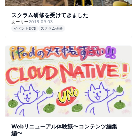
スクラム研修を受けてきました
あーりー
2019.09.03
イベント参加
スクラム研修
コラム
Webリニューアル体験談〜コンテンツ編集
編〜