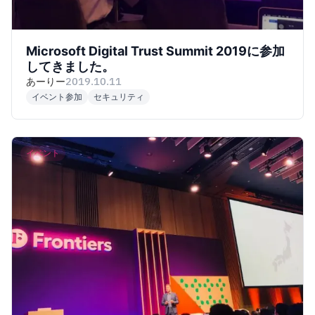
Microsoft Digital Trust Summit 2019に参加
してきました。
あーりー
2019.10.11
イベント参加
セキュリティ
イベント