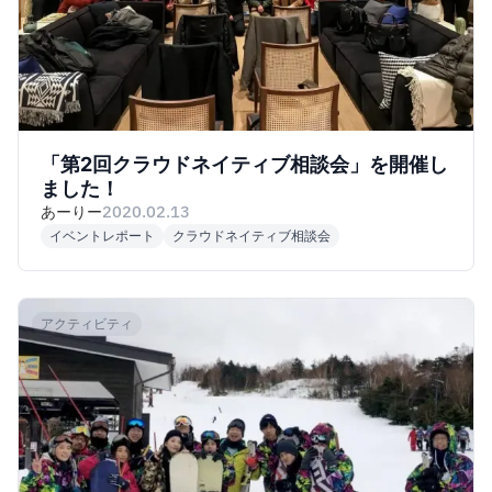
「第2回クラウドネイティブ相談会」を開催し
ました！
あーりー
2020.02.13
イベントレポート
クラウドネイティブ相談会
アクティビティ