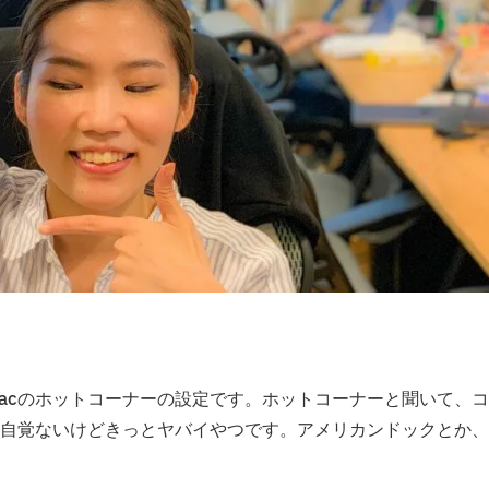
acのホットコーナーの設定です。ホットコーナーと聞いて、
自覚ないけどきっとヤバイやつです。アメリカンドックとか、