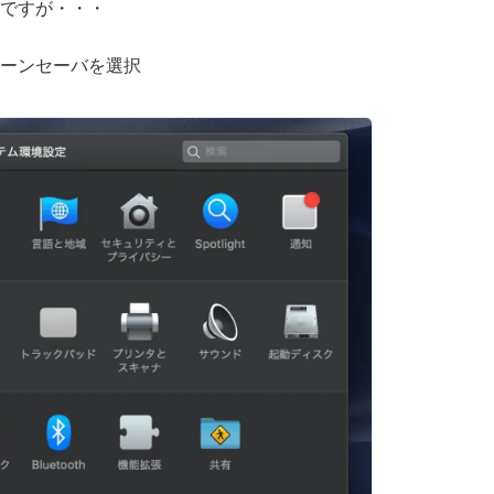
ですが・・・
ーンセーバを選択