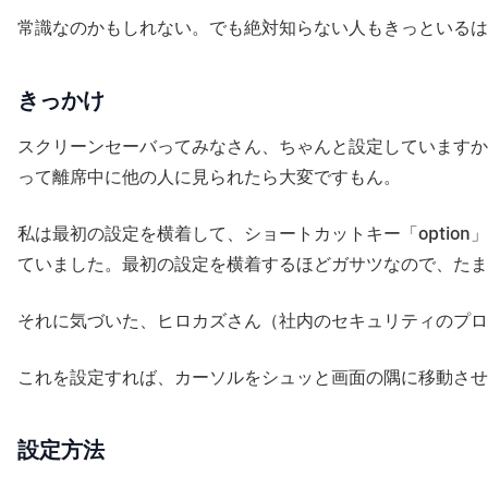
常識なのかもしれない。でも絶対知らない人もきっといる
きっかけ
スクリーンセーバってみなさん、ちゃんと設定していますか
って離席中に他の人に見られたら大変ですもん。
私は最初の設定を横着して、ショートカットキー「option
ていました。最初の設定を横着するほどガサツなので、たま
それに気づいた、ヒロカズさん（社内のセキュリティのプロ
これを設定すれば、カーソルをシュッと画面の隅に移動させ
設定方法