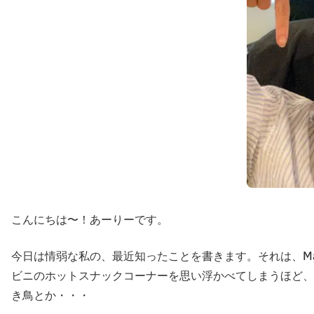
こんにちは〜！あーりーです。
今日は情弱な私の、最近知ったことを書きます。それは、M
ビニのホットスナックコーナーを思い浮かべてしまうほど、
き鳥とか・・・