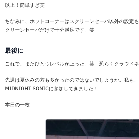
以上！簡単すぎ笑
ちなみに、ホットコーナーはスクリーンセーバ以外の設定も
クリーンセーバだけで十分満足です。笑
最後に
これで、またひとつレベルが上った。笑 恐らくクラウドネ
先週は夏休みの方も多かったのではないでしょうか。私も、
MIDNIGHT SONICに参加してきました！
本日の一枚