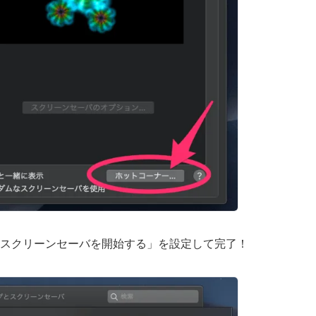
「スクリーンセーバを開始する」を設定して完了！