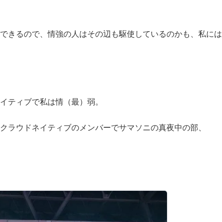
できるので、情強の人はその辺も駆使しているのかも、私には
イティブで私は情（最）弱。
クラウドネイティブのメンバーでサマソニの真夜中の部、