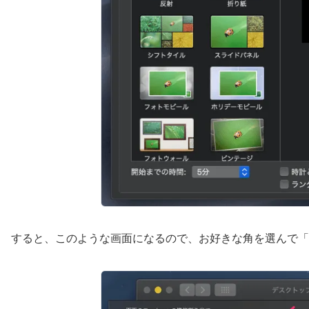
すると、このような画面になるので、お好きな角を選んで