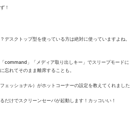
はず！
？デスクトップ型を使っている方は絶対に使っていますよね。
」「command」「メディア取り出しキー」でスリープモードに
に忘れてそのまま離席することも。
フェッショナル）がホットコーナーの設定を教えてくれました
るだけでスクリーンセーバが起動します！カッコいい！