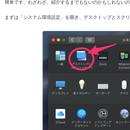
簡単です。わざわざ、紹介するまでもないのかもしれないの
まずは「システム環境設定」を開き、デスクトップとスクリ