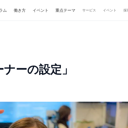
ラム
働き方
イベント
重点テーマ
サービス
イベント
採
ーナーの設定」