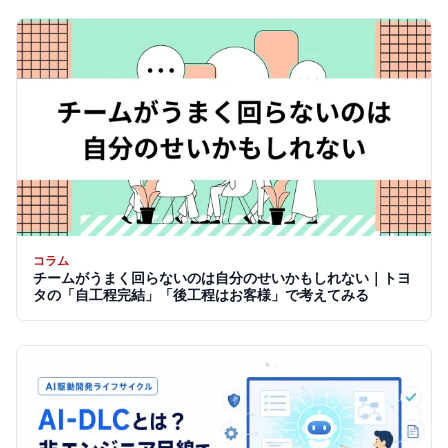
コラム
チームがうまく回らないのは自分のせいかもしれない｜トヨ
タの「自工程完結」「後工程はお客様」で考えてみる