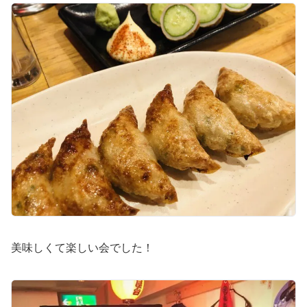
美味しくて楽しい会でした！