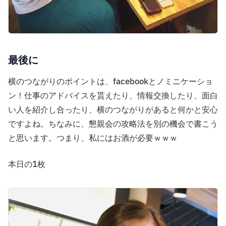
最後に
横のつながりのポイントは、facebookとノミニケーショ
ン！仕事のアドバイスを貰えたり、情報交換したり、面白
い人を紹介し合ったり、横のつながりがあると何かと安心
ですよね。ちなみに、懇親会の攻略法を別の機会で書こう
と思います。つまり、私にはお酒が必要ｗｗｗ
本日の1枚