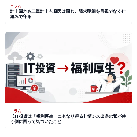
コラム
計上漏れも二重計上も原因は同じ。請求明細を目視でなく仕
組みで守る
コラム
【IT投資は「福利厚生」にもなり得る】情シス出身の私が使
う側に回って気づいたこと