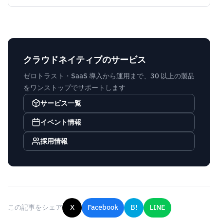
クラウドネイティブのサービス
ゼロトラスト・SaaS 導入から運用まで、30 以上の製品
をワンストップでサポートします
サービス一覧
イベント情報
採用情報
この記事をシェア
X
Facebook
B!
LINE