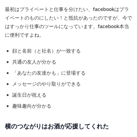
最初はプライベートと仕事を分けたい、facebookはプラ
イベートのものにしたい！と抵抗があったのですが、今で
はすっかり仕事のツールになっています。facebook本当
に便利ですよね。
顔と名前（と社名）が一致する
共通の友人が分かる
「あなたの友達かも」に登場する
メッセージのやり取りができる
誕生日が祝える
趣味趣向が分かる
横のつながりはお酒が応援してくれた