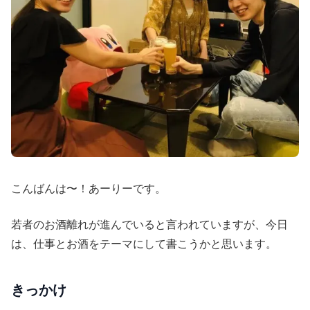
こんばんは〜！あーりーです。
若者のお酒離れが進んでいると言われていますが、今日
は、仕事とお酒をテーマにして書こうかと思います。
きっかけ