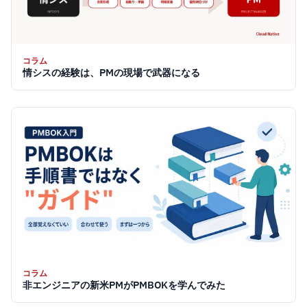
コラム
情シスの経験は、PMの現場で武器になる
コラム
非エンジニアの新米PMがPMBOKを学んでみた