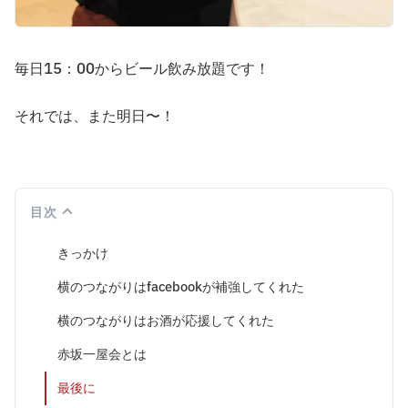
毎日15：00からビール飲み放題です！
それでは、また明日〜！
目次
きっかけ
横のつながりはfacebookが補強してくれた
横のつながりはお酒が応援してくれた
赤坂一屋会とは
最後に