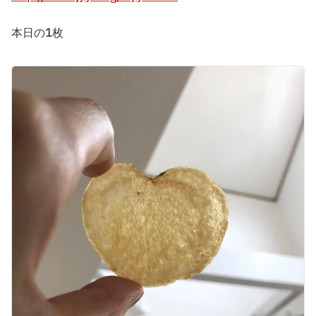
本日の1枚