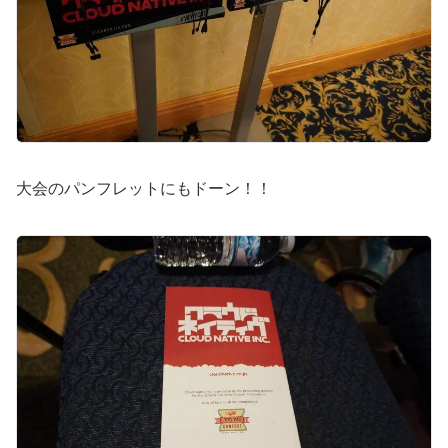
大会のパンフレットにもドーン！！