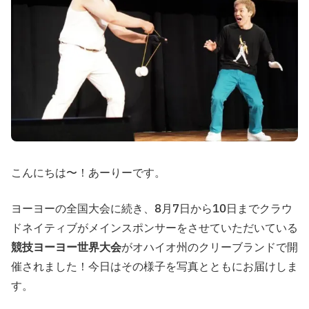
こんにちは〜！あーりーです。
ヨーヨーの全国大会に続き、8月7日から10日までクラウ
ドネイティブがメインスポンサーをさせていただいている
競技ヨーヨー世界大会
がオハイオ州のクリーブランドで開
催されました！今日はその様子を写真とともにお届けしま
す。