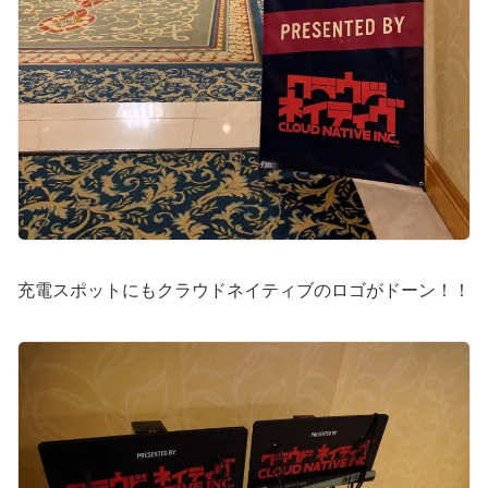
充電スポットにもクラウドネイティブのロゴがドーン！！