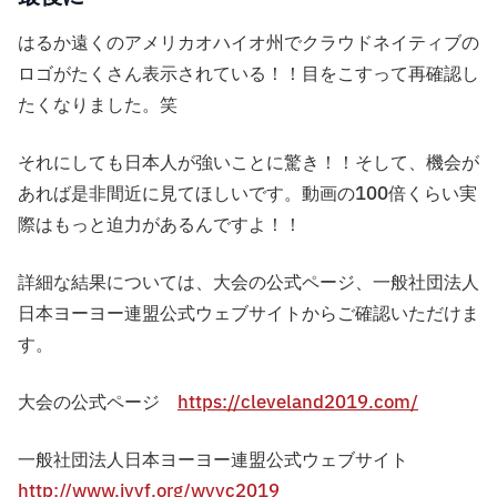
はるか遠くのアメリカオハイオ州でクラウドネイティブの
ロゴがたくさん表示されている！！目をこすって再確認し
たくなりました。笑
それにしても日本人が強いことに驚き！！そして、機会が
あれば是非間近に見てほしいです。動画の100倍くらい実
際はもっと迫力があるんですよ！！
詳細な結果については、大会の公式ページ、一般社団法人
日本ヨーヨー連盟公式ウェブサイトからご確認いただけま
す。
大会の公式ページ
https://cleveland2019.com/
一般社団法人日本ヨーヨー連盟公式ウェブサイト
http://www.jyyf.org/wyyc2019