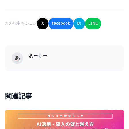
この記事をシェア
X
Facebook
B!
LINE
あーりー
あ
関連記事