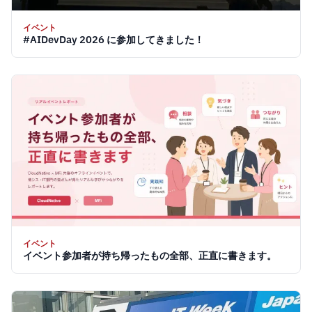
イベント
#AIDevDay 2026 に参加してきました！
イベント
イベント参加者が持ち帰ったもの全部、正直に書きます。