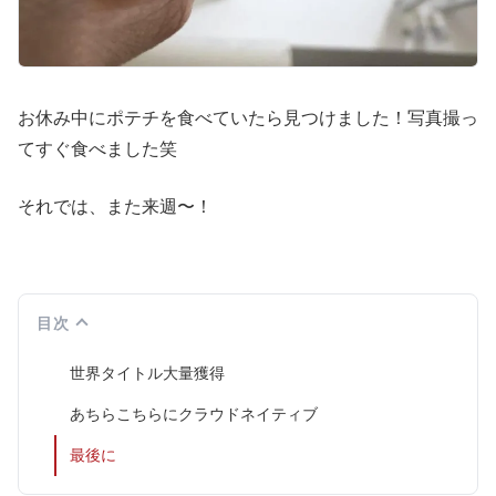
お休み中にポテチを食べていたら見つけました！写真撮っ
てすぐ食べました笑
それでは、また来週〜！
目次
世界タイトル大量獲得
あちらこちらにクラウドネイティブ
最後に