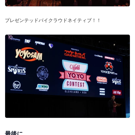
プレゼンテッドバイクラウドネイティブ！！
最後に