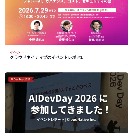
イベント
クラウドネイティブのイベントレポ #1