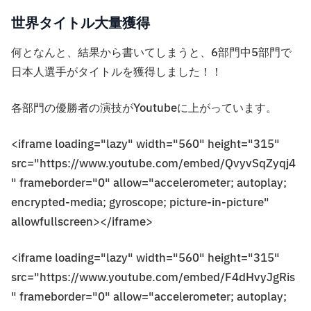
世界タイトル大量獲得
何となんと、結果から書いてしまうと、6部門中5部門で
日本人選手がタイトルを獲得しました！！
各部門の優勝者の演技がYoutubeに上がっています。
<iframe loading="lazy" width="560" height="315"
src="https://www.youtube.com/embed/QvyvSqZyqj4
" frameborder="0" allow="accelerometer; autoplay;
encrypted-media; gyroscope; picture-in-picture"
allowfullscreen></iframe>
<iframe loading="lazy" width="560" height="315"
src="https://www.youtube.com/embed/F4dHvyJgRis
" frameborder="0" allow="accelerometer; autoplay;