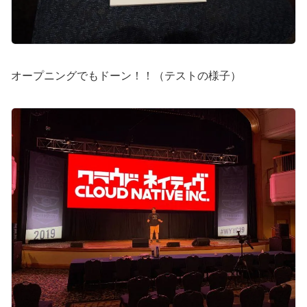
オープニングでもドーン！！（テストの様子）