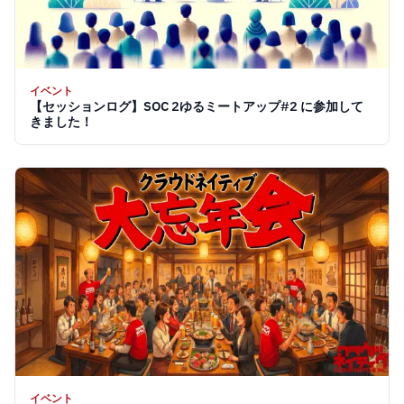
イベント
【セッションログ】SOC 2ゆるミートアップ#2 に参加して
きました！
イベント