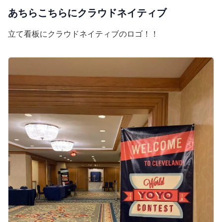
あちらこちらにクラウドネイティブ
立て看板にクラウドネイティブのロゴ！！