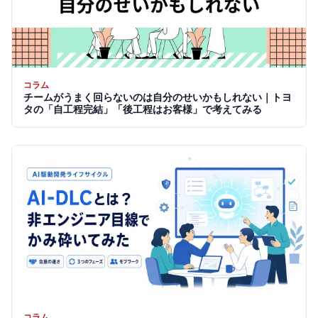
コラム
チームがうまく回らないのは自分のせいかもしれない｜トヨ
タの「自工程完結」「後工程はお客様」で考えてみる
コラム