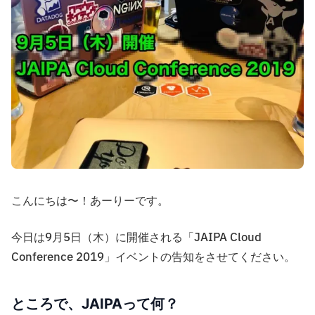
こんにちは〜！あーりーです。
今日は9月5日（木）に開催される「JAIPA Cloud
Conference 2019」イベントの告知をさせてください。
ところで、JAIPAって何？