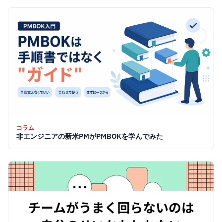
コラム
非エンジニアの新米PMがPMBOKを学んでみた