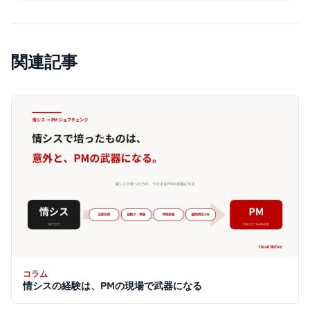
関連記事
コラム
情シスの経験は、PMの現場で武器になる