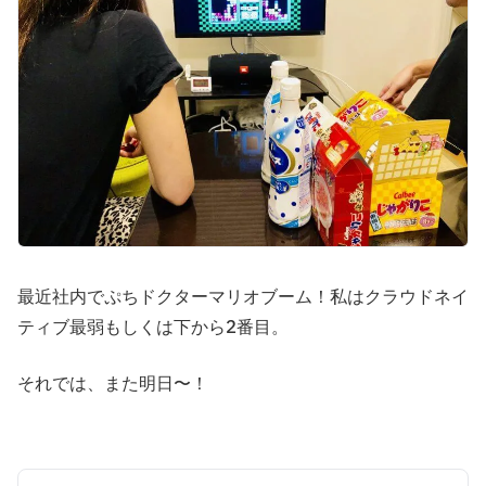
最近社内でぷちドクターマリオブーム！私はクラウドネイ
ティブ最弱もしくは下から2番目。
それでは、また明日〜！