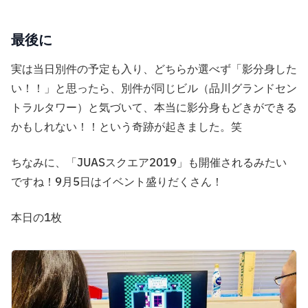
最後に
実は当日別件の予定も入り、どちらか選べず「影分身した
い！！」と思ったら、別件が同じビル（品川グランドセン
トラルタワー）と気づいて、本当に影分身もどきができる
かもしれない！！という奇跡が起きました。笑
ちなみに、「JUASスクエア2019」も開催されるみたい
ですね！9月5日はイベント盛りだくさん！
本日の1枚