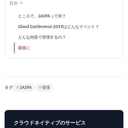
目次
ところで、JAIPAって何？
Cloud Conference 2019はどんなイベント？
どんな内容で登壇するの？
最後に
タグ
#
JAIPA
#
登壇
クラウドネイティブのサービス