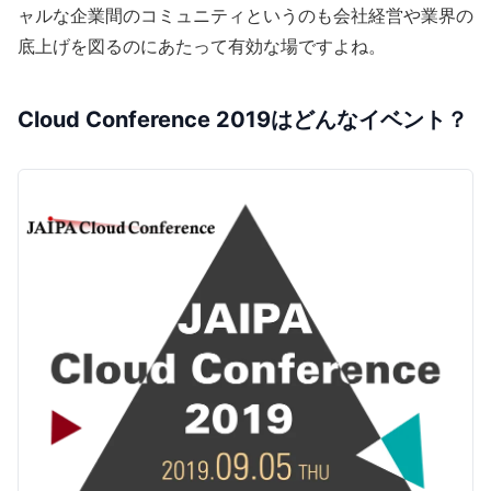
ャルな企業間のコミュニティというのも会社経営や業界の
底上げを図るのにあたって有効な場ですよね。
Cloud Conference 2019はどんなイベント？