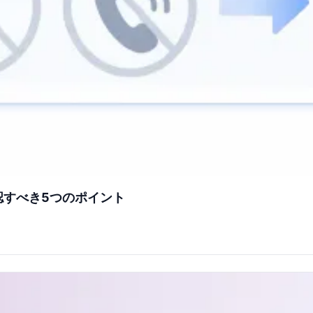
確認すべき5つのポイント