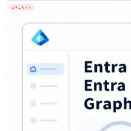
セキュリティ