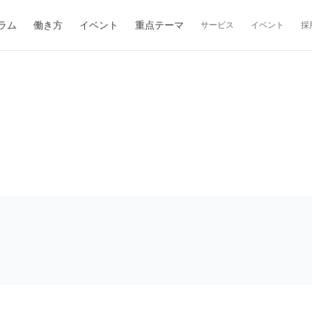
ラム
働き方
イベント
重点テーマ
サービス
イベント
採