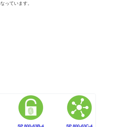
成となっています。