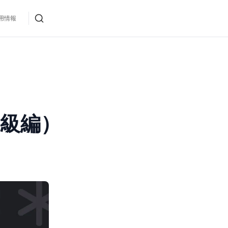
用情報
上級編）