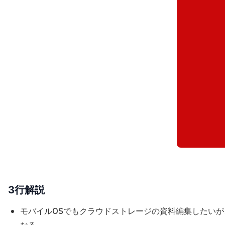
3行解説
モバイルOSでもクラウドストレージの資料編集したい