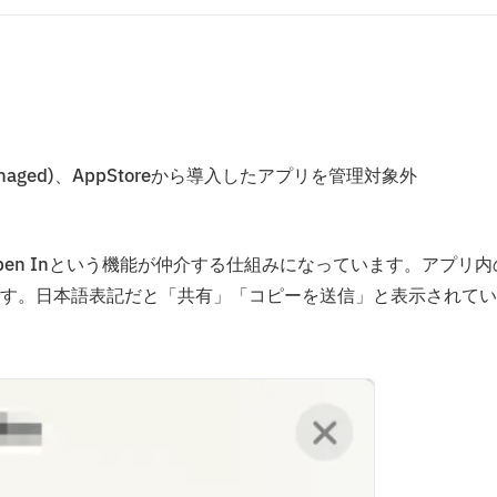
naged)、AppStoreから導入したアプリを管理対象外
るOpen Inという機能が仲介する仕組みになっています。アプリ内
す。日本語表記だと「共有」「コピーを送信」と表示されてい