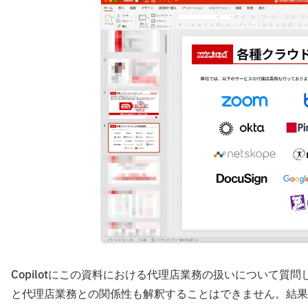
Copilotにこの資料における代理店業務の扱いについて質問
と代理店業務との関係性も解釈することはできません。結果