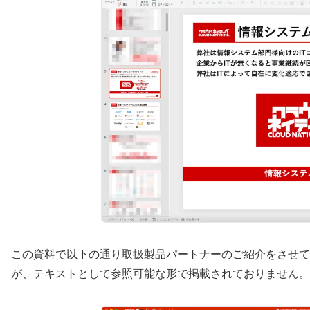
この資料で以下の通り取扱製品パートナーのご紹介をさせて
が、テキストとして参照可能な形で掲載されておりません。