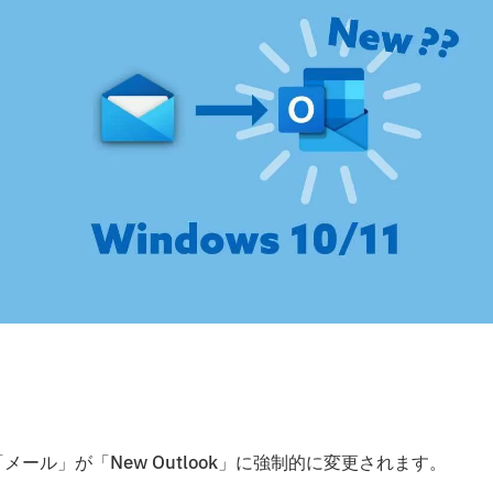
「メール」が「New Outlook」に強制的に変更されます。