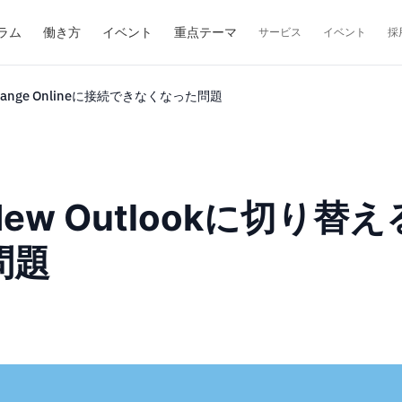
ラム
働き方
イベント
重点テーマ
サービス
イベント
採
ange Onlineに接続できなくなった問題
Outlookに切り替えるとE
問題