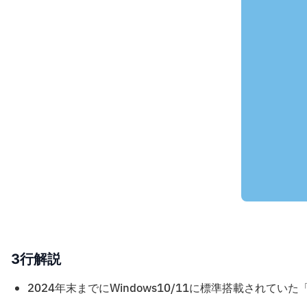
3行解説
2024年末までにWindows10/11に標準搭載されていた