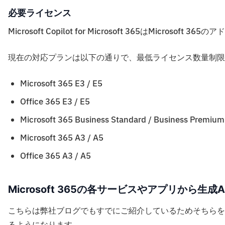
必要ライセンス
Microsoft Copilot for Microsoft 365はMicr
現在の対応プランは以下の通りで、最低ライセンス数量制限は
Microsoft 365 E3 / E5
Office 365 E3 / E5
Microsoft 365 Business Standard / Business Premium
Microsoft 365 A3 / A5
Office 365 A3 / A5
Microsoft 365の各サービスやアプリから生
こちらは弊社ブログでもすでにご紹介しているためそちらを
るようになります。