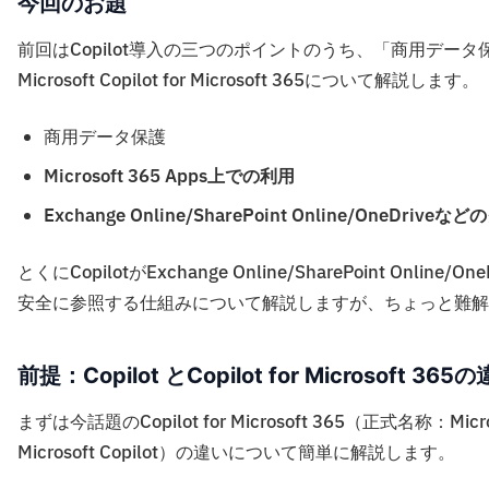
今回のお題
前回はCopilot導入の三つのポイントのうち、「商用デ
Microsoft Copilot for Microsoft 365について解説します。
商用データ保護
Microsoft 365 Apps上での利用
Exchange Online/SharePoint Online/One
とくにCopilotがExchange Online/SharePoint Online
安全に参照する仕組みについて解説しますが、ちょっと難解
前提：Copilot とCopilot for Microsoft 365
まずは今話題のCopilot for Microsoft 365（正式名称：Microso
Microsoft Copilot）の違いについて簡単に解説します。