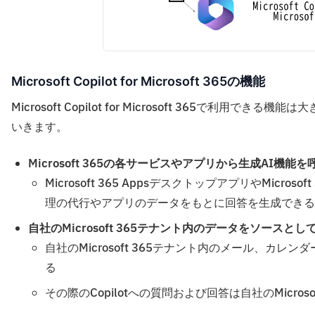
Microsoft Copilot for Microsoft 365の機能
Microsoft Copilot for Microsoft 365で
いきます。
Microsoft 365の各サービスやアプリから生成AI機能
Microsoft 365 AppsデスクトップアプリやMicro
理の代行やアプリのデータをもとに回答を生成できる
自社のMicrosoft 365テナント内のデータをソースと
自社のMicrosoft 365テナント内のメール、カ
る
その際のCopilotへの質問および回答は自社のMicros