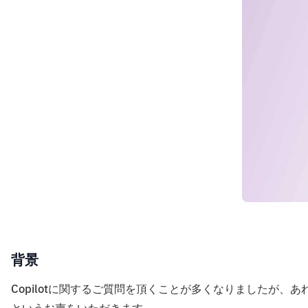
背景
Copilotに関するご質問を頂くことが多くなりましたが、あ