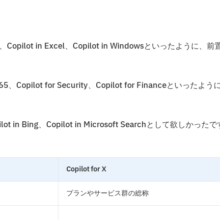
Copilot in Excel、Copilot in Windowsといったように、前
Copilot for Security、Copilot for Financeといったよう
in Bing、Copilot in Microsoft Searchとして欲しかったで
Copilot for X
プランやサービス群の総称