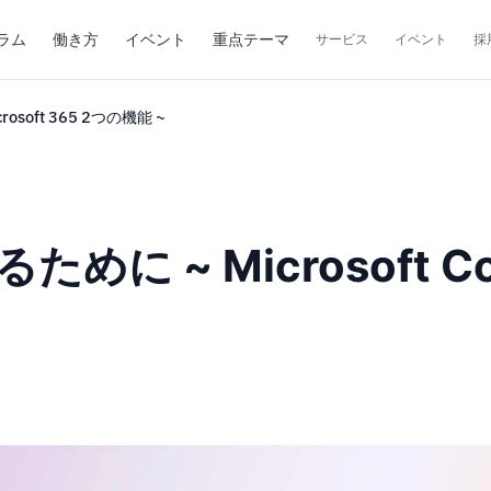
ラム
働き方
イベント
重点テーマ
サービス
イベント
採
crosoft 365 2つの機能 ~
 ~ Microsoft Copil