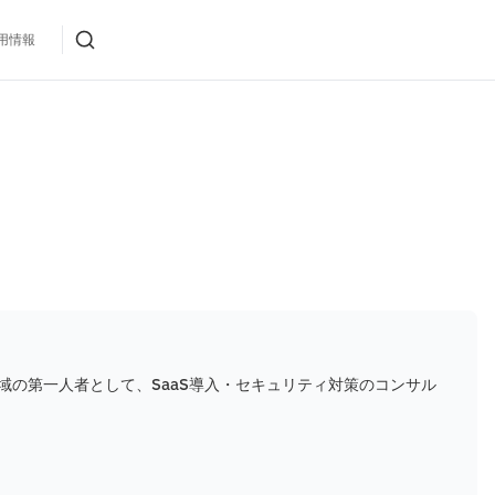
用情報
域の第一人者として、SaaS導入・セキュリティ対策のコンサル