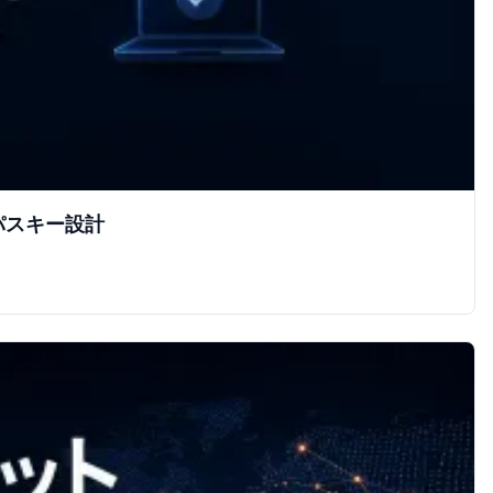
パスキー設計