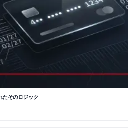
されたそのロジック