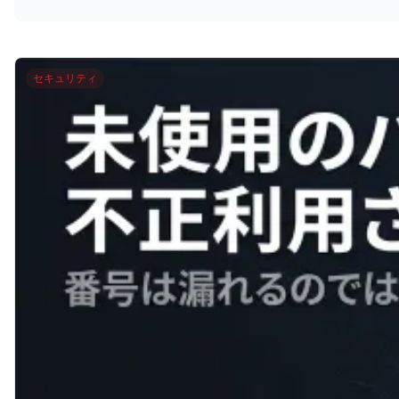
セキュリティ