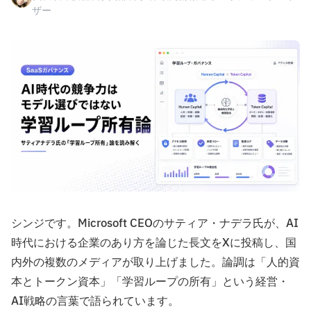
ザー
シンジです。Microsoft CEOのサティア・ナデラ氏が、AI
時代における企業のあり方を論じた長文をXに投稿し、国
内外の複数のメディアが取り上げました。論調は「人的資
本とトークン資本」「学習ループの所有」という経営・
AI戦略の言葉で語られています。