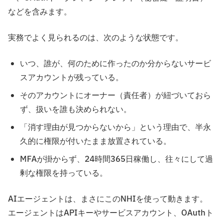
などを含みます。
実務でよく見られるのは、次のような状態です。
いつ、誰が、何のために作ったのか分からないサービ
スアカウントが残っている。
そのアカウントにオーナー（責任者）が紐づいておら
ず、扱いを誰も決められない。
「消す理由が見つからないから」という理由で、半永
久的に権限が付いたまま放置されている。
MFAが掛からず、24時間365日稼働し、往々にして過
剰な権限を持っている。
AIエージェントは、まさにこのNHIを使って動きます。
エージェントはAPIキーやサービスアカウント、OAuthト