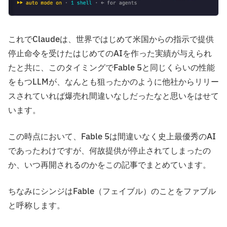
これでClaudeは、世界ではじめて米国からの指示で提供
停止命令を受けたはじめてのAIを作った実績が与えられ
たと共に、このタイミングでFable 5と同じくらいの性能
をもつLLMが、なんとも狙ったかのように他社からリリー
スされていれば爆売れ間違いなしだったなと思いをはせて
います。
この時点において、Fable 5は間違いなく史上最優秀のAI
であったわけですが、何故提供が停止されてしまったの
か、いつ再開されるのかをこの記事でまとめています。
ちなみにシンジはFable（フェイブル）のことをファブル
と呼称します。