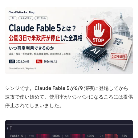
シンジです。Claude Fable 5が6/9 深夜に登場してから
速攻で使い始めて、使用率がパンパンになるころには提供
停止されてしまいました。