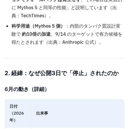
に Mythos 5 と同等の性能」と説明しています（出
典：TechTimes）。
科学用途（Mythos 5 側）
：内部のタンパク質設計実
験で
約10倍の加速
、9/14 のターゲットで有力候補を
得たとされます（出典：Anthropic 公式）。
2. 経緯：なぜ公開3日で「停止」されたのか
6月の動き（詳細）
日付
（2026
出来事
年）