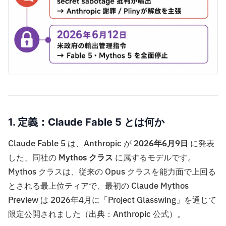
1. 定義：Claude Fable 5 とは何か
Claude Fable 5 は、Anthropic が
2026年6月9日
に発表
した、同社の
Mythos クラス
に属するモデルです。
Mythos クラスは、従来の Opus クラスを能力面で上回る
とされる最上位ティアで、最初の Claude Mythos
Preview は 2026年4月に「Project Glasswing」を通じて
限定公開されました（出典：Anthropic 公式）。