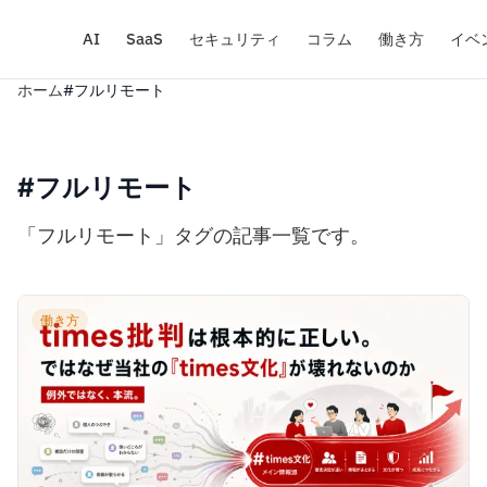
AI
SaaS
セキュリティ
コラム
働き方
イベ
ホーム
#フルリモート
#フルリモート
「フルリモート」タグの記事一覧です。
働き方