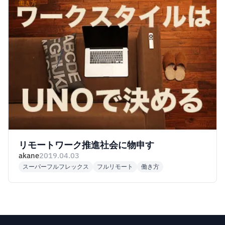
働き方
リモートワーク推進社会に物申す
akane
2019.04.03
スーパーフルフレックス
フルリモート
働き方