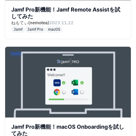
Jamf Pro新機能！Jamf Remote Assistを試
してみた
ねもてぃ(nemotea)
2023.11.22
Jamf
Jamf Pro
macOS
SaaS
Jamf Pro新機能！macOS Onboardingを試し
てみた