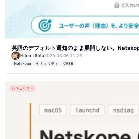
英語のデフォルト通知のまま展開しない。Netskop
Hitomi Sato
2026.08.06 11:29
Netskope
セキュリティ
CASB
セキュリティ