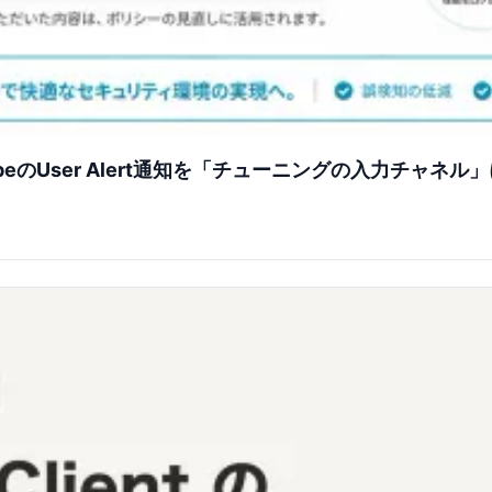
eのUser Alert通知を「チューニングの入力チャネル