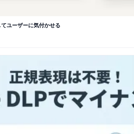
検知してユーザーに気付かせる