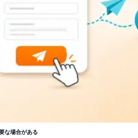
必要な場合がある