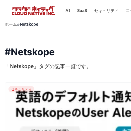
AI
SaaS
セキュリティ
コ
ホーム
#Netskope
#Netskope
「Netskope」タグの記事一覧です。
セキュリティ