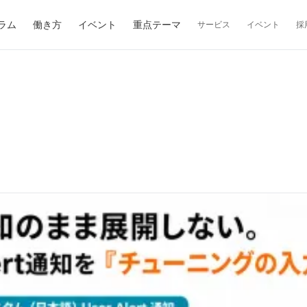
ラム
働き方
イベント
重点テーマ
サービス
イベント
採