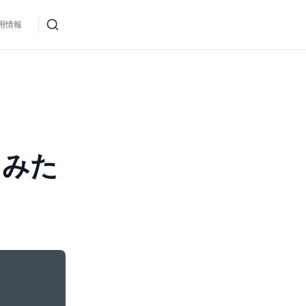
用情報
してみた