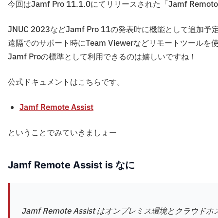
今回はJamf Pro 11.1.0にてリリースされた「Jamf Re
JNUC 2023などJamf Pro 11の発表時に機能とし
遠隔でのサポート時にTeam Viewerなどリモートツー
Jamf Proの標準として利用できるのは嬉しいですね！
公式ドキュメントはこちらです。
Jamf Remote Assist
ということでみていきましょー
Jamf Remote Assist is なに
Jamf Remote Assist はオンプレミス環境と