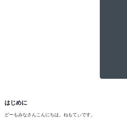
はじめに
どーもみなさんこんにちは。ねもてぃです。