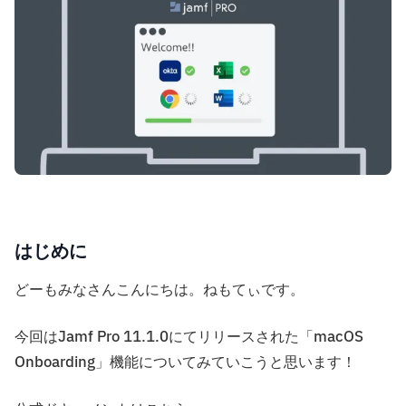
はじめに
どーもみなさんこんにちは。ねもてぃです。
今回はJamf Pro 11.1.0にてリリースされた「macOS
Onboarding」機能についてみていこうと思います！