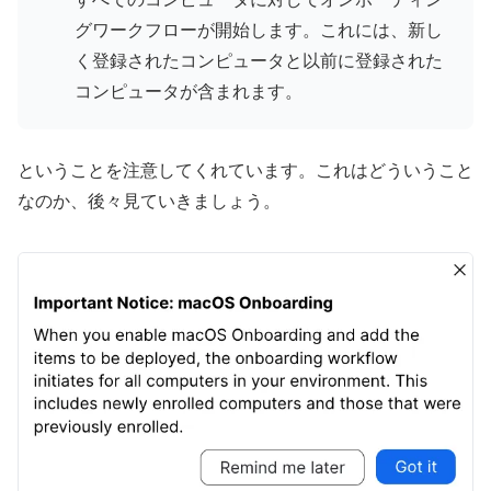
グワークフローが開始します。これには、新し
く登録されたコンピュータと以前に登録された
コンピュータが含まれます。
ということを注意してくれています。これはどういうこと
なのか、後々見ていきましょう。