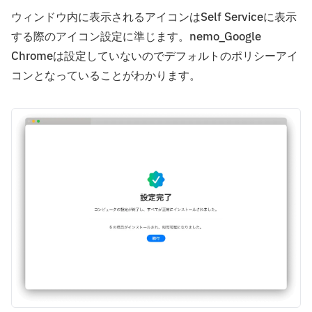
ウィンドウ内に表示されるアイコンはSelf Serviceに表示
する際のアイコン設定に準じます。nemo_Google
Chromeは設定していないのでデフォルトのポリシーアイ
コンとなっていることがわかります。