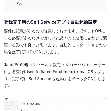
ね。
登録完了時のSelf Serviceアプリ自動起動設定
要件に記載があるので確認しておきます。必ずしもONに
する必要があるわけではないと思うので運用に合わせて変
更する形でも良いと思います。自動的にスタートさせたい
場合は下記手順でONにします。
Jamf Pro管理コンソール > 設定 > グローバル > ユーザー
による登録(User-Initiated Enrollment) > macOSタブ よ
り「完了時に Self Service を起動」をチェックONにしま
す。