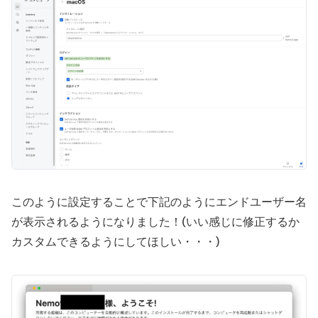
このように設定することで下記のようにエンドユーザー名
が表示されるようになりました！(いい感じに修正するか
カスタムできるようにしてほしい・・・)