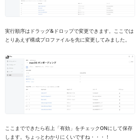
実行順序はドラッグ&ドロップで変更できます。ここでは
とりあえず構成プロファイルを先に変更してみました。
ここまでできたら右上「有効」をチェックONにして保存
します。ちょっとわかりにくいですね・・・！