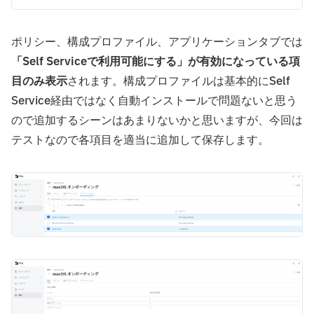
ポリシー、構成プロファイル、アプリケーションタブでは
「Self Serviceで利用可能にする」が有効になっている項
目のみ表示
されます。構成プロファイルは基本的にSelf
Service経由ではなく自動インストールで問題ないと思う
ので追加するシーンはあまりないかと思いますが、今回は
テストなので各項目を適当に追加して保存します。