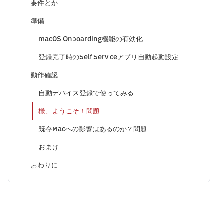
要件とか
準備
macOS Onboarding機能の有効化
登録完了時のSelf Serviceアプリ自動起動設定
動作確認
自動デバイス登録で使ってみる
様、ようこそ！問題
既存Macへの影響はあるのか？問題
おまけ
おわりに