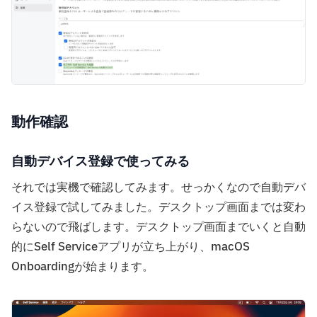
動作確認
自動デバイス登録で使ってみる
それでは実機で確認してみます。せっかくなので自動デバ
イス登録で試してみました。デスクトップ画面までは変わ
らないので飛ばします。デスクトップ画面までいくと自動
的にSelf Serviceアプリが立ち上がり、macOS
Onboardingが始まります。