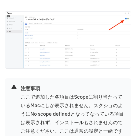
⚠️
注意事項
ここで追加した各項目はScopeに割り当たって
いるMacにしか表示されません。スクショのよ
うにNo scope definedとなってなっている項目
は表示されず、インストールもされませんので
ご注意ください。ここは通常の設定と一緒です