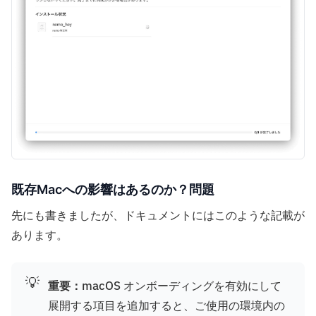
既存Macへの影響はあるのか？問題
先にも書きましたが、ドキュメントにはこのような記載が
あります。
💡
重要：
macOS オンボーディングを有効にして
展開する項目を追加すると、ご使用の環境内の