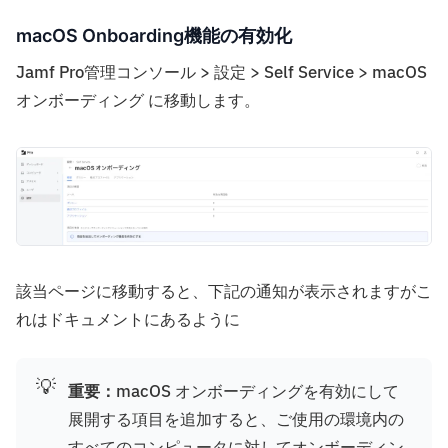
macOS Onboarding機能の有効化
Jamf Pro管理コンソール > 設定 > Self Service > macOS
オンボーディング に移動します。
該当ページに移動すると、下記の通知が表示されますがこ
れはドキュメントにあるように
💡
重要：
macOS オンボーディングを有効にして
展開する項目を追加すると、ご使用の環境内の
すべてのコンピュータに対してオンボーディン