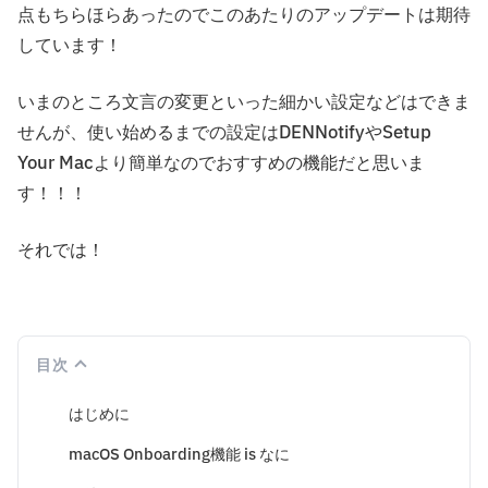
点もちらほらあったのでこのあたりのアップデートは期待
しています！
いまのところ文言の変更といった細かい設定などはできま
せんが、使い始めるまでの設定はDENNotifyやSetup
Your Macより簡単なのでおすすめの機能だと思いま
す！！！
それでは！
目次
はじめに
macOS Onboarding機能 is なに