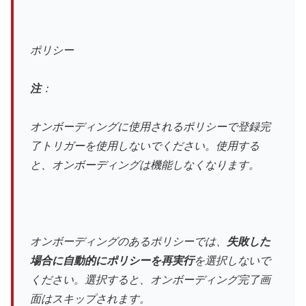
ポリシー
注
：
オンボーディングに使用されるポリシーで登録完
了トリガーを使用しないでください。使用する
と、オンボーディングは機能しなくなります。
オンボーディングのあるポリシーでは、
失敗した
場合に自動的にポリシーを再実行
を選択しないで
ください。選択すると、オンボーディング完了画
面はスキップされます。