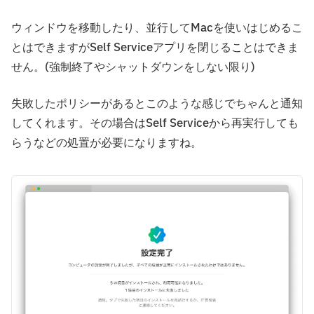
ウィンドウを移動したり、並行してMacを使いはじめるこ
とはできますがSelf Serviceアプリを閉じることはできま
せん。(強制終了やシャットダウンをしない限り)
失敗したポリシーがあるとこのような感じでちゃんと通知
してくれます。その場合はSelf Serviceから再実行しても
らうなどの処置が必要になりますね。