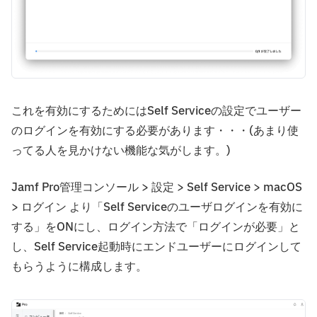
これを有効にするためにはSelf Serviceの設定でユーザー
のログインを有効にする必要があります・・・(あまり使
ってる人を見かけない機能な気がします。)
Jamf Pro管理コンソール > 設定 > Self Service > macOS
> ログイン より「Self Serviceのユーザログインを有効に
する」をONにし、ログイン方法で「ログインが必要」と
し、Self Service起動時にエンドユーザーにログインして
もらうように構成します。