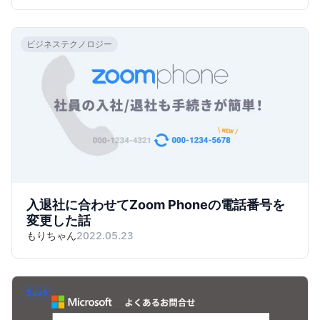
ビジネステクノロジー
入退社に合わせてZoom Phoneの電話番号を
変更した話
もりちゃん
2022.05.23
SaaS