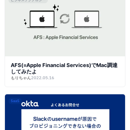
AFS(=Apple Financial Services)でMac調達
してみたよ
もりちゃん
2022.05.16
SaaS