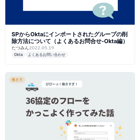
SPからOktaにインポートされたグループの削
除方法について（よくあるお問合せ-Okta編）
たつみん
2022.05.19
Okta
よくあるお問い合わせ
働き方