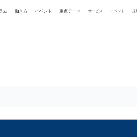
ラム
働き方
イベント
重点テーマ
サービス
イベント
採