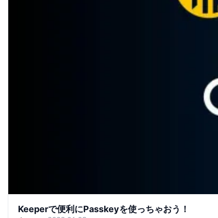
Keeperで便利にPasskeyを使っちゃおう！