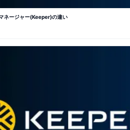
ージャー(Keeper)の違い