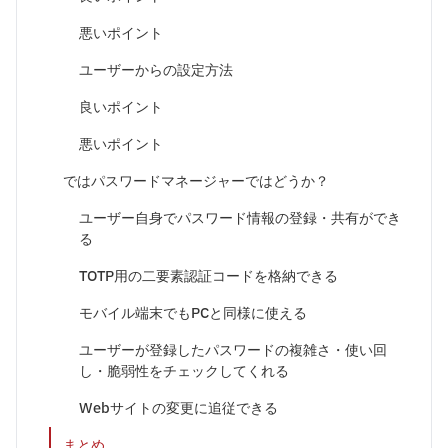
悪いポイント
ユーザーからの設定方法
良いポイント
悪いポイント
ではパスワードマネージャーではどうか？
ユーザー自身でパスワード情報の登録・共有ができ
る
TOTP用の二要素認証コードを格納できる
モバイル端末でもPCと同様に使える
ユーザーが登録したパスワードの複雑さ・使い回
し・脆弱性をチェックしてくれる
Webサイトの変更に追従できる
まとめ