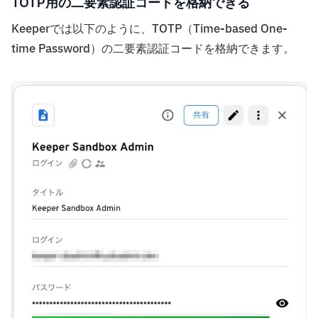
TOTP用の二要素認証コードを格納できる
Keeperでは以下のように、TOTP（Time-based One-
time Password）の二要素認証コードを格納できます。