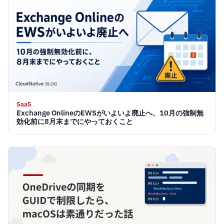
SaaS
Exchange OnlineのEWSがいよいよ廃止へ、10月の強制無
効化前に8月末までにやっておくこと