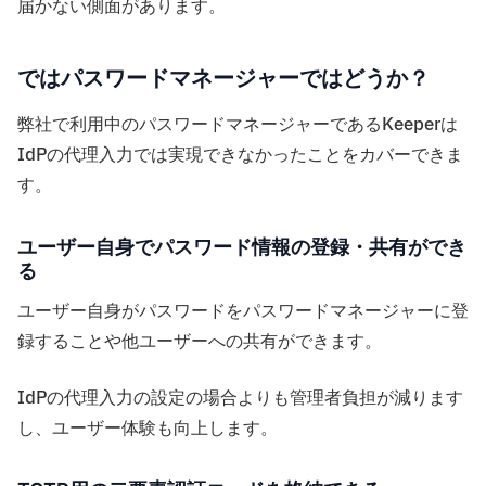
届かない側面があります。
ではパスワードマネージャーではどうか？
弊社で利用中のパスワードマネージャーであるKeeperは
IdPの代理入力では実現できなかったことをカバーできま
す。
ユーザー自身でパスワード情報の登録・共有ができ
る
ユーザー自身がパスワードをパスワードマネージャーに登
録することや他ユーザーへの共有ができます。
IdPの代理入力の設定の場合よりも管理者負担が減ります
し、ユーザー体験も向上します。