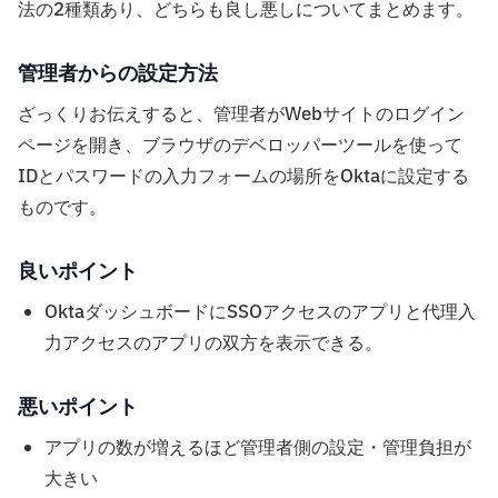
法の2種類あり、どちらも良し悪しについてまとめます。
管理者からの設定方法
ざっくりお伝えすると、管理者がWebサイトのログイン
ページを開き、ブラウザのデベロッパーツールを使って
IDとパスワードの入力フォームの場所をOktaに設定する
ものです。
良いポイント
OktaダッシュボードにSSOアクセスのアプリと代理入
力アクセスのアプリの双方を表示できる。
悪いポイント
アプリの数が増えるほど管理者側の設定・管理負担が
大きい