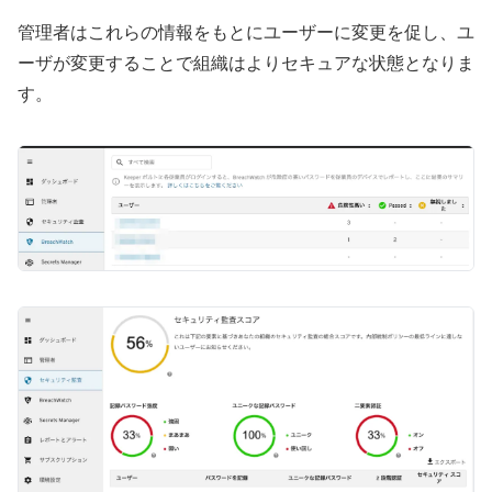
管理者はこれらの情報をもとにユーザーに変更を促し、ユ
ーザが変更することで組織はよりセキュアな状態となりま
す。