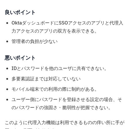
良いポイント
OktaダッシュボードにSSOアクセスのアプリと代理入
力アクセスのアプリの双方を表示できる。
管理者の負担が少ない
悪いポイント
IDとパスワードを他のユーザに共有できない。
多要素認証までは対応していない
モバイル端末での利用の際に制約がある。
ユーザー側にパスワードを登録させる設定の場合、そ
のパスワードの強固さ・脆弱性が把握できない。
このように代理入力機能は利用できるものの痒い所に手が