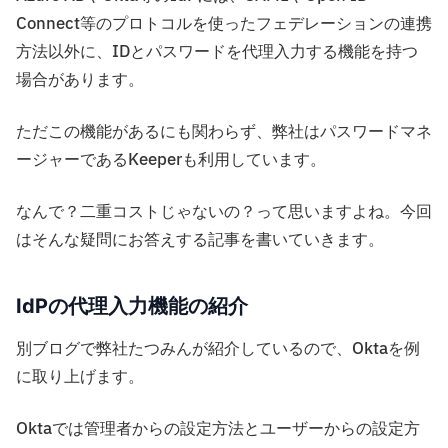
Connect等のプロトコルを使ったフェデレーションの連携
方法以外に、IDとパスワードを代理入力する機能を持つ
場合があります。
ただこの機能があるにも関わらず、弊社はパスワードマネ
ージャーであるKeeperも利用しています。
なんで？二重コストじゃないの？って思いますよね。今回
はそんな疑問にお答えする記事を書いていきます。
IdPの代理入力機能の紹介
別ブログで弊社たつみんが紹介しているので、Oktaを例
に取り上げます。
Oktaでは管理者からの設定方法とユーザーからの設定方