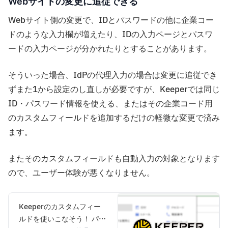
Webサイトの変更に追従できる
Webサイト側の変更で、IDとパスワードの他に企業コー
ドのような入力欄が増えたり、IDの入力ページとパスワ
ードの入力ページが分かれたりとすることがあります。
そういった場合、IdPの代理入力の場合は変更に追従でき
ずまた1から設定のし直しが必要ですが、Keeperでは同じ
ID・パスワード情報を使える、またはその企業コード用
のカスタムフィールドを追加するだけの軽微な変更で済み
ます。
またそのカスタムフィールドも自動入力の対象となります
ので、ユーザー体験が悪くなりません。
Keeperのカスタムフィー
ルドを使いこなそう！ パス