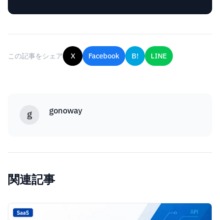
この記事をシェア
X
Facebook
B!
LINE
gonoway
g
関連記事