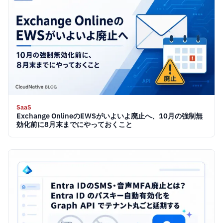
SaaS
Exchange OnlineのEWSがいよいよ廃止へ、10月の強制無
効化前に8月末までにやっておくこと