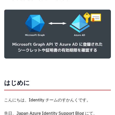
はじめに
こんにちは、Identity チームのすかんくです。
先日、Japan Azure Identity Support Blog にて、