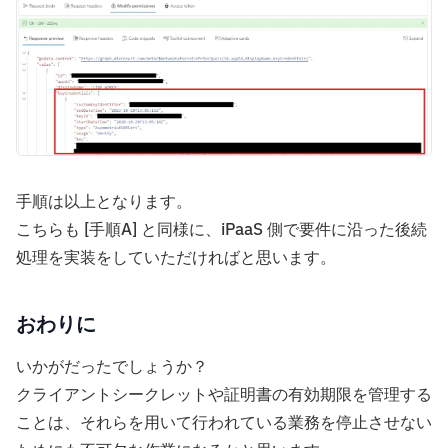
手順は以上となります。
こちらも [手順A] と同様に、iPaaS 側で要件に沿った後続
処理を実装をしていただければと思います。
おわりに
いかがだったでしょうか？
クライアントシークレットや証明書の有効期限を管理する
ことは、それらを用いて行われている業務を停止させない