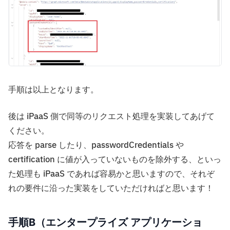
手順は以上となります。
後は iPaaS 側で同等のリクエスト処理を実装してあげて
ください。
応答を parse したり、passwordCredentials や
certification に値が入っていないものを除外する、といっ
た処理も iPaaS であれば容易かと思いますので、それぞ
れの要件に沿った実装をしていただければと思います！
手順B（エンタープライズ アプリケーショ