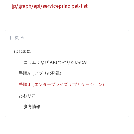
jp/graph/api/serviceprincipal-list
目次
はじめに
コラム：なぜ API でやりたいのか
手順A（アプリの登録）
手順B（エンタープライズ アプリケーション）
おわりに
参考情報