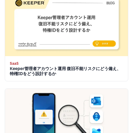
SaaS
Keeper管理者アカウント運用 復旧不能リスクにどう備え、
特権IDをどう設計するか