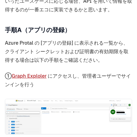
いったユースケースに応じる場合、API を用いて情報を取
得するのが一番エコに実装できるかと思います。
手順A（アプリの登録）
Azure Protal の [アプリの登録] に表示される一覧から、
クライアント シークレットおよび証明書の有効期限を取
得する場合は以下の手順をご確認ください。
①
Graph Exploler
にアクセスし、管理者ユーザーでサイ
ンインを行う