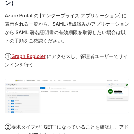
ン）
Azure Protal の [エンタープライズ アプリケーション] に
表示される一覧から、SAML 構成済みのアプリケーション
から SAML 署名証明書の有効期限を取得したい場合は以
下の手順をご確認ください。
①
Graph Exploler
にアクセスし、管理者ユーザーでサイ
ンインを行う
②要求タイプが “GET” になっていることを確認し、アド