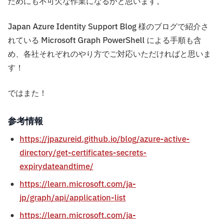
ためにも不可欠な作業になるかと思います。
Japan Azure Identity Support Blog 様のブログで紹介さ
れている Microsoft Graph PowerShell による手順も含
め、各社それぞれのやり方でご対応いただければと思いま
す！
ではまた！
参考情報
https://jpazureid.github.io/blog/azure-active-
directory/get-certificates-secrets-
expirydateandtime/
https://learn.microsoft.com/ja-
jp/graph/api/application-list
https://learn.microsoft.com/ja-