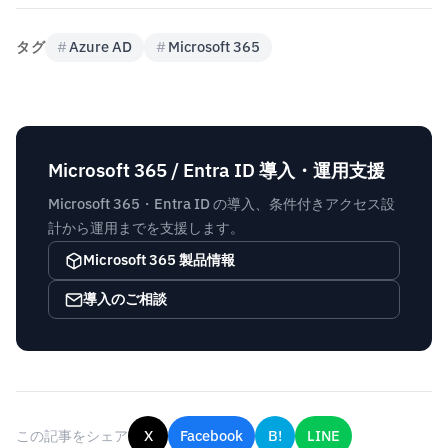
タグ
#
Azure AD
#
Microsoft 365
Microsoft 365 / Entra ID 導入・運用支援
Microsoft 365・Entra ID の導入、条件付きアクセス設
計から運用までを支援します。
Microsoft 365 製品情報
導入のご相談
この記事をシェア
X
Facebook
B!
LINE