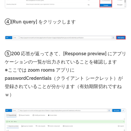
④[Run query] をクリックします
⑤200 応答が返ってきて、[Response preview] にアプリ
ケーションの一覧が出力されていることを確認します
※ここでは zoom rooms アプリに
passwordCredentials（クライアント シークレット）が
登録されていることが分かります（有効期限切れですね
ｗ）