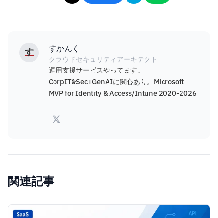
すかんく
す
クラウドセキュリティアーキテクト
運用支援サービスやってます。
CorpIT&Sec+GenAIに関心あり。Microsoft
MVP for Identity & Access/Intune 2020-2026
関連記事