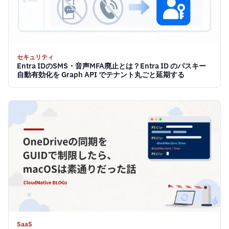
セキュリティ
Entra IDのSMS・音声MFA廃止とは？Entra ID のパスキー
自動有効化を Graph API でテナント丸ごと延期する
SaaS