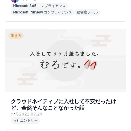
Microsoft 365 コンプライアンス
Microsoft Purview コンプライアンス
秘密度ラベル
働き方
クラウドネイティブに入社して不安だったけ
ど、全然そんなことなかった話
むろ
2022.07.29
入社エントリー