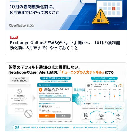
SaaS
Exchange OnlineのEWSがいよいよ廃止へ、10月の強制無
効化前に8月末までにやっておくこと