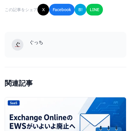
この記事をシェア
X
Facebook
B!
LINE
ぐっち
ぐ
関連記事