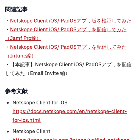
関連記事
・
Netskope Client iOS/iPadOSアプリ版を検証してみた
・
Netskope Client iOS/iPadOSアプリを配信してみた
（Jamf Pro編）
・
Netskope Client iOS/iPadOSアプリを配信してみた
（Intune編）
・【本記事】Netskope Client iOS/iPadOSアプリを配信
してみた（Email Invite 編）
参考文献
Netskope Client for iOS
https://docs.netskope.com/en/netskope-client-
for-ios.html
Netskope Client