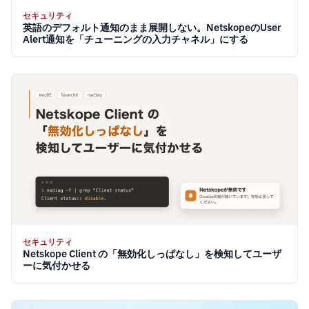
セキュリティ
英語のデフォルト通知のまま展開しない。NetskopeのUser
Alert通知を「チューニングの入力チャネル」にする
セキュリティ
Netskope Client の「無効化しっぱなし」を検知してユーザ
ーに気付かせる