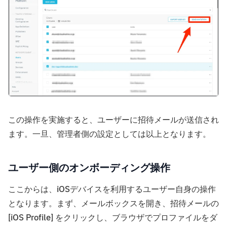
この操作を実施すると、ユーザーに招待メールが送信され
ます。一旦、管理者側の設定としては以上となります。
ユーザー側のオンボーディング操作
ここからは、iOSデバイスを利用するユーザー自身の操作
となります。まず、メールボックスを開き、招待メールの
[iOS Profile] をクリックし、ブラウザでプロファイルをダ