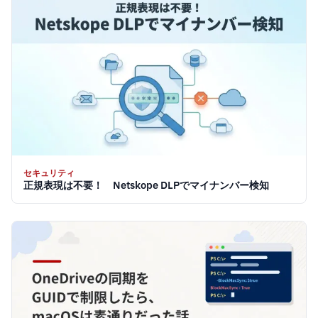
セキュリティ
正規表現は不要！ Netskope DLPでマイナンバー検知