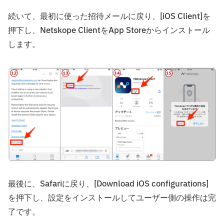
続いて、最初に使った招待メールに戻り、[iOS Client]を
押下し、Netskope ClientをApp Storeからインストール
します。
最後に、Safariに戻り、[Download iOS configurations]
を押下し、設定をインストールしてユーザー側の操作は完
了です。