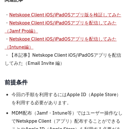
関連記事
・
Netskope Client iOS/iPadOSアプリ版を検証してみた
・
Netskope Client iOS/iPadOSアプリを配信してみた
（Jamf Pro編）
・
Netskope Client iOS/iPadOSアプリを配信してみた
（Intune編）
・【本記事】Netskope Client iOS/iPadOSアプリを配信
してみた（Email Invite 編）
前提条件
今回の手順を利用するにはApple ID（Apple Store）
を利用する必要があります。
MDM配布（Jamf・Intune等）ではユーザー操作なし
でNetskppe Client（アプリ）配布することができる