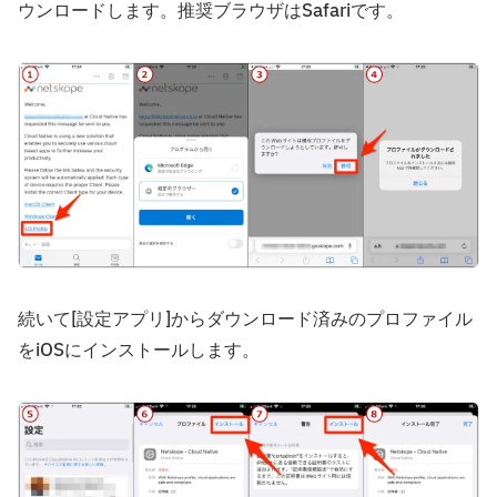
ウンロードします。推奨ブラウザはSafariです。
続いて[設定アプリ]からダウンロード済みのプロファイル
をiOSにインストールします。