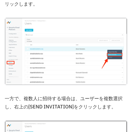
リックします。
一方で、複数人に招待する場合は、ユーザーを複数選択
し、右上の[SEND INVITATION]をクリックします。