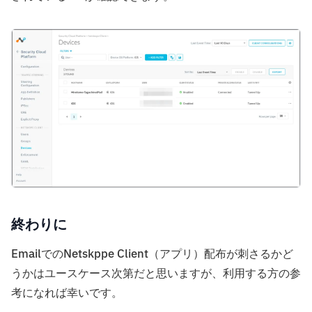
終わりに
EmailでのNetskppe Client（アプリ）配布が刺さるかど
うかはユースケース次第だと思いますが、利用する方の参
考になれば幸いです。