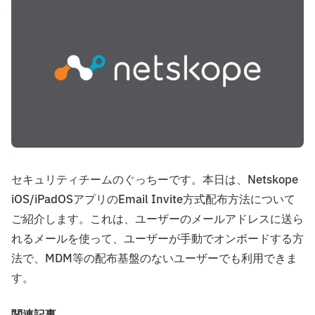
セキュリティチームのぐっちーです。本日は、Netskope
iOS/iPadOSアプリのEmail Invite方式配布方法について
ご紹介します。これは、ユーザーのメールアドレスに送ら
れるメールを使って、ユーザーが手動でオンボードする方
法で、MDM等の配布基盤のないユーザーでも利用できま
す。