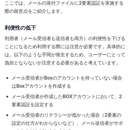
ここでは、メールの添付ファイルに2要素認証を実施する
際の留意点をご紹介します。
利便性の低下
利用者（メール受信者も送信者も両方）の利便性を下げる
ことになるため利用する際には注意が必要です。具体的に
は、以下のような手間が発生するため、ユーザーにとって
負担とならないか注意する必要があると考えています。
メール受信者がBoxのアカウントを持っていない場合
はBoxアカウントを作成する
メール受信者が作成したBOXアカウントにおいて、2
要素認証を設定する
メール受信者のリテラシーが低かった場合（2要素の
設定の仕方がわからないなど）、メール送信者がサポ