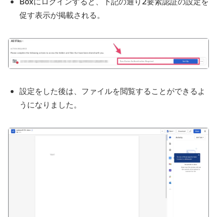
Boxにログインすると、下記の通り2要素認証の設定を
促す表示が掲載される。
設定をした後は、ファイルを閲覧することができるよ
うになりました。