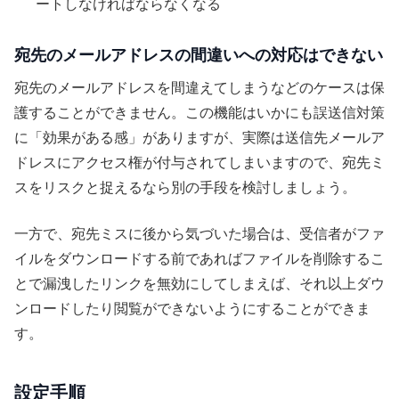
ートしなければならなくなる
宛先のメールアドレスの間違いへの対応はできない
宛先のメールアドレスを間違えてしまうなどのケースは保
護することができません。この機能はいかにも誤送信対策
に「効果がある感」がありますが、実際は送信先メールア
ドレスにアクセス権が付与されてしまいますので、宛先ミ
スをリスクと捉えるなら別の手段を検討しましょう。
一方で、宛先ミスに後から気づいた場合は、受信者がファ
イルをダウンロードする前であればファイルを削除するこ
とで漏洩したリンクを無効にしてしまえば、それ以上ダウ
ンロードしたり閲覧ができないようにすることができま
す。
設定手順