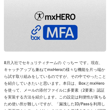
8月入社でセキュリティチームの ぐっちー です。現在、
キャッチアップも兼ねてmxHeroの様々な機能を片っ端か
ら試す取り組みをしているのですが、その中でやったこと
を紹介していきたいと思います。本日は、BoxとmxHero
を使って、メールの添付ファイルに多要素（2要素）認証
を実装する方法を紹介します。この設定は利便性が落ちる
ため使い所が難しいですが、「漏洩したID/Passを利用し