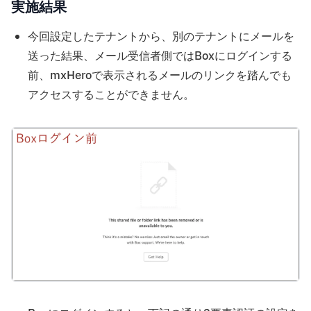
実施結果
今回設定したテナントから、別のテナントにメールを
送った結果、メール受信者側ではBoxにログインする
前、mxHeroで表示されるメールのリンクを踏んでも
アクセスすることができません。