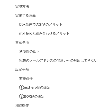
実現方法
実施する意義
Box単体での2FAのメリット
mxHeroと組み合わせるメリット
留意事項
利便性の低下
宛先のメールアドレスの間違いへの対応はできない
設定手順
前提条件
①mxHero側の設定
②BOX側の設定
期待動作