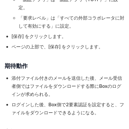
定。
「要求レベル」は「すべての外部コラボレータに対
して有効にする」に設定。
[保存] をクリックします。
ページの上部で、[保存] をクリックします。
期待動作
添付ファイル付きのメールを送信した後、メール受信
者側ではファイルをダウンロードする際にBoxのログ
インが求められる。
ログインした後、Box側で2要素認証を設定すると、フ
ァイルをダウンロードできるようになる。