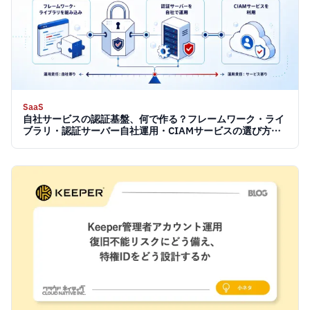
SaaS
自社サービスの認証基盤、何で作る？フレームワーク・ライ
ブラリ・認証サーバー自社運用・CIAMサービスの選び方
【2026】