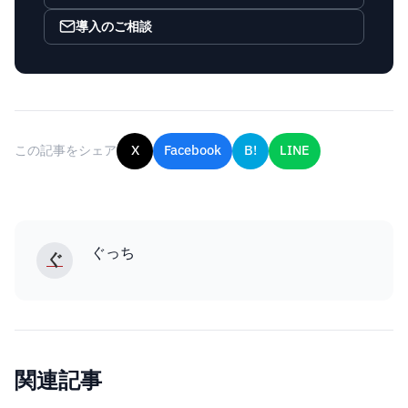
導入のご相談
この記事をシェア
X
Facebook
B!
LINE
ぐっち
ぐ
関連記事