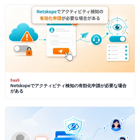
SaaS
Netskopeでアクティビティ検知の有効化申請が必要な場合
がある