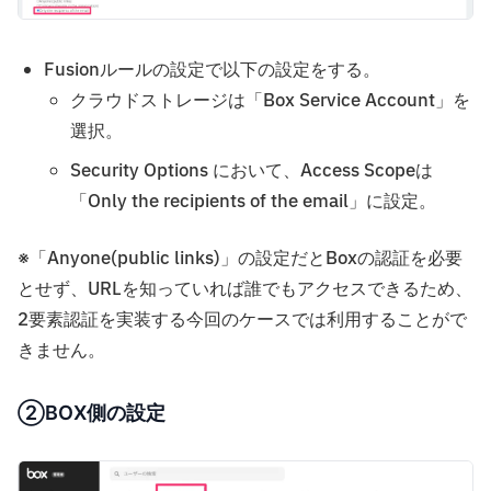
Fusionルールの設定で以下の設定をする。
クラウドストレージは「Box Service Account」を
選択。
Security Options において、Access Scopeは
「Only the recipients of the email」に設定。
※「Anyone(public links)」の設定だとBoxの認証を必要
とせず、URLを知っていれば誰でもアクセスできるため、
2要素認証を実装する今回のケースでは利用することがで
きません。
②BOX側の設定