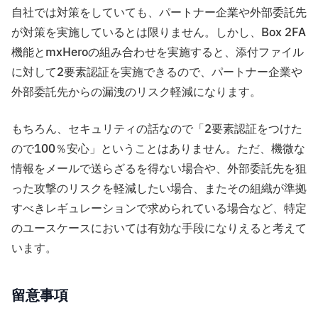
自社では対策をしていても、パートナー企業や外部委託先
が対策を実施しているとは限りません。しかし、Box 2FA
機能とmxHeroの組み合わせを実施すると、添付ファイル
に対して2要素認証を実施できるので、パートナー企業や
外部委託先からの漏洩のリスク軽減になります。
もちろん、セキュリティの話なので「2要素認証をつけた
ので100％安心」ということはありません。ただ、機微な
情報をメールで送らざるを得ない場合や、外部委託先を狙
った攻撃のリスクを軽減したい場合、またその組織が準拠
すべきレギュレーションで求められている場合など、特定
のユースケースにおいては有効な手段になりえると考えて
います。
留意事項