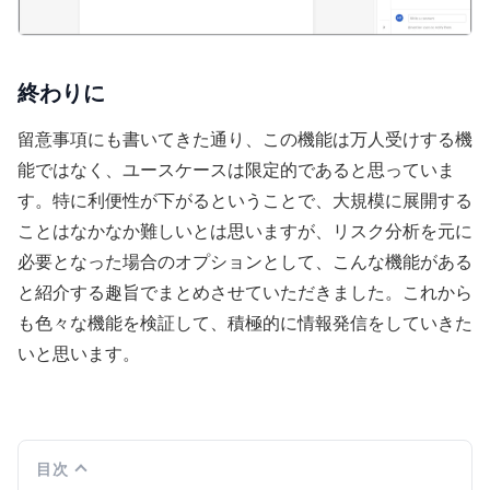
終わりに
留意事項にも書いてきた通り、この機能は万人受けする機
能ではなく、ユースケースは限定的であると思っていま
す。特に利便性が下がるということで、大規模に展開する
ことはなかなか難しいとは思いますが、リスク分析を元に
必要となった場合のオプションとして、こんな機能がある
と紹介する趣旨でまとめさせていただきました。これから
も色々な機能を検証して、積極的に情報発信をしていきた
いと思います。
目次