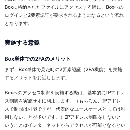
Boxに格納されたファイルにアクセスする際に、Boxへの
ログインと2要素認証が要求されるようになるという流れ
となります。
実施する意義
Box単体での2FAのメリット
まず、Box単体で見た時の2要素認証（2FA機能）を実施
するメリットをお話しします。
Boxへのアクセス制御を実施する際は、基本的にIPアドレ
ス制御を実施せずに利用します。（もちろん、IPアドレ
スで制限は可能ですが、代表的なユースケースとしては利
用しないことが多いです。）IPアドレス制限をしないと
いうことはインターネットからアクセスが可能となるとい