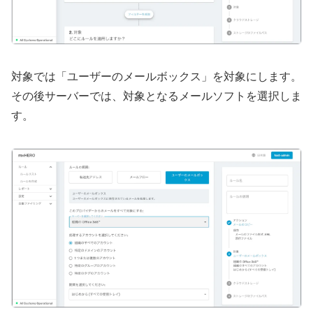
対象では「ユーザーのメールボックス」を対象にします。
その後サーバーでは、対象となるメールソフトを選択しま
す。