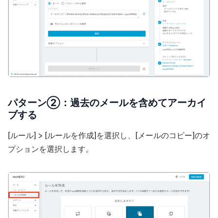
パターン②：過去のメールを含めてアーカイ
ブする
[ルール] > [ルールを作成]を選択し、[メールのコピー]のオ
プションを選択します。