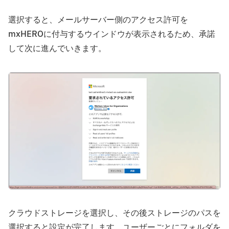
選択すると、メールサーバー側のアクセス許可を
mxHEROに付与するウインドウが表示されるため、承諾
して次に進んでいきます。
クラウドストレージを選択し、その後ストレージのパスを
選択すると設定が完了します。ユーザーごとにフォルダを