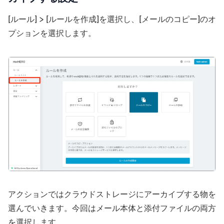
[ルール] > [ルールを作成]を選択し、[メールのコピー]のオ
プションを選択します。
アクションではクラウドストレージにアーカイブする物を
選んでいきます。今回はメール本体と添付ファイルの両方
を選択します。