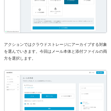
アクションではクラウドストレージにアーカイブする対象
を選んでいきます。今回はメール本体と添付ファイルの両
方を選択します。