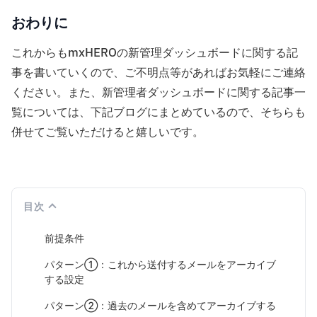
おわりに
これからもmxHEROの新管理ダッシュボードに関する記
事を書いていくので、ご不明点等があればお気軽にご連絡
ください。また、新管理者ダッシュボードに関する記事一
覧については、下記ブログにまとめているので、そちらも
併せてご覧いただけると嬉しいです。
目次
前提条件
パターン①：これから送付するメールをアーカイブ
する設定
パターン②：過去のメールを含めてアーカイブする