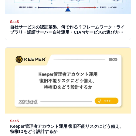
SaaS
自社サービスの認証基盤、何で作る？フレームワーク・ライ
ブラリ・認証サーバー自社運用・CIAMサービスの選び方
【2026】
SaaS
Keeper管理者アカウント運用 復旧不能リスクにどう備え、
特権IDをどう設計するか