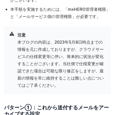
がございます。
本手順を実施するためには、「mxHERO管理者権限」
と「メールサービス側の管理権限」が必要です。
⚠️
注意
本ブログの内容は、2023年5月8日時点までの
情報を元に作成しておりますが、クラウドサー
ビスの仕様変更等に伴い、将来的に状況が変化
することがございます。当社側で仕様変更が確
認できた場合は可能な限り修正をしますが、最
新の情報を常に維持することは難しい点につい
てはご了承ください。
パターン①：これから送付するメールをアー
カイブする設定