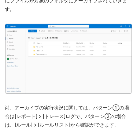
にファイルが対象のフォルダにアーカイブされていきま
す。
尚、アーカイブの実行状況に関しては、パターン①の場
合は[レポート] > [トレース]ログで、パターン②の場合
は、[ルール] > [ルールリスト]から確認ができます。