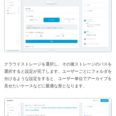
クラウドストレージを選択し、その後ストレージのパスを
選択すると設定が完了します。ユーザーごとにフォルダを
分けるような設定をすると、ユーザー単位でアーカイブを
見せたいケースなどに最適な形となります。