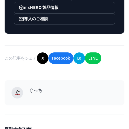
mxHERO 製品情報
導入のご相談
この記事をシェア
X
Facebook
B!
LINE
ぐっち
ぐ