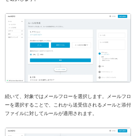
続いて、対象ではメールフローを選択します。メールフロ
ーを選択することで、これから送受信されるメールと添付
ファイルに対してルールが適用されます。