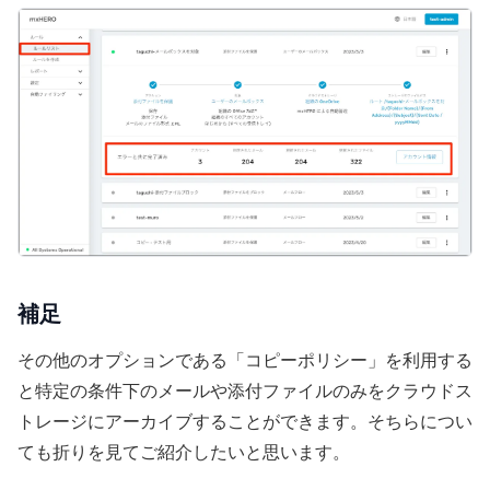
補足
その他のオプションである「コピーポリシー」を利用する
と特定の条件下のメールや添付ファイルのみをクラウドス
トレージにアーカイブすることができます。そちらについ
ても折りを見てご紹介したいと思います。