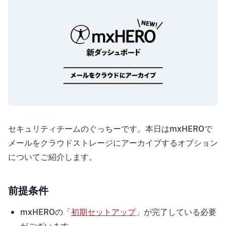
セキュリティチームのぐっちーです。本日はmxHEROで
メールをクラウドストレージにアーカイブするオプション
についてご紹介します。
前提条件
mxHEROの「
初期セットアップ
」が完了している必要