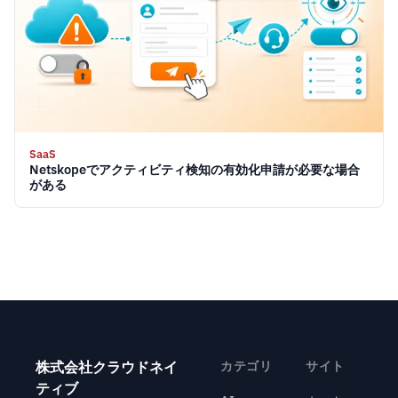
SaaS
Netskopeでアクティビティ検知の有効化申請が必要な場合
がある
株式会社クラウドネイ
カテゴリ
サイト
ティブ