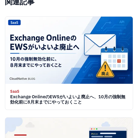
関連記事
SaaS
Exchange OnlineのEWSがいよいよ廃止へ、10月の強制無
効化前に8月末までにやっておくこと