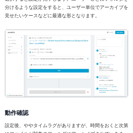
分けるような設定をすると、ユーザー単位でアーカイブを
見せたいケースなどに最適な形となります。
動作確認
設定後、ややタイムラグがありますが、時間をおくと次第