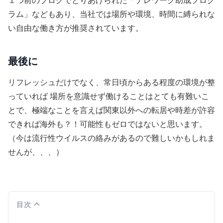
１つ前のブログでとりあげられた「テレワーク助成プログ
ラム」などもあり、当社では場所や環境、時間に縛られな
い自由な働き方が推奨されています。
最後に
リフレッシュだけでなく、常日頃からある程度の環境が整
っていれば 場所を意識せず働けることはとても有難いこ
とで、極端なことを言えば関東以外への転居や時差が許容
できれば海外も？！可能性もゼロではないと思います。
（今は流行性ウイルスの絡みがあるので難しいかもしれま
せんが、、、）
目次