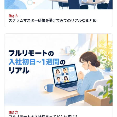
働き方
スクラムマスター研修を受けてみてのリアルなまとめ
働き方
フルリモートの入社初日ってどんな感じ？