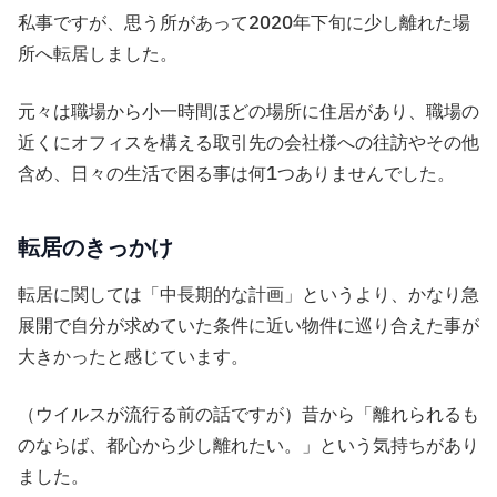
私事ですが、思う所があって2020年下旬に少し離れた場
所へ転居しました。
元々は職場から小一時間ほどの場所に住居があり、職場の
近くにオフィスを構える取引先の会社様への往訪やその他
含め、日々の生活で困る事は何1つありませんでした。
転居のきっかけ
転居に関しては「中長期的な計画」というより、かなり急
展開で自分が求めていた条件に近い物件に巡り合えた事が
大きかったと感じています。
（ウイルスが流行る前の話ですが）昔から「離れられるも
のならば、都心から少し離れたい。」という気持ちがあり
ました。