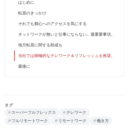
はじめに
転居のきっかけ
それでも都心へのアクセスを気にする
ネットワークが無いと仕事にならない。最重要事項。
地方転居に関する助成も
当社では積極的なテレワーク＆リフレッシュを推奨。
最後に
タグ
#
スーパーフルフレックス
#
テレワーク
#
フルリモートワーク
#
リモートワーク
#
働き方