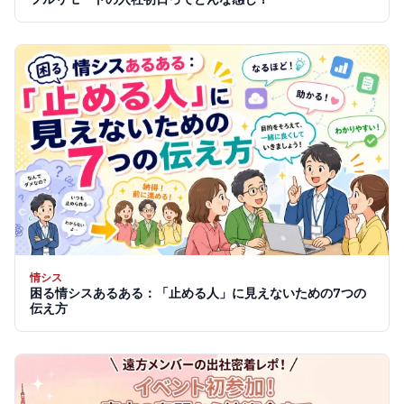
情シス
困る情シスあるある：「止める人」に見えないための7つの
伝え方