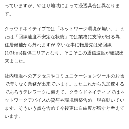
っていますが、やはり地域によって浸透具合は異なりま
す。
クラウドネイティブでは「ネットワーク環境が無い。」ま
たは「回線速度不安定な状態」では業務に支障が出る為、
住居候補から外れますが 幸いな事に転居先は光回線
(1Gbps)提供エリアとなり、そこそこの通信速度が確認出
来ました。
社内環境へのアクセスやコミュニケーションツールのお陰
で滞りなく業務が出来ています。またこれから先加速する
であろうテレワークに備えて、クラウドネイティブではネ
ットワークデバイスの貸与や環境構築含め、現在動いてい
ます。そういう点を含めて今後更に自由度が増すと考えて
います。