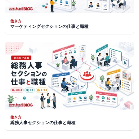
働き方
マーケティングセクションの仕事と職種
働き方
総務人事セクションの仕事と職種