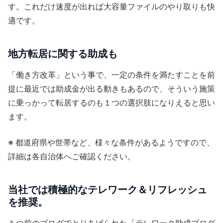
す。これだけ速度が出れば大容量ファイルのやり取りも快
適です。
地方転居に関する助成も
「働き方改革」という事で、一定の条件を満たすことを前
提に最近では助成金が出る動きもあるので、そういう施策
に乗っかって転居するのも１つの選択肢になりえると思い
ます。
※ 都道府県や世帯など、様々な条件があるようですので、
詳細は各自治体へご確認ください。
当社では積極的なテレワーク＆リフレッシュ
を推奨。