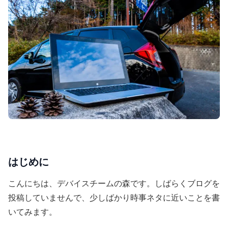
はじめに
こんにちは、デバイスチームの森です。しばらくブログを
投稿していませんで、少しばかり時事ネタに近いことを書
いてみます。