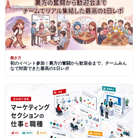
働き方
初のイベント参加！裏方の奮闘から歓迎会まで、チームみん
なで対面できた最高の1日レポ