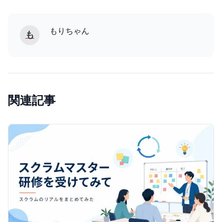
もりちゃん
も
関連記事