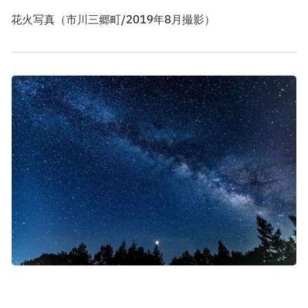
花火写真（市川三郷町/2019年8月撮影）