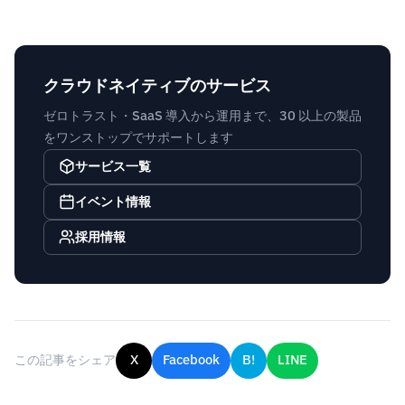
クラウドネイティブのサービス
ゼロトラスト・SaaS 導入から運用まで、30 以上の製品
をワンストップでサポートします
サービス一覧
イベント情報
採用情報
この記事をシェア
X
Facebook
B!
LINE