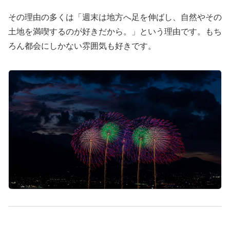
その理由の多くは「週末は地方へ足を伸ばし、自然やその
土地を満喫するのが好きだから。」という理由です。もち
ろん都会にしかない雰囲気も好きです。