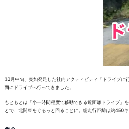
10月中旬、突如発足した社内アクティビティ「ドライブに
面にドライブへ行ってきました。
もともとは「小一時間程度で移動できる近距離ドライブ」を
とで、北関東をぐるっと回ることに。総走行距離は約450キ