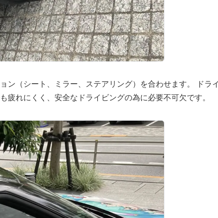
ョン（シート、ミラー、ステアリング）を合わせます。 ドラ
も疲れにくく、安全なドライビングの為に必要不可欠です。