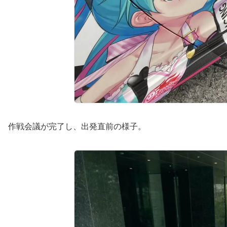
作戦会議が完了し、出発直前の様子。