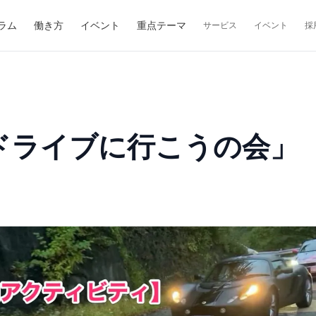
ラム
働き方
イベント
重点テーマ
サービス
イベント
採
ドライブに行こうの会」