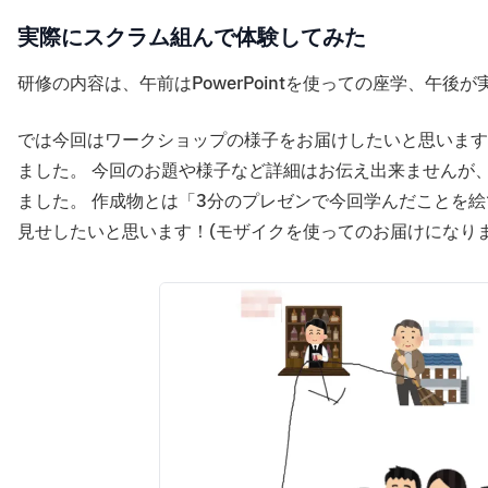
実際にスクラム組んで体験してみた
研修の内容は、午前はPowerPointを使っての座学、午
では今回はワークショップの様子をお届けしたいと思います
ました。 今回のお題や様子など詳細はお伝え出来ませんが
ました。 作成物とは「3分のプレゼンで今回学んだことを
見せしたいと思います！(モザイクを使ってのお届けになり