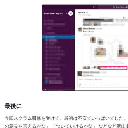
最後に
今回スクラム研修を受けて、最初は不安でいっぱいでした。
の意見を言えるかな」 「ついていけるかな」 などなど沢山