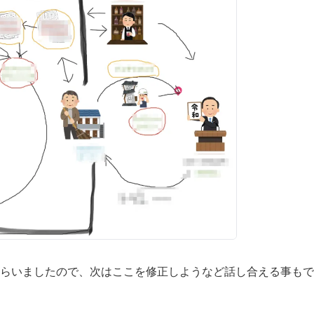
らいましたので、次はここを修正しようなど話し合える事もで