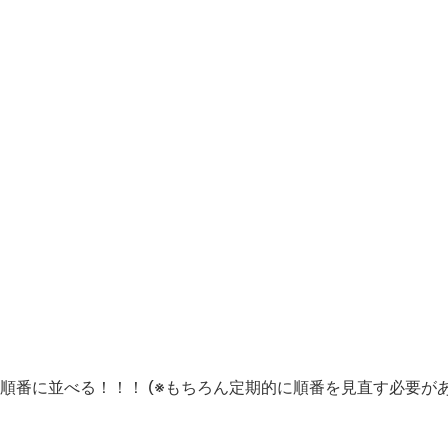
順番に並べる！！！ (※もちろん定期的に順番を見直す必要が