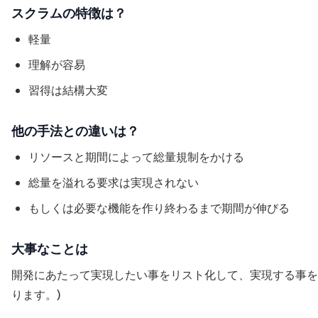
スクラムの特徴は？
軽量
理解が容易
習得は結構大変
他の手法との違いは？
リソースと期間によって総量規制をかける
総量を溢れる要求は実現されない
もしくは必要な機能を作り終わるまで期間が伸びる
大事なことは
開発にあたって実現したい事をリスト化して、実現する事を
ります。)