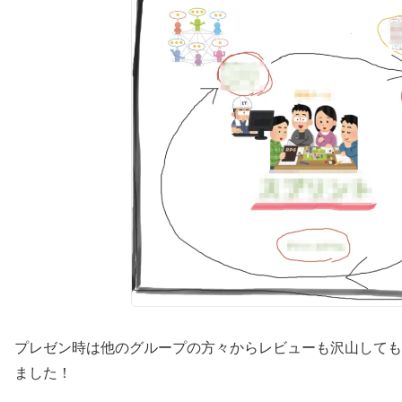
プレゼン時は他のグループの方々からレビューも沢山しても
ました！