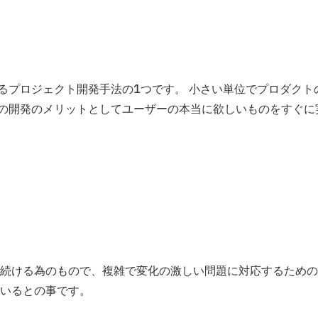
るプロジェクト開発手法の1つです。 小さい単位でプロダクト
この開発のメリットとしてユーザーの本当に欲しいものをすぐに
続ける為のもので、複雑で変化の激しい問題に対応するための
いるとの事です。