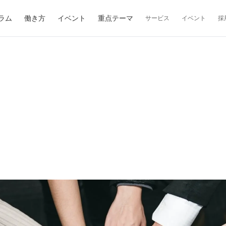
ラム
働き方
イベント
重点テーマ
サービス
イベント
採