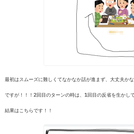
最初はスムーズに難しくてなかなか話が進まず、大丈夫かな
ですが！！！2回目のターンの時は、1回目の反省を生かし
結果はこちらです！！