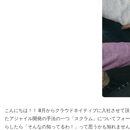
こんにちは！！ 8月からクラウドネイティブに入社させて
たアジャイル開発の手法の一つ「スクラム」についてフォー
らしたら「そんなの知ってるわ！」って思うかも知れません