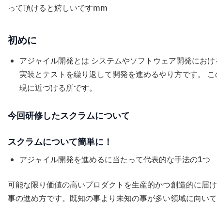
って頂けると嬉しいですmm
初めに
アジャイル開発とは システムやソフトウェア開発におけ
実装とテストを繰り返して開発を進めるやり方です。 
現に近づける所です。
今回研修したスクラムについて
スクラムについて簡単に！
アジャイル開発を進めるに当たって代表的な手法の1つ
可能な限り価値の高いプロダクトを生産的かつ創造的に届け
事の進め方です。既知の事より未知の事が多い領域に向いて