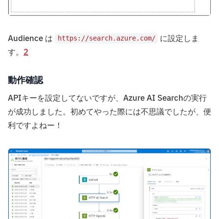
Audience は
に設定しま
https://search.azure.com/
す。
2
動作確認
APIキーを設定してないですが、Azure AI Searchの実行
が成功しました。初めてやった際には不思議でしたが、便
利ですよねー！