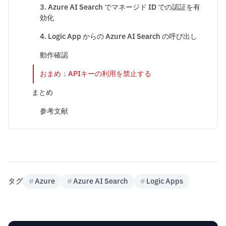
3. Azure AI Search でマネージド ID での認証を有
効化
4. Logic App からの Azure AI Search の呼び出し
動作確認
おまめ：APIキーの利用を禁止する
まとめ
参考文献
タグ
#
Azure
#
Azure AI Search
#
Logic Apps