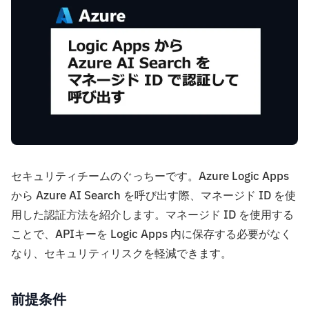
セキュリティチームのぐっちーです。Azure Logic Apps
から Azure AI Search を呼び出す際、マネージド ID を使
用した認証方法を紹介します。マネージド ID を使用する
ことで、APIキーを Logic Apps 内に保存する必要がなく
なり、セキュリティリスクを軽減できます。
前提条件