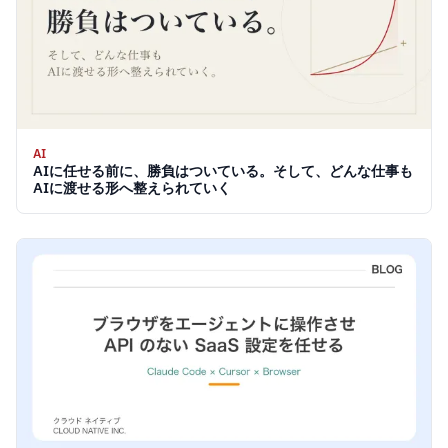
AI
AIに任せる前に、勝負はついている。そして、どんな仕事も
AIに渡せる形へ整えられていく