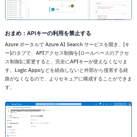
おまめ：APIキーの利用を禁止する
Azure ポータルで Azure AI Search サービスを開き、[キ
ー]のタブで、APIアクセス制御を[ロールベースのアクセ
ス制御]に変更すると、完全にAPIキーが使えなくなりま
す。Logic Appsなどを経由しないと外部から侵害する経
路がなくなるので、よりセキュアに構成することができま
す。