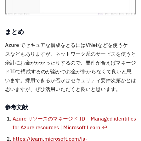
まとめ
Azure でセキュアな構成をとるにはVNetなどを使うケー
スなどもありますが、ネットワーク系のサービスを使うと
余計にお金がかかったりするので、要件が合えばマネージ
ドIDで構成するのが楽かつお金が掛からなくて良いと思
います。採用できるか否かはセキュリティ要件次第かとは
思いますが、ぜひ活用いただくと良いと思います。
参考文献
Azure リソースのマネージド ID – Managed identities
for Azure resources | Microsoft Learn
↩︎
https://learn.microsoft.com/ja-