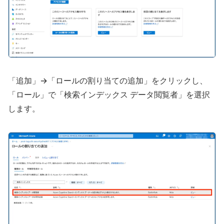
「追加」→「ロールの割り当ての追加」をクリックし、
「ロール」で「検索インデックス データ閲覧者」を選択
します。