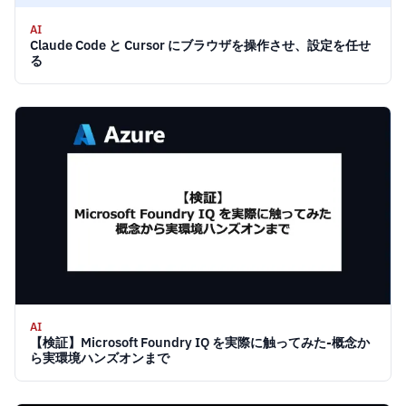
AI
Claude Code と Cursor にブラウザを操作させ、設定を任せ
る
AI
【検証】Microsoft Foundry IQ を実際に触ってみた-概念か
ら実環境ハンズオンまで