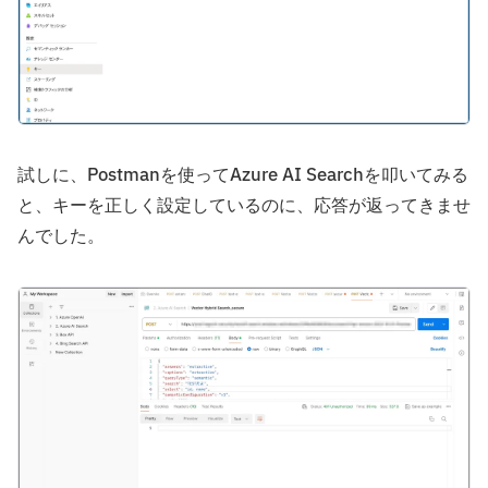
試しに、Postmanを使ってAzure AI Searchを叩いてみる
と、キーを正しく設定しているのに、応答が返ってきませ
んでした。