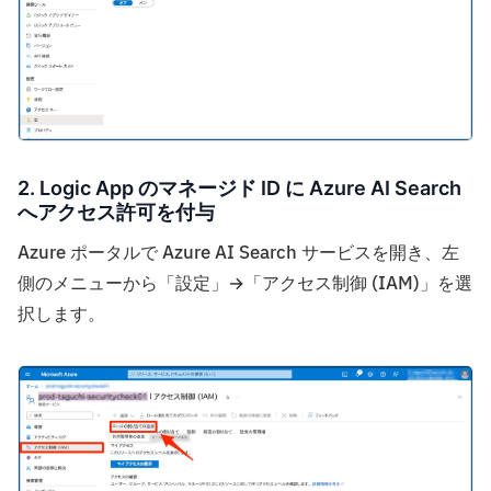
2. Logic App のマネージド ID に Azure AI Search
へアクセス許可を付与
Azure ポータルで Azure AI Search サービスを開き、左
側のメニューから「設定」→「アクセス制御 (IAM)」を選
択します。