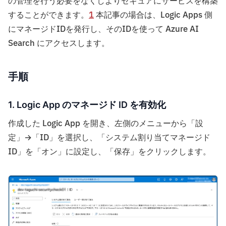
の管理を行う必要をなくしよりセキュアにサービスを構築
することができます。
1
本記事の場合は、Logic Apps 側
にマネージドIDを発行し、そのIDを使って Azure AI
Search にアクセスします。
手順
1. Logic App のマネージド ID を有効化
作成した Logic App を開き、左側のメニューから「設
定」→「ID」を選択し、「システム割り当てマネージド
ID」を「オン」に設定し、「保存」をクリックします。