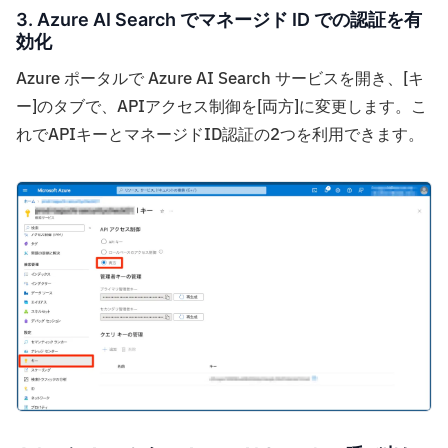
3. Azure AI Search でマネージド ID での認証を有
効化
Azure ポータルで Azure AI Search サービスを開き、[キ
ー]のタブで、APIアクセス制御を[両方]に変更します。こ
れでAPIキーとマネージドID認証の2つを利用できます。