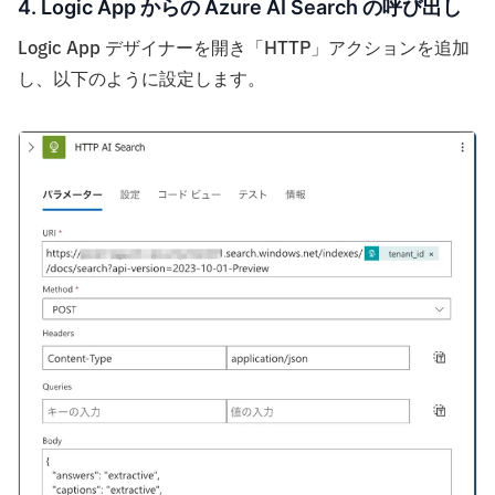
4. Logic App からの Azure AI Search の呼び出し
Logic App デザイナーを開き「HTTP」アクションを追加
し、以下のように設定します。