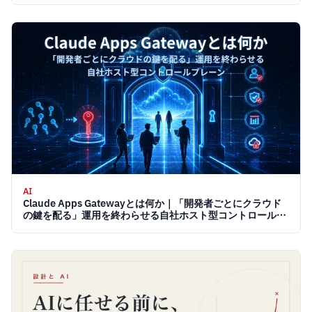
AI
Claude Apps Gatewayとは何か｜「開発者ごとにクラウド
の鍵を配る」運用を終わらせる自社ホスト型コントロールプ
レーン 2026