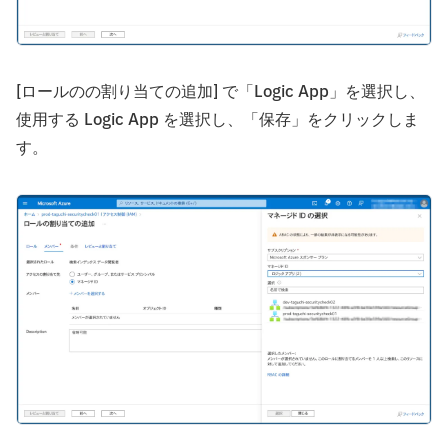
[ロールのの割り当ての追加] で「Logic App」を選択し、
使用する Logic App を選択し、「保存」をクリックしま
す。