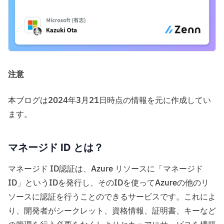
注意
本ブログは2024年3月21日時点の情報を元に作成してい
ます。
マネージド ID とは？
マネージド ID認証は、Azure リソースに「マネージド
ID」というIDを発行し、そのIDを使ってAzureの他のリ
ソースに認証を行うことのできるサービスです。これによ
り、開発者がシークレット、資格情報、証明書、キーなど