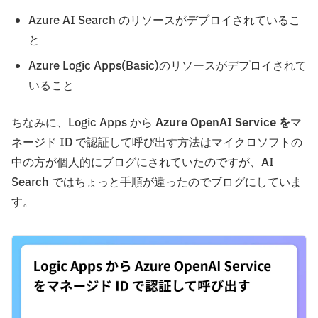
Azure AI Search のリソースがデプロイされているこ
と
Azure Logic Apps(Basic)のリソースがデプロイされて
いること
ちなみに、Logic Apps から
Azure OpenAI Service を
マ
ネージド ID で認証して呼び出す方法はマイクロソフトの
中の方が個人的にブログにされていたのですが、AI
Search ではちょっと手順が違ったのでブログにしていま
す。