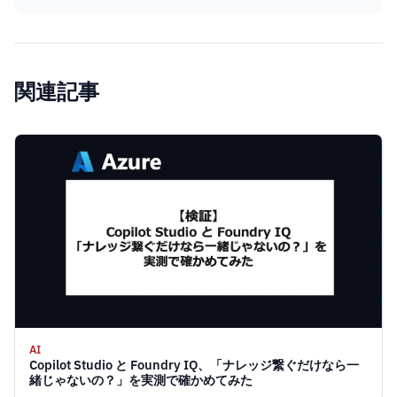
関連記事
AI
Copilot Studio と Foundry IQ、「ナレッジ繋ぐだけなら一
緒じゃないの？」を実測で確かめてみた