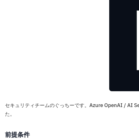
セキュリティチームのぐっちーです。Azure OpenAI / AI Sea
た。
前提条件