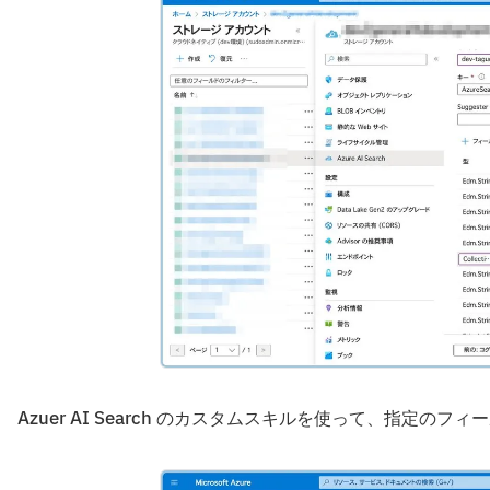
Azuer AI Search のカスタムスキルを使って、指定の