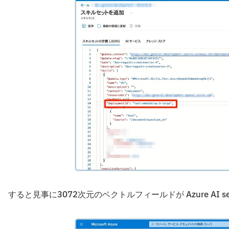
すると見事に3072次元のベクトルフィールドが Azure AI