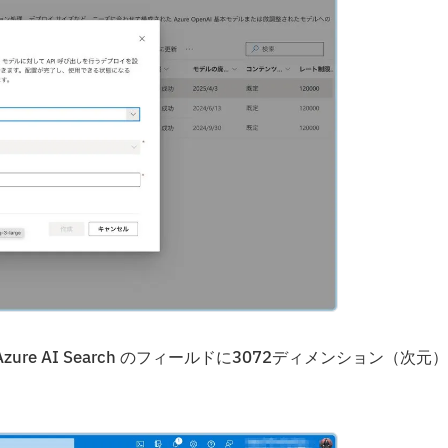
zure AI Search のフィールドに3072ディメンション（次元