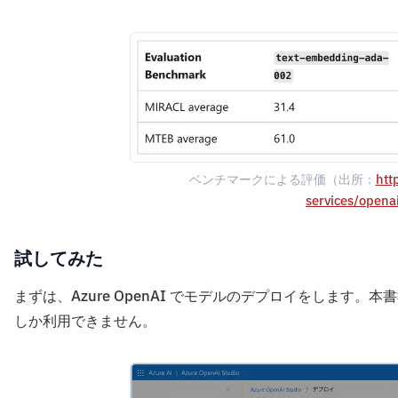
ベンチマークによる評価（出所：
htt
services/opena
試してみた
まずは、Azure OpenAI でモデルのデプロイをします。本書執筆時点で
しか利用できません。