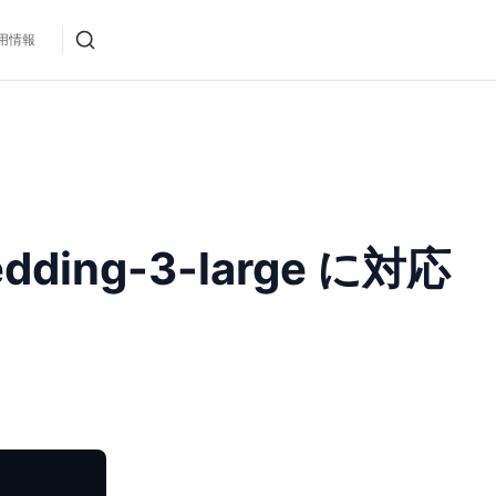
用情報
bedding-3-large に対応