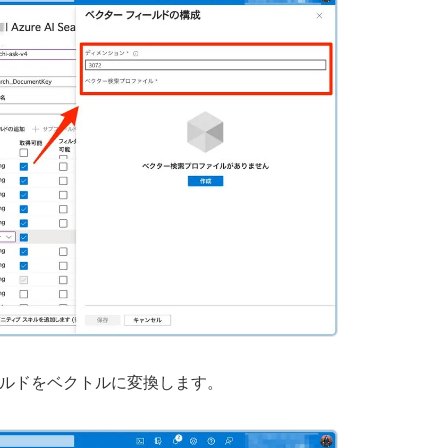
フィールドをベクトルに変換します。