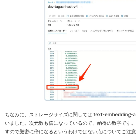
ちなみに、ストレージサイズに関しては text-embeddin
いました。次元数も倍になっているので、納得の数字です。
すので厳密に倍になるというわけではない点についてご注意