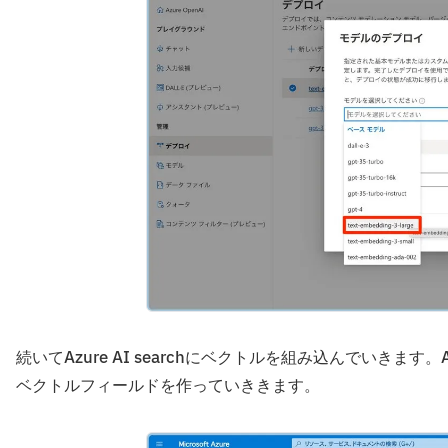
続いてAzure AI searchにベクトルを組み込んでいきます。A
ベクトルフィールドを作っていききます。