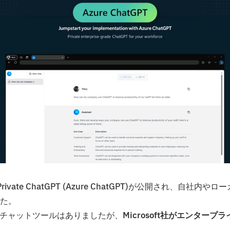
ate ChatGPT (Azure ChatGPT)が公開され、自社内やロー
た。
来るチャットツールはありましたが、
Microsoft社がエンタープラ