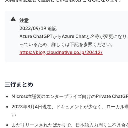
ズ利用を想定して提供しているものがこちらになります
。
⚠️
注意
2023/09/19 追記
Azure ChatGPTからAzure Chatと名称
っているため、詳しくは下記を参照ください。
https://blog.cloudnative.co.jp/20412/
三行まとめ
Microsoft謹製のエンタープライズ向けのPrivate Cha
2023年8月4日現在、ドキュメントが少なく、ローカ
い
まだリリースされたばかりで、日本語入力周りに不具合