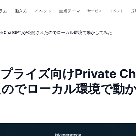
ラム
働き方
イベント
重点テーマ
サービス
イベント
採
(Azure ChatGPT)が公開されたのでローカル環境で動かしてみた
プライズ向けPrivate Cha
されたのでローカル環境で動