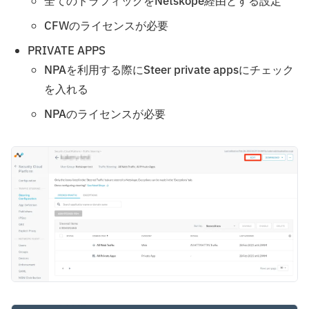
全てのトラフィックをNetskope経由とする設定
CFWのライセンスが必要
PRIVATE APPS
NPAを利用する際にSteer private appsにチェック
を入れる
NPAのライセンスが必要