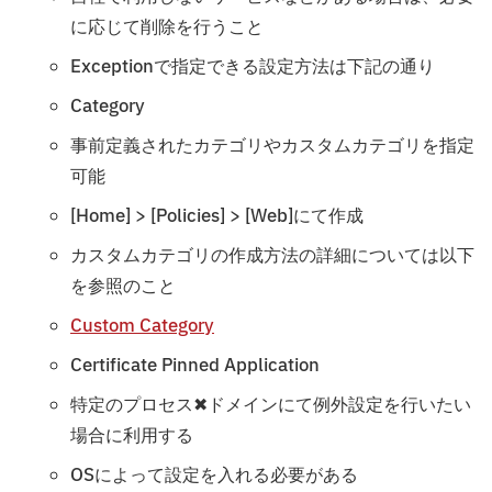
に応じて削除を行うこと
Exceptionで指定できる設定方法は下記の通り
Category
事前定義されたカテゴリやカスタムカテゴリを指定
可能
[Home] > [Policies] > [Web]にて作成
カスタムカテゴリの作成方法の詳細については以下
を参照のこと
Custom Category
Certificate Pinned Application
特定のプロセス✖︎ドメインにて例外設定を行いたい
場合に利用する
OSによって設定を入れる必要がある