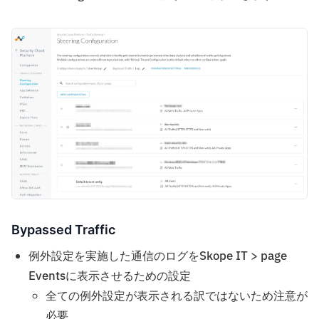
Bypassed Traffic
例外設定を実施した通信のログをSkope IT > page
Eventsに表示させるための設定
全ての例外設定が表示される訳ではないため注意が
必要