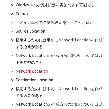
Windowsのみ例外設定を実施なども可能です
Domain
ドメイン単位での例外設定を行うことが多い
Source Location
指定するためには事前にNetwork Locationを作成
する必要がある
Network Locationの作成方法の詳細については以
下を参照のこと
Network Location
Destination Location
指定するためには事前にNetwork Locationを作成
する必要がある
Network Locationの作成方法の詳細については以