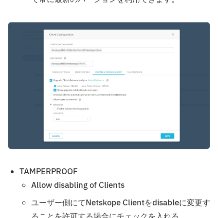
TAMPERPROOF
Allow disabling of Clients
ユーザー側にてNetskope Clientをdisableに変更す
ることを許可する場合にチェックを入れる