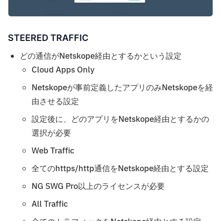
STEERED TRAFFIC
どの通信がNetskope経由とするかという設定
Cloud Apps Only
Netskopeが事前定義したアプリのみNetskopeを経
由させる設定
設定後に、どのアプリをNetskope経由とするかの
選択が必要
Web Traffic
全てのhttps/http通信をNetskope経由とする設定
NG SWG Pro以上のライセンスが必要
All Traffic