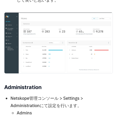
して良いと思います。
Administration
Netskope管理コンソール > Settings >
Administrationにて設定を行います。
Admins