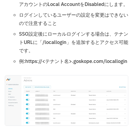
アカウントのLocal AccountをDisabledにします。
ログインしているユーザーの設定を変更はできない
ので注意すること
SSO設定後にローカルログインする場合は、テナン
トURLに「/locallogin」を追加するとアクセス可能
です。
例:https://<テナント名>.goskope.com/locallogin