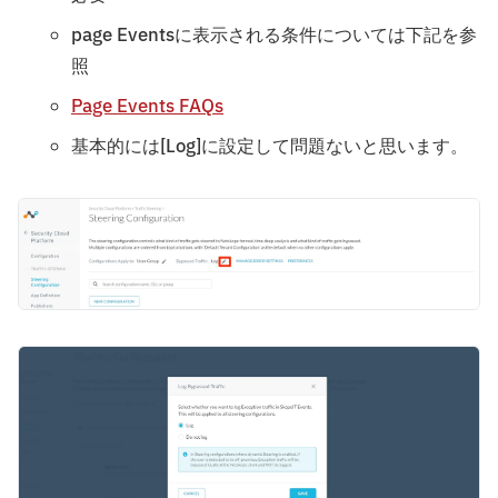
page Eventsに表示される条件については下記を参
照
Page Events FAQs
基本的には[Log]に設定して問題ないと思います。