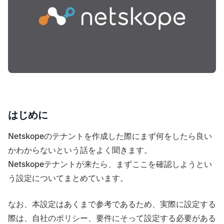
はじめに
Netskopeのテナントを作成した際にまず何をしたら良い
かわからないという話をよく聞きます。
Netskopeテナントが来たら、まずここを確認しようとい
う設定についてまとめています。
なお、本設定はあくまで参考であるため、実際に設定する
際は、自社のポリシー、要件にそって設定する必要がある