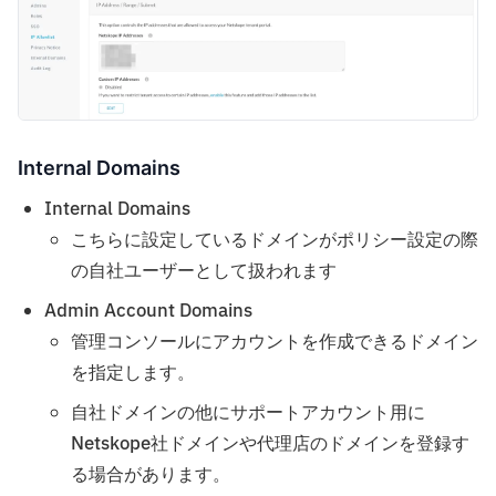
Internal Domains
Internal Domains
こちらに設定しているドメインがポリシー設定の際
の自社ユーザーとして扱われます
Admin Account Domains
管理コンソールにアカウントを作成できるドメイン
を指定します。
自社ドメインの他にサポートアカウント用に
Netskope社ドメインや代理店のドメインを登録す
る場合があります。