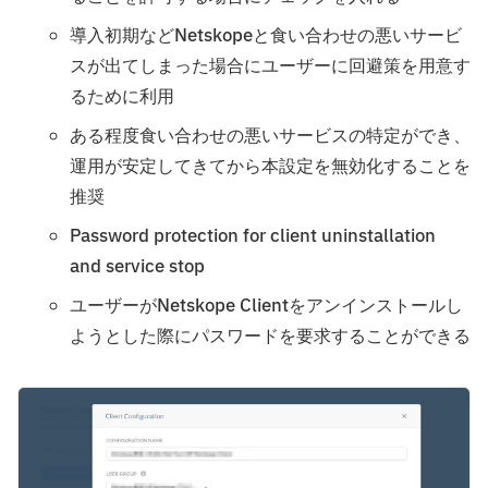
導入初期などNetskopeと食い合わせの悪いサービ
スが出てしまった場合にユーザーに回避策を用意す
るために利用
ある程度食い合わせの悪いサービスの特定ができ、
運用が安定してきてから本設定を無効化することを
推奨
Password protection for client uninstallation
and service stop
ユーザーがNetskope Clientをアンインストールし
ようとした際にパスワードを要求することができる