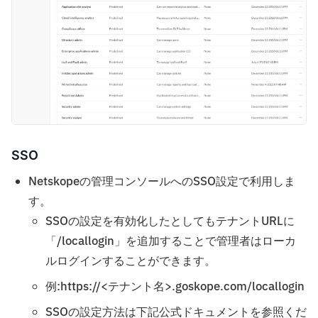
SSO
Netskopeの管理コンソールへのSSO設定で利用しま
す。
SSOの設定を有効化したとしてもテナントURLに
「/locallogin」を追加することで管理者はローカ
ルログインすることができます。
例:https://<テナント名>.goskope.com/locallogin
SSOの設定方法は下記公式ドキュメントを参照くだ