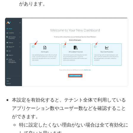
があります。
本設定を有効化すると、テナント全体で利用している
アプリケーション数やユーザー数などを確認すること
ができます。
特に設定したくない理由がない場合は全て有効化に