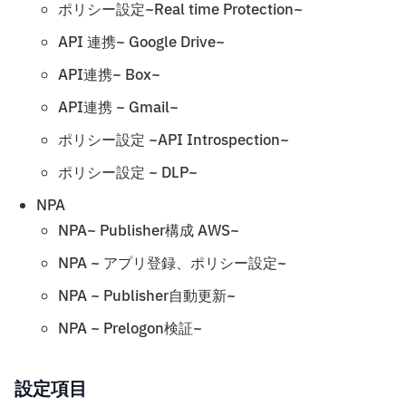
ポリシー設定~Real time Protection~
API 連携~ Google Drive~
API連携~ Box~
API連携 ~ Gmail~
ポリシー設定 ~API Introspection~
ポリシー設定 ~ DLP~
NPA
NPA~ Publisher構成 AWS~
NPA ~ アプリ登録、ポリシー設定~
NPA ~ Publisher自動更新~
NPA ~ Prelogon検証~
設定項目