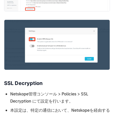
SSL Decryption
Netskope管理コンソール > Policies > SSL
Decryption にて設定を行います。
本設定は、特定の通信において、Netskopeを経由する