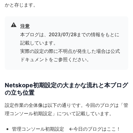
かと存じます。
⚠️
注意
本ブログは、2023/07/28までの情報をもとに
記載しています。
実際の設定の際に不明点が発生した場合は公式
ドキュメントをご参照ください。
Netskope初期設定の大まかな流れと本ブログ
の立ち位置
設定作業の全体像は以下の通りです。今回のブログは「管
理コンソール初期設定」について記載しています。
管理コンソール初期設定 ←今日のブログはここ！