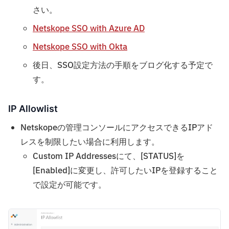
さい。
Netskope SSO with Azure AD
Netskope SSO with Okta
後日、SSO設定方法の手順をブログ化する予定で
す。
IP Allowlist
Netskopeの管理コンソールにアクセスできるIPアド
レスを制限したい場合に利用します。
Custom IP Addressesにて、[STATUS]を
[Enabled]に変更し、許可したいIPを登録すること
で設定が可能です。