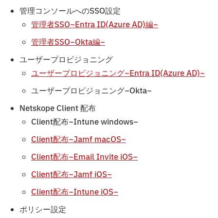
管理コンソールへのSSO設定
管理者SSO~Entra ID(Azure AD)編~
管理者SSO~Okta編~
ユーザープロビジョニング
ユーザープロビジョニング~Entra ID(Azure AD)~
ユーザープロビジョニング~Okta~
Netskope Client 配布
Client配布~Intune windows~
Client配布~Jamf macOS~
Client配布~Email Invite iOS~
Client配布~Jamf iOS~
Client配布~Intune iOS~
ポリシー設定