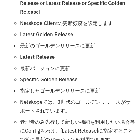
Release or Latest Release or Specific Golden
Release]
Netskope Clientの更新頻度を設定します
Latest Golden Release
最新のゴールデンリリースに更新
Latest Release
最新バージョンに更新
Specific Golden Release
指定したゴールデンリリースに更新
Netskopeでは、3世代のゴールデンリリースがサ
ポートされています。
管理者のみ先行して新しい機能を利用したい場合等
にConfigをわけ、[Latest Release]に指定すること
で常に最新のバージョンを利用できます。