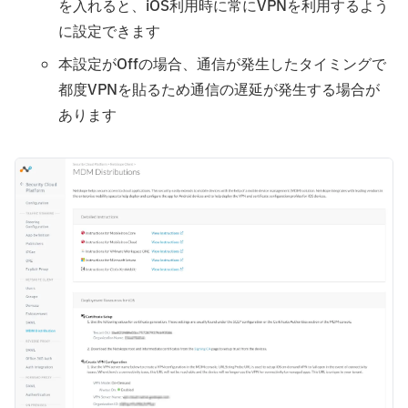
を入れると、iOS利用時に常にVPNを利用するよう
に設定できます
本設定がOffの場合、通信が発生したタイミングで
都度VPNを貼るため通信の遅延が発生する場合が
あります