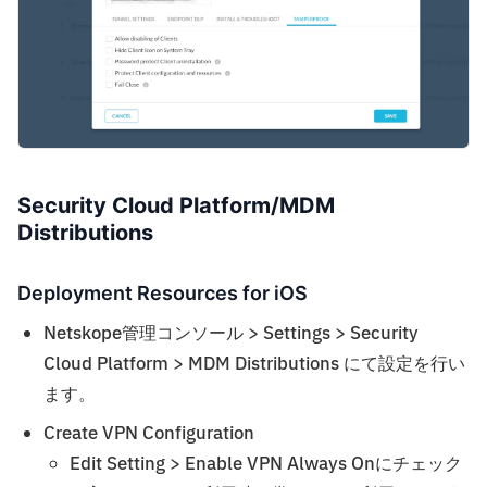
Security Cloud Platform/MDM
Distributions
Deployment Resources for iOS
Netskope管理コンソール > Settings > Security
Cloud Platform > MDM Distributions にて設定を行い
ます。
Create VPN Configuration
Edit Setting > Enable VPN Always Onにチェック