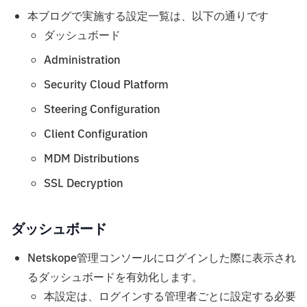
本ブログで実施する設定一覧は、以下の通りです
ダッシュボード
Administration
Security Cloud Platform
Steering Configuration
Client Configuration
MDM Distributions
SSL Decryption
ダッシュボード
Netskope管理コンソールにログインした際に表示され
るダッシュボードを有効化します。
本設定は、ログインする管理者ごとに設定する必要