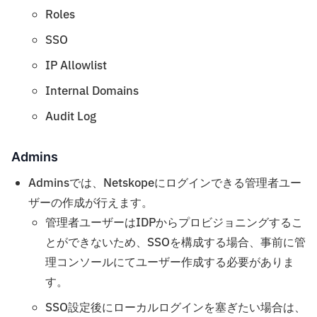
Roles
SSO
IP Allowlist
Internal Domains
Audit Log
Admins
Adminsでは、Netskopeにログインできる管理者ユー
ザーの作成が行えます。
管理者ユーザーはIDPからプロビジョニングするこ
とができないため、SSOを構成する場合、事前に管
理コンソールにてユーザー作成する必要がありま
す。
SSO設定後にローカルログインを塞ぎたい場合は、