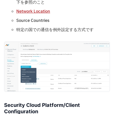
下を参照のこと
Network Location
Source Countries
特定の国での通信を例外設定する方式です
Security Cloud Platform/Client
Configuration