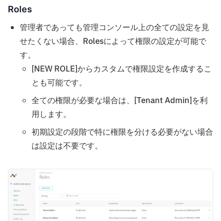
Roles
管理者であっても管理コンソール上の全ての設定を見
せたくない場合、Rolesによって権限の設定が可能で
す。
[NEW ROLE]からカスタムで権限設定を作成するこ
とも可能です。
全ての権限が必要な場合は、[Tenant Admin]を利
用します。
初期設定の段階で特に権限を分ける必要がない場合
は設定は不要です。