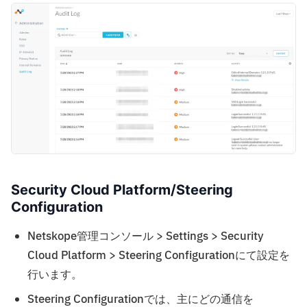
Security Cloud Platform/Steering
Configuration
Netskope管理コンソール > Settings > Security
Cloud Platform > Steering Configurationにて設定を
行います。
Steering Configurationでは、主にどの通信を