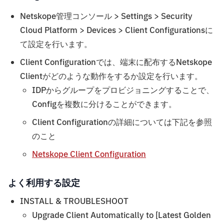
Netskope管理コンソール > Settings > Security
Cloud Platform > Devices > Client Configurationsに
て設定を行います。
Client Configurationでは、端末に配布するNetskope
Clientがどのような動作をするか設定を行います。
IDPからグループをプロビジョニングすることで、
Configを複数に分けることができます。
Client Configurationの詳細については下記を参照
のこと
Netskope Client Configuration
よく利用する設定
INSTALL & TROUBLESHOOT
Upgrade Client Automatically to [Latest Golden