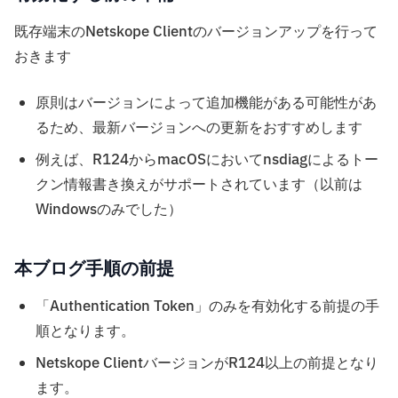
既存端末のNetskope Clientのバージョンアップを行って
おきます
原則はバージョンによって追加機能がある可能性があ
るため、最新バージョンへの更新をおすすめします
例えば、R124からmacOSにおいてnsdiagによるトー
クン情報書き換えがサポートされています（以前は
Windowsのみでした）
本ブログ手順の前提
「Authentication Token」のみを有効化する前提の手
順となります。
Netskope ClientバージョンがR124以上の前提となり
ます。