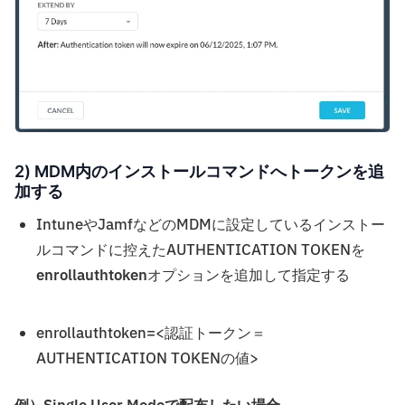
2) MDM内のインストールコマンドへトークンを追
加する
IntuneやJamfなどのMDMに設定しているインストー
ルコマンドに控えたAUTHENTICATION TOKENを
enrollauthtoken
オプションを追加して指定する
enrollauthtoken=<認証トークン＝
AUTHENTICATION TOKENの値>