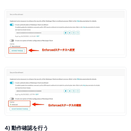
4) 動作確認を行う