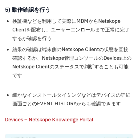
5) 動作確認を行う
検証機などを利用して実際にMDMからNetskope
Clientを配布し、ユーザーエンロールまで正常に完了
するか確認を行う
結果の確認は端末側のNetskope Clientの状態を直接
確認するか、Netskope管理コンソールのDevices上の
Netskope Clientのステータスで判断することも可能
です
細かなインストールタイミングなどはデバイスの詳細
画面ごとのEVENT HISTORYからも確認できます
Devices – Netskope Knowledge Portal