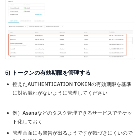
5) トークンの有効期限を管理する
控えたAUTHENTICATION TOKENの有効期限を基準
に対応漏れがないように管理してください
例）Asanaなどのタスク管理できるサービスでチケッ
ト化しておく
管理画面にも警告が出るようですが気づきにくいので