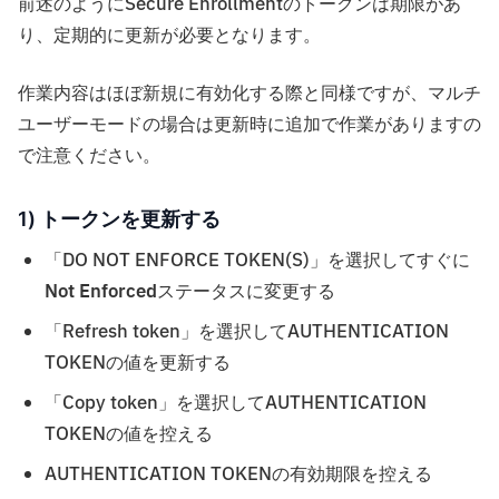
前述のようにSecure Enrollmentのトークンは期限があ
り、定期的に更新が必要となります。
作業内容はほぼ新規に有効化する際と同様ですが、マルチ
ユーザーモードの場合は更新時に追加で作業がありますの
で注意ください。
1) トークンを更新する
「DO NOT ENFORCE TOKEN(S)」を選択してすぐに
Not Enforced
ステータスに変更する
「Refresh token」を選択してAUTHENTICATION
TOKENの値を更新する
「Copy token」を選択してAUTHENTICATION
TOKENの値を控える
AUTHENTICATION TOKENの有効期限を控える