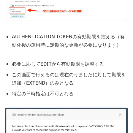
AUTHENTICATION TOKENの有効期限を控える（有
効化後の運用時に定期的な更新が必要になります）
必要に応じてEDITから有効期限を調整する
この画面で行えるのは現在のりましたに対して期限を
追加（EXTEND）のみとなる
特定の日時指定は不可となる