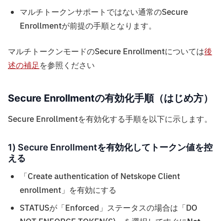
マルチトークンサポートではない通常のSecure
Enrollmentが前提の手順となります。
マルチトークンモードのSecure Enrollmentについては
後
述の補足
を参照ください
Secure Enrollmentの有効化手順（はじめ方）
Secure Enrollmentを有効化する手順を以下に示します。
1) Secure Enrollmentを有効化してトークン値を控
える
「Create authentication of Netskope Client
enrollment」を有効にする
STATUSが「Enforced」ステータスの場合は「DO