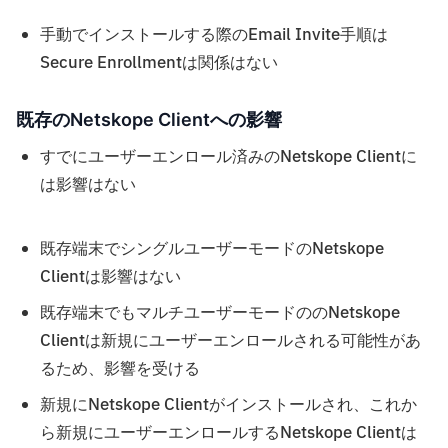
手動でインストールする際のEmail Invite手順は
Secure Enrollmentは関係はない
既存のNetskope Clientへの影響
すでにユーザーエンロール済みのNetskope Clientに
は影響はない
既存端末でシングルユーザーモードのNetskope
Clientは影響はない
既存端末でもマルチユーザーモードののNetskope
Clientは新規にユーザーエンロールされる可能性があ
るため、影響を受ける
新規にNetskope Clientがインストールされ、これか
ら新規にユーザーエンロールするNetskope Clientは