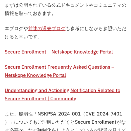
まずは公開されている公式ドキュメントやコミュニティの
情報を貼っておきます。
本ブログや
前述の過去ブログ
も参考にしながら参照いただ
けると幸いです。
Secure Enrollment – Netskope Knowledge Portal
Secure Enrollment Frequently Asked Questions –
Netskope Knowledge Portal
Understanding and Actioning Notification Related to
Secure Enrollment | Community
また、脆弱性「NSKPSA-2024-001（CVE-2024-7401
）」についてもご理解いただくとSecure Enrollmentがな
ぜ必要か、なぜ強制化をしようとしているか背景が見えて