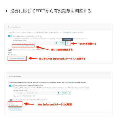
必要に応じてEDITから有効期限を調整する