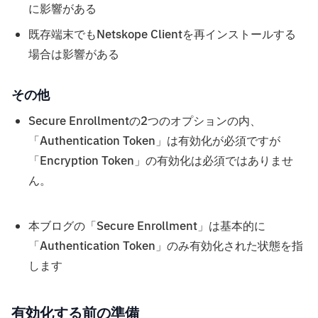
に影響がある
既存端末でもNetskope Clientを再インストールする
場合は影響がある
その他
Secure Enrollmentの2つのオプションの内、
「Authentication Token」は有効化が必須ですが
「Encryption Token」の有効化は必須ではありませ
ん。
本ブログの「Secure Enrollment」は基本的に
「Authentication Token」のみ有効化された状態を指
します
有効化する前の準備