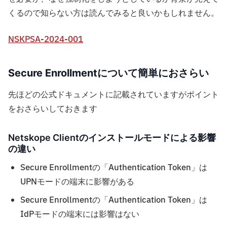
くるので知らない方は読んでみると良いかもしれません。
NSKPSA-2024-001
Secure Enrollmentについて簡単におさらい
先ほどの公式ドキュメントに記載されていますがポイント
をおさらいしておきます
Netskope Clientのインストールモードによる影響
の違い
Secure Enrollmentの「Authentication Token」は
UPNモードの端末に影響がある
Secure Enrollmentの「Authentication Token」は
IdPモードの端末には影響はない