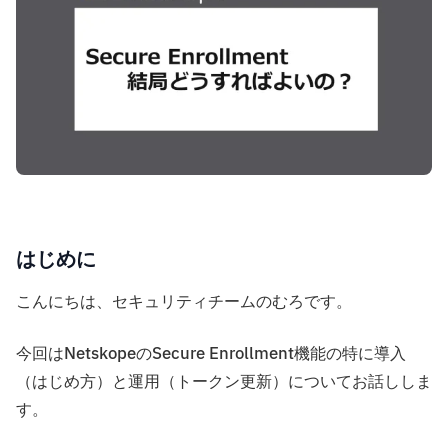
はじめに
こんにちは、セキュリティチームのむろです。
今回はNetskopeのSecure Enrollment機能の特に導入
（はじめ方）と運用（トークン更新）についてお話ししま
す。