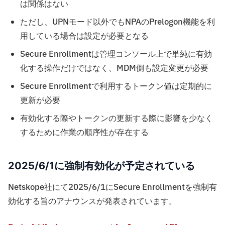
は関係はない
ただし、UPNモード以外でもNPAのPrelogon機能を利
用している場合は設定が必要となる
Secure Enrollmentは管理コンソール上で単純に有効
化する操作だけではなく、MDM側も設定変更が必要
Secure Enrollmentで利用するトークン値は定期的に
更新が必要
有効化する際やトークンの更新する際に影響を少なく
するために作業の順序性が存在する
2025/6/1に強制有効化が予定されている
Netskope社にて2025/6/1にSecure Enrollmentを強制有
効化する旨のアナウンスが発表されています。