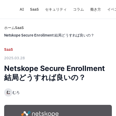
AI
SaaS
セキュリティ
コラム
働き方
イベ
ホーム
SaaS
Netskope Secure Enrollment 結局どうすれば良いの？
SaaS
2025.03.28
Netskope Secure Enrollment
結局どうすれば良いの？
む
むろ