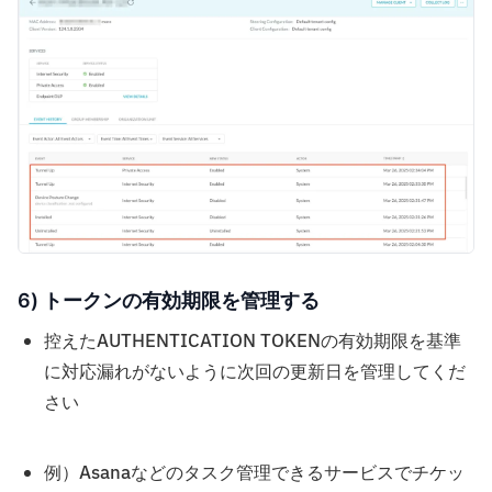
6) トークンの有効期限を管理する
控えたAUTHENTICATION TOKENの有効期限を基準
に対応漏れがないように次回の更新日を管理してくだ
さい
例）Asanaなどのタスク管理できるサービスでチケッ