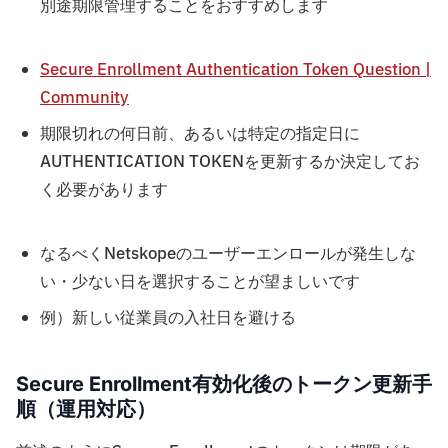
別途期限管理することをおすすめします
Secure Enrollment Authentication Token Question |
Community
期限切れの何日前、あるいは特定の指定日に
AUTHENTICATION TOKENを更新するか決定してお
く必要があります
なるべくNetskopeのユーザーエンロールが発生しな
い・少ない日を選択することが望ましいです
例）新しい従業員の入社日を避ける
Secure Enrollment有効化後のトークン更新手
順（運用対応）