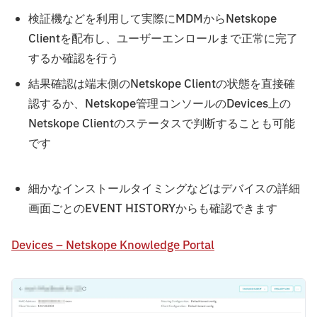
検証機などを利用して実際にMDMからNetskope
Clientを配布し、ユーザーエンロールまで正常に完了
するか確認を行う
結果確認は端末側のNetskope Clientの状態を直接確
認するか、Netskope管理コンソールのDevices上の
Netskope Clientのステータスで判断することも可能
です
細かなインストールタイミングなどはデバイスの詳細
画面ごとのEVENT HISTORYからも確認できます
Devices – Netskope Knowledge Portal