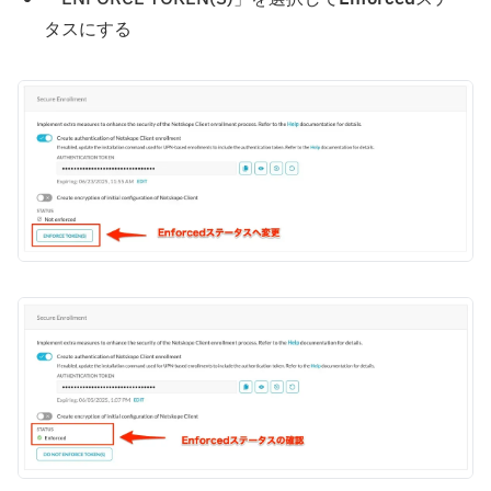
タスにする