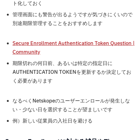
ト化しておく
管理画面にも警告が出るようですが気づきにくいので
別途期限管理することをおすすめします
Secure Enrollment Authentication Token Question |
Community
期限切れの何日前、あるいは特定の指定日に
AUTHENTICATION TOKENを更新するか決定してお
く必要があります
なるべくNetskopeのユーザーエンロールが発生しな
い・少ない日を選択することが望ましいです
例）新しい従業員の入社日を避ける