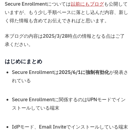
Secure Enrollmentについては
以前にもブログ
も公開して
いますが、もう少し手順ベースに落とし込んだ内容、新し
く得た情報も含めてお伝えできればと思います。
本ブログの内容は2025/3/28時点の情報となる点はご了
承ください。
はじめにまとめ
Secure Enrollmentは
2025/6/1に強制有効化
が発表さ
れている
Secure Enrollmentに関係するのはUPNモードでイン
ストールしている端末
IdPモード、Email Inviteでインストールしている端末