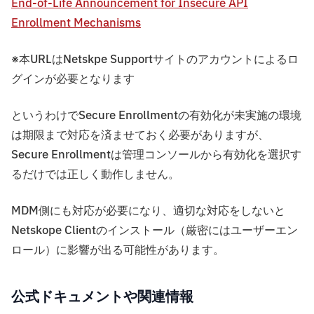
End-of-Life Announcement for Insecure API
Enrollment Mechanisms
※本URLはNetskpe Supportサイトのアカウントによるロ
グインが必要となります
というわけでSecure Enrollmentの有効化が未実施の環境
は期限まで対応を済ませておく必要がありますが、
Secure Enrollmentは管理コンソールから有効化を選択す
るだけでは正しく動作しません。
MDM側にも対応が必要になり、適切な対応をしないと
Netskope Clientのインストール（厳密にはユーザーエン
ロール）に影響が出る可能性があります。
公式ドキュメントや関連情報