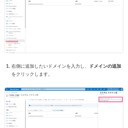
右側に追加したいドメインを入力し、
ドメインの追加
をクリックします。