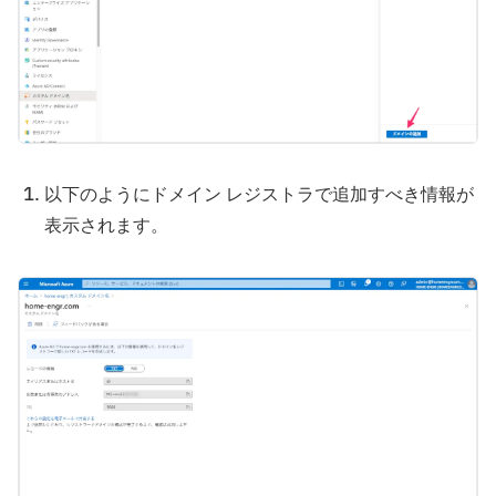
以下のようにドメイン レジストラで追加すべき情報が
表示されます。