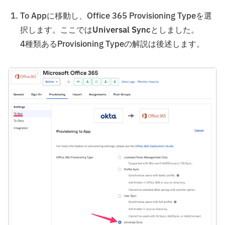
To Appに移動し、Office 365 Provisioning Typeを選
択します。ここでは
Universal Sync
としました。
4種類あるProvisioning Typeの解説は後述します。