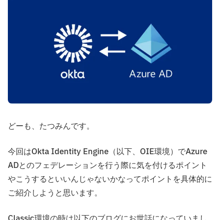
どーも、たつみんです。
今回はOkta Identity Engine（以下、OIE環境）でAzure
ADとのフェデレーションを行う際に気を付けるポイント
やこうするといいんじゃないかなってポイントを具体的に
ご紹介しようと思います。
Classic環境の時は以下のブログにお世話になっていまし