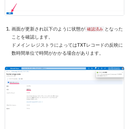
画面が更新され以下のように状態が
となった
確認済み
ことを確認します。
ドメイン レジストラによってはTXTレコードの反映に
数時間単位で時間がかかる場合があります。