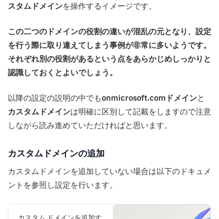
スタムドメイン
を操作するイメージです。
この二つのドメインの役割の違いが混乱の元となり、設定
を行う際に取り違えてしまう事例が非常に多いようです。
それぞれ別の役割があるという点をあらかじめしっかりと
認識しておくとよいでしょう。
以降の設定の説明の中でも
onmicrosoft.comドメイン
と
カスタムドメイン
は明確に区別して記載をしますので注意
しながら読み進めていただければと思います。
カスタムドメインの追加
カスタムドメインを追加していない場合は以下のドキュメ
ントを参照し設定を行います。
カスタム ドメインを追加す