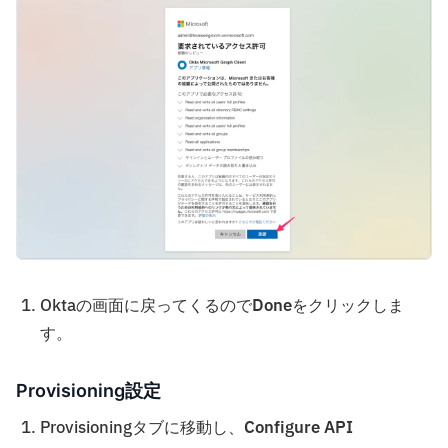
Oktaの画面に戻ってくるので
Done
をクリックしま
す。
Provisioning設定
Provisioningタブに移動し、
Configure API