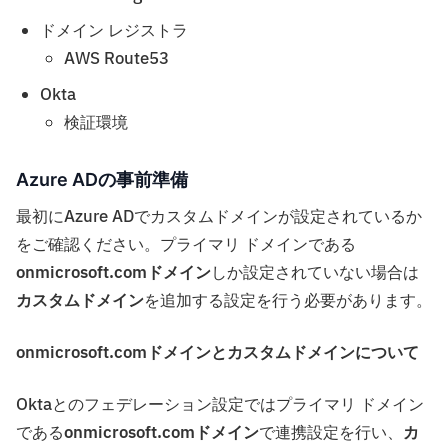
ドメイン レジストラ
AWS Route53
Okta
検証環境
Azure ADの事前準備
最初にAzure ADでカスタムドメインが設定されているか
をご確認ください。プライマリ ドメインである
onmicrosoft.comドメイン
しか設定されていない場合は
カスタムドメイン
を追加する設定を行う必要があります。
onmicrosoft.comドメインとカスタムドメインについて
Oktaとのフェデレーション設定ではプライマリ ドメイン
である
onmicrosoft.comドメイン
で連携設定を行い、
カ