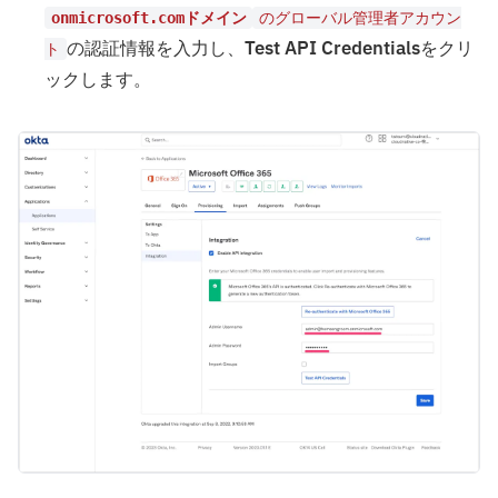
onmicrosoft.comドメイン
のグローバル管理者アカウン
の認証情報を入力し、
Test API Credentials
をクリ
ト
ックします。