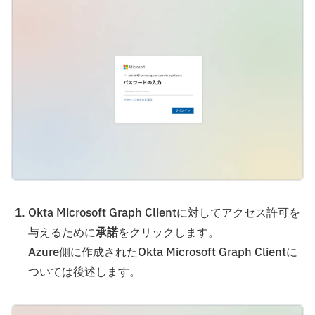
Okta Microsoft Graph Clientに対してアクセス許可を
与えるために
承諾
をクリックします。
Azure側に作成されたOkta Microsoft Graph Clientに
ついては後述します。