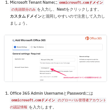
Microsoft Tenant Nameに
onmicrosoft.comドメイン
を入力し、Nextをクリックします。
の先頭部分のみ
カスタムドメイン
と混同しやすいので注意して入力し
ましょう。
Office 365 Admin UsernameとPasswordには
onmicrosoft.comドメイン
のグローバル管理者アカウント
を入力します。
の認証情報