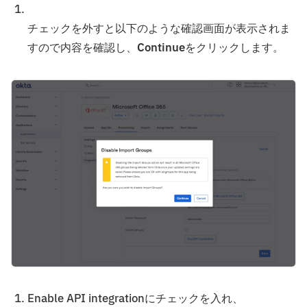
チェックを外すと以下のような確認画面が表示されま
すので内容を確認し、
Continue
をクリックします。
Enable API integrationにチェックを入れ、