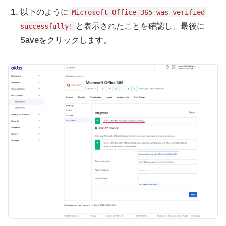
以下のように
Microsoft Office 365 was verified
と表示されたことを確認し、最後に
successfully!
Saveをクリックします。