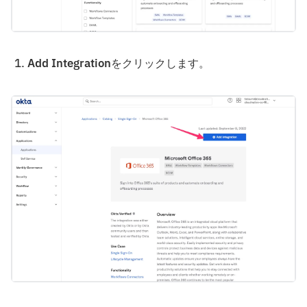
Add Integration
をクリックします。