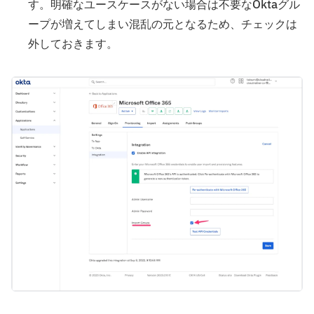
す。明確なユースケースがない場合は不要なOktaグル
ープが増えてしまい混乱の元となるため、チェックは
外しておきます。