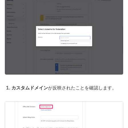
カスタムドメイン
が反映されたことを確認します。