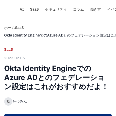
AI
SaaS
セキュリティ
コラム
働き方
イベ
ホーム
SaaS
Okta Identity EngineでのAzure ADとのフェデレーション設
SaaS
2023.02.06
Okta Identity Engineでの
Azure ADとのフェデレーショ
ン設定はこれがおすすめだよ！
た
たつみん