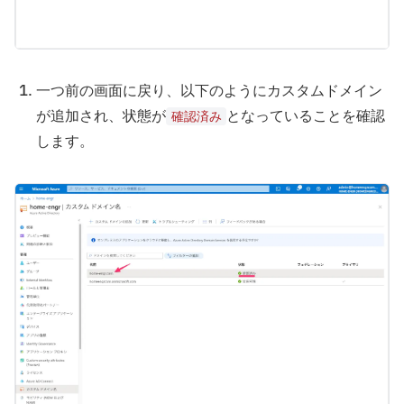
一つ前の画面に戻り、以下のようにカスタムドメイン
が追加され、状態が
となっていることを確認
確認済み
します。