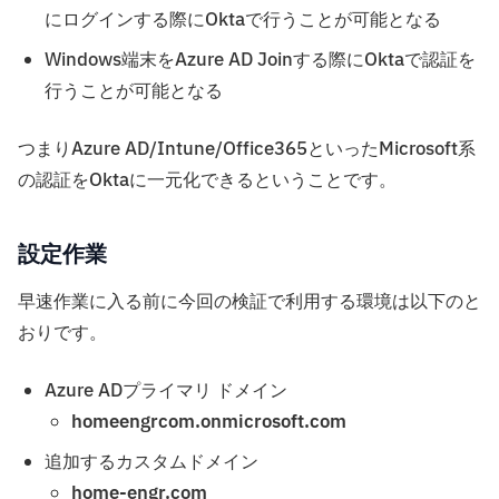
にログインする際にOktaで行うことが可能となる
Windows端末をAzure AD Joinする際にOktaで認証を
行うことが可能となる
つまりAzure AD/Intune/Office365といったMicrosoft系
の認証をOktaに一元化できるということです。
設定作業
早速作業に入る前に今回の検証で利用する環境は以下のと
おりです。
Azure ADプライマリ ドメイン
homeengrcom.onmicrosoft.com
追加するカスタムドメイン
home-engr.com