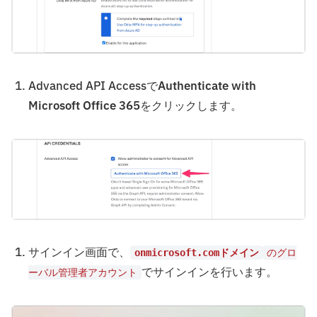
Advanced API Accessで
Authenticate with
Microsoft Office 365
をクリックします。
サインイン画面で、
onmicrosoft.comドメイン
のグロ
でサインインを行います。
ーバル管理者アカウント