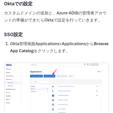
Oktaでの設定
カスタムドメインの追加と、Azure AD側の管理者アカウ
ントの準備ができたらOktaで設定を行っていきます。
SSO設定
Okta管理画面Applications>Applicationsから
Browse
App Catalog
をクリックします。