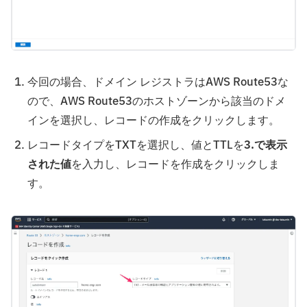
今回の場合、ドメイン レジストラはAWS Route53な
ので、AWS Route53のホストゾーンから該当のドメ
インを選択し、レコードの作成をクリックします。
レコードタイプをTXTを選択し、値とTTLを
3.で表示
された値
を入力し、レコードを作成をクリックしま
す。