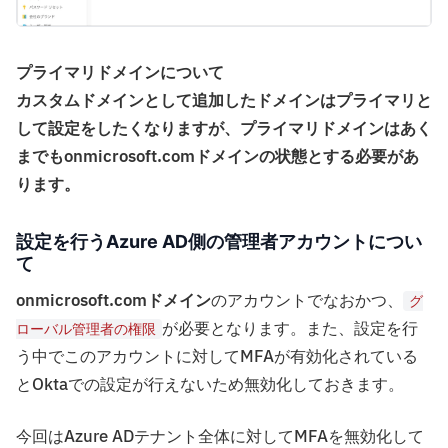
プライマリドメインについて
カスタムドメインとして追加したドメインはプライマリと
して設定をしたくなりますが、プライマリドメインはあく
までもonmicrosoft.comドメインの状態とする必要があ
ります。
設定を行うAzure AD側の管理者アカウントについ
て
onmicrosoft.comドメイン
のアカウントでなおかつ、
グ
が必要となります。また、設定を行
ローバル管理者の権限
う中でこのアカウントに対してMFAが有効化されている
とOktaでの設定が行えないため無効化しておきます。
今回はAzure ADテナント全体に対してMFAを無効化して