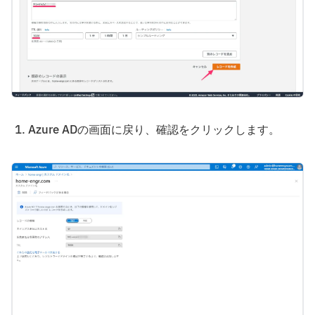
Azure ADの画面に戻り、確認をクリックします。