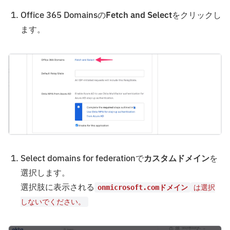
Office 365 Domainsの
Fetch and Select
をクリックし
ます。
Select domains for federationで
カスタムドメイン
を
選択します。
選択肢に表示される
onmicrosoft.comドメイン
は選択
しないでください。