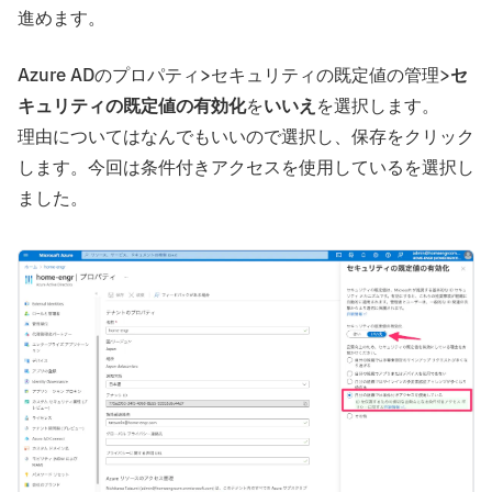
進めます。
Azure ADのプロパティ>セキュリティの既定値の管理>
セ
キュリティの既定値の有効化
を
いいえ
を選択します。
理由についてはなんでもいいので選択し、保存をクリック
します。今回は条件付きアクセスを使用しているを選択し
ました。