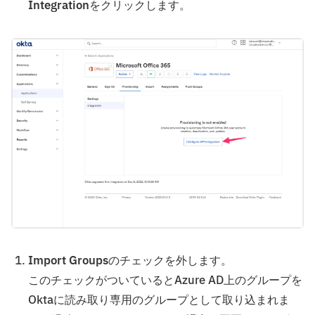
Integration
をクリックします。
Import Groups
のチェックを外します。
このチェックがついているとAzure AD上のグループを
Oktaに読み取り専用のグループとして取り込まれま