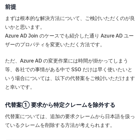
前提
まずは根本的な解決方法について、ご検討いただくのが良
いかと思います。
Azure AD Join のケースでも紹介した通り Azure AD ユー
ザーのプロパティを変更いただく方法です。
ただ、Azure AD の変更作業には時間が掛かってしまう
等、各社での事情がある中で SSO だけは早く使いたいと
いう場合については、以下の代替案をご検討いただけます
と幸いです。
代替案① 要求から特定クレームを除外する
代替案については、追加の要求クレームから日本語を扱っ
ているクレームを削除する方法が考えられます。