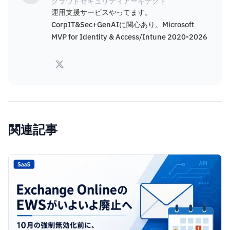
クラウドセキュリティアーキテクト
運用支援サービスやってます。
CorpIT&Sec+GenAIに関心あり。Microsoft
MVP for Identity & Access/Intune 2020-2026
関連記事