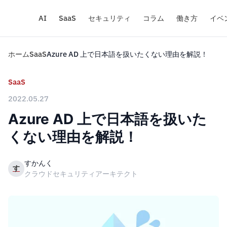
AI
SaaS
セキュリティ
コラム
働き方
イベ
ホーム
SaaS
Azure AD 上で日本語を扱いたくない理由を解説！
SaaS
2022.05.27
Azure AD 上で日本語を扱いた
くない理由を解説！
すかんく
す
クラウドセキュリティアーキテクト