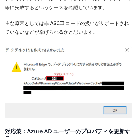
等に失敗するというケースを確認しています。
主な原因としては非 ASCII コードの扱いがサポートされ
ていないなどが挙げられるかと思います。
対応策：Azure AD ユーザーのプロパティを更新す