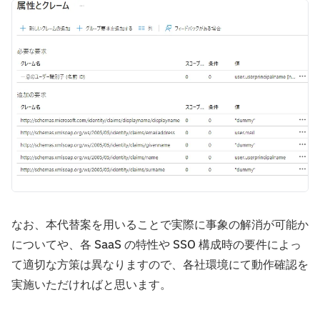
なお、本代替案を用いることで実際に事象の解消が可能か
についてや、各 SaaS の特性や SSO 構成時の要件によっ
て適切な方策は異なりますので、各社環境にて動作確認を
実施いただければと思います。