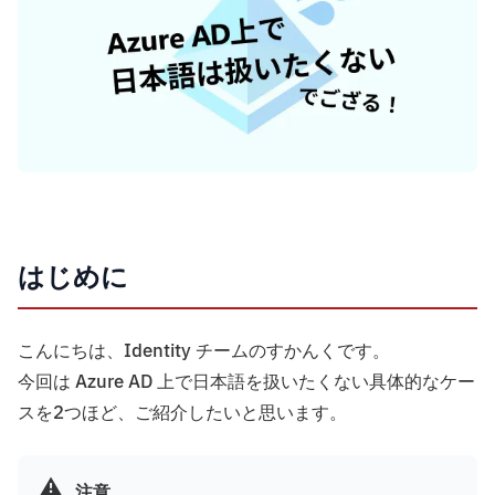
はじめに
こんにちは、Identity チームのすかんくです。
今回は Azure AD 上で日本語を扱いたくない具体的なケー
スを2つほど、ご紹介したいと思います。
⚠️
注意