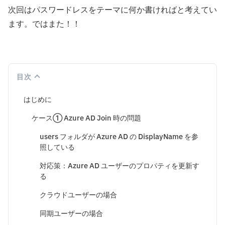
次回はパスワードレスをテーマに何か書ければと考えてい
ます。ではまた！！
目次
はじめに
ケース① Azure AD Join 時の問題
users フォルダが Azure AD の DisplayName を参
照している
対応策：Azure AD ユーザーのプロパティを更新す
る
クラウドユーザーの場合
同期ユーザーの場合