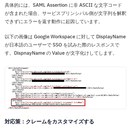
具体的には、SAML Assertion に非 ASCII な文字コード
が含まれた場合、サービスプリンシパル側が文字列を解釈
できずにエラーを返す動作に起因しています。
以下の画像は Google Workspace に対して DisplayName
が日本語のユーザーで SSO を試みた際のレスポンスで
す。DispnayName の Value が文字化けしてします。
対応策：クレームをカスタマイズする