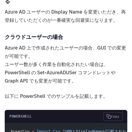
る
Azure AD ユーザーの Display Name を変更いただき、再
登録していただくのが一番確実な回避策になります。
クラウドユーザーの場合
Azure AD 上で作成されたユーザーの場合、GUI での変更
が可能です。
ユーザー数が多く作業を自動化されたい場合は、
PowerShell の Set-AzureADUSer コマンドレットや
Graph API でも変更が可能です。
以下に PowerShell でのサンプルを記載します。
POWERSHELL
Copy
$userCsv 
=
 Import-Csv
 "UPNとDisplayNameが記載された