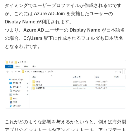
タイミングでユーザープロファイルが作成されるのです
が、これには Azure AD Join を実施したユーザーの
Display Name が利用されます。
つまり、Azure AD ユーザーの Display Name が日本語名
の場合、C:\Users 配下に作成されるフォルダも日本語名
となるわけです。
これがどのような影響を与えるかというと、例えば海外製
アプリのインストールやアンインストール、アップデート