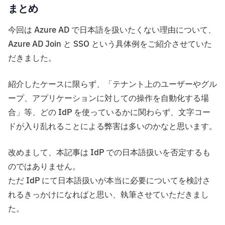
まとめ
今回は Azure AD で日本語を扱いたくない理由について、
Azure AD Join と SSO という具体例をご紹介させていた
だきました。
紹介したケースに限らず、「テナント上のユーザーやグル
ープ、アプリケーションに対しての操作を自動化する場
合」等、どの IdP を使っているかに関わらず、文字コー
ドが入り乱れることによる弊害は多いのかなと思います。
改めまして、本記事は IdP での日本語扱いを否定するも
のではありません。
ただ IdP にて日本語扱いが本当に必要についてを検討さ
れるきっかけになればと思い、執筆させていただきまし
た。