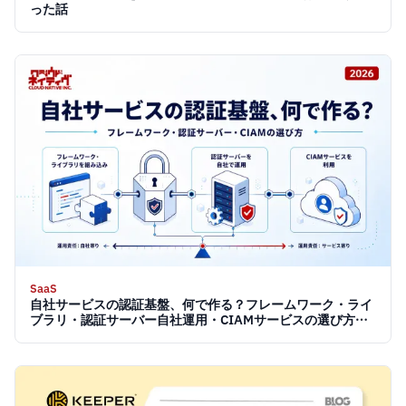
った話
SaaS
自社サービスの認証基盤、何で作る？フレームワーク・ライ
ブラリ・認証サーバー自社運用・CIAMサービスの選び方
【2026】