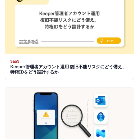
SaaS
Keeper管理者アカウント運用 復旧不能リスクにどう備え、
特権IDをどう設計するか