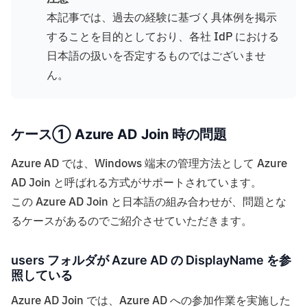
本記事では、過去の経験に基づく具体例を掲示
することを目的としており、各社 IdP における
日本語の扱いを否定するものではございませ
ん。
ケース① Azure AD Join 時の問題
Azure AD では、Windows 端末の管理方法として Azure
AD Join と呼ばれる方式がサポートされています。
この Azure AD Join と日本語の組み合わせが、問題とな
るケースがあるのでご紹介させていただきます。
users フォルダが Azure AD の DisplayName を参
照している
Azure AD Join では、Azure AD への参加作業を実施した