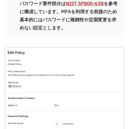
パスワード要件部分は
NIST SP800-63B
を参考
に構成しています。MFAを利用する前提のため
基本的にはパスワードに複雑性や定期変更を求
めない設定とします。