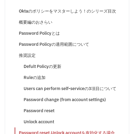
Oktaのポリシーをマスターしよう！のシリーズ目次
概要編のおさらい
Password Policyとは
Password Policyの適用範囲について
推奨設定
Defult Policyの更新
Ruleの追加
Users can perform self-serviceの3項目について
Password change (from account settings)
Password reset
Unlock account
Password reset,Unlock accountを有効化する場合