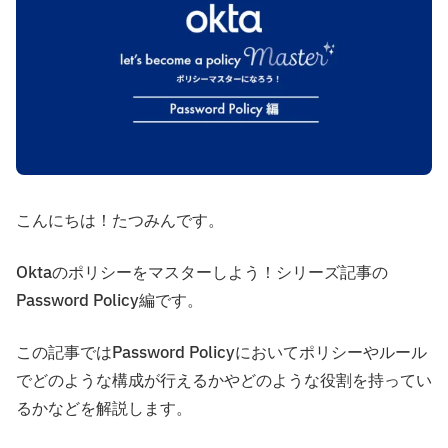
こんにちは！たつみんです。
Oktaのポリシーをマスターしよう！シリーズ記事の
Password Policy編です。
この記事ではPassword Policyにおいてポリシーやルール
でどのような構成が行えるかやどのような役割を持ってい
るかなどを解説します。