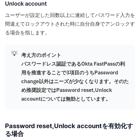
Unlock account
ユーザーが設定した回数以上に連続してパスワード入力を
間違えてロックアウトされた時に自分自身でアンロックす
る場合を指します。
💡
考え方のポイント
パスワードレス認証であるOkta FastPassの利
用を推進することで3項目のうちPassword
change以外はニーズが少なくなります。そのた
め推奨設定ではPassword reset,Unlock
accountについては無効としています。
Password reset,Unlock accountを有効化す
る場合