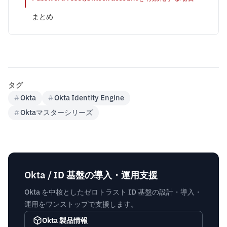
まとめ
タグ
#
Okta
#
Okta Identity Engine
#
Oktaマスターシリーズ
Okta / ID 基盤の導入・運用支援
Okta を中核としたゼロトラスト ID 基盤の設計・導入・
運用をワンストップで支援します。
Okta 製品情報