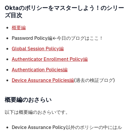
Oktaのポリシーをマスターしよう！のシリー
ズ目次
概要編
Password Policy編←今日のブログはここ！
Global Session Policy編
Authenticator Enrollment Policy編
Authentication Policies編
Device Assurance Policies編
(過去の検証ブログ)
概要編のおさらい
以下は概要編のおさらいです。
Device Assurance Policy以外のポリシーの中にはル