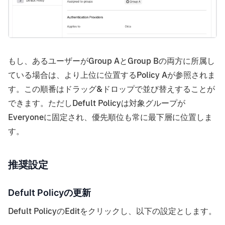
もし、あるユーザーがGroup AとGroup Bの両方に所属し
ている場合は、より上位に位置するPolicy Aが参照されま
す。この順番はドラッグ&ドロップで並び替えすることが
できます。ただしDefult Policyは対象グループが
Everyoneに固定され、優先順位も常に最下層に位置しま
す。
推奨設定
Defult Policyの更新
Defult PolicyのEditをクリックし、以下の設定とします。