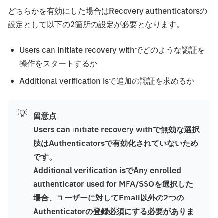
どちらかを有効にした場合はRecovery authenticatorsの
設定として以下の2箇所の設定が必要となります。
Users can initiate recovery withでどのような認証を
操作をスタートするか
Additional verification isで追加の認証を求めるか
💡
留意点
Users can initiate recovery withで無効な選択
肢はAuthenticatorsで有効化されていないため
です。
Additional verification isでAny enrolled
authenticator used for MFA/SSOを選択した
場合、ユーザーに対してEmail以外の2つの
Authenticatorの登録必須にする必要がありま