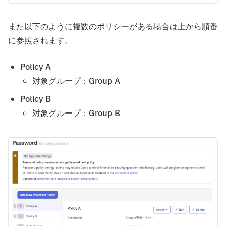
また以下のように複数のポリシーがある場合は上から順番
に参照されます。
Policy A
対象グループ：Group A
Policy B
対象グループ：Group B