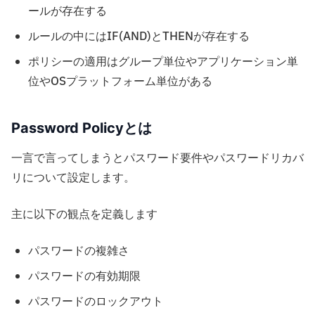
ールが存在する
ルールの中にはIF(AND)とTHENが存在する
ポリシーの適用はグループ単位やアプリケーション単
位やOSプラットフォーム単位がある
Password Policyとは
一言で言ってしまうとパスワード要件やパスワードリカバ
リについて設定します。
主に以下の観点を定義します
パスワードの複雑さ
パスワードの有効期限
パスワードのロックアウト