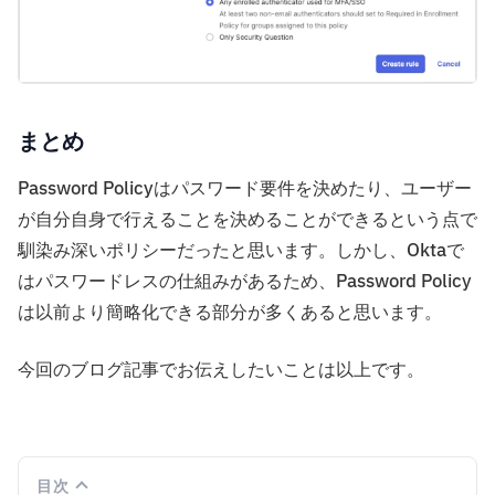
まとめ
Password Policyはパスワード要件を決めたり、ユーザー
が自分自身で行えることを決めることができるという点で
馴染み深いポリシーだったと思います。しかし、Oktaで
はパスワードレスの仕組みがあるため、Password Policy
は以前より簡略化できる部分が多くあると思います。
今回のブログ記事でお伝えしたいことは以上です。
目次