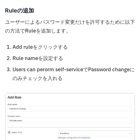
Ruleの追加
ユーザーによるパスワード変更だけを許可するために以下
の方法でRuleを追加します。
Add ruleをクリックする
Rule nameを設定する
Users can perorm self-serviceでPassword changeに
のみチェックを入れる