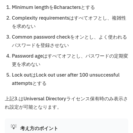
Minimum lengthを8charactersとする
Complexity requirementsはすべてオフとし、複雑性
を求めない
Common password checkをオンとし、よく使われる
パスワードを登録させない
Password ageはすべてオフとし、パスワードの定期変
更を求めない
Lock outはLock out user after 100 unsuccessful
attemptsとする
上記3.はUniversal Directoryライセンス保有時のみ表示さ
れ設定が可能となります。
💡
考え方のポイント