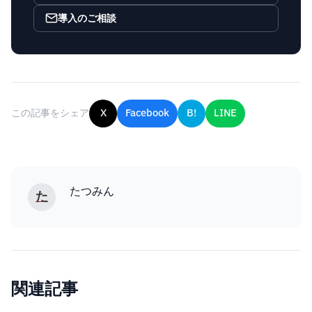
導入のご相談
この記事をシェア
X
Facebook
B!
LINE
たつみん
た
関連記事