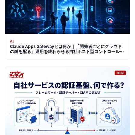
AI
Claude Apps Gatewayとは何か｜「開発者ごとにクラウド
の鍵を配る」運用を終わらせる自社ホスト型コントロールプ
レーン 2026