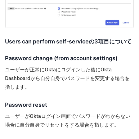
Users can perform self-serviceの3項目について
Password change (from account settings)
ユーザーが正常にOktaにログインした後にOkta
Dashboardから自分自身でパスワードを変更する場合を
指します。
Password reset
ユーザーがOktaログイン画面でパスワードがわからない
場合に自分自身でリセットをする場合を指します。