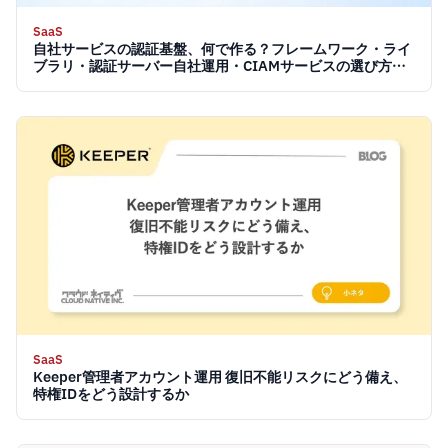
SaaS
自社サービスの認証基盤、何で作る？フレームワーク・ライ
ブラリ・認証サーバー自社運用・CIAMサービスの選び方
【2026】
SaaS
Keeper管理者アカウント運用 復旧不能リスクにどう備え、
特権IDをどう設計するか