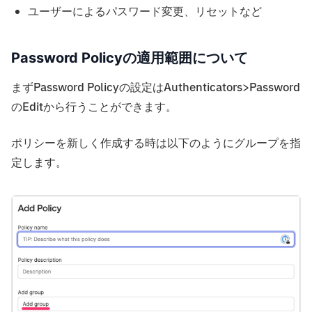
ユーザーによるパスワード変更、リセットなど
Password Policyの適用範囲について
まずPassword Policyの設定はAuthenticators>Password
のEditから行うことができます。
ポリシーを新しく作成する時は以下のようにグループを指
定します。