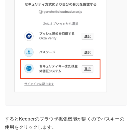
するとKeeperのブラウザ拡張機能が開くのでパスキーの
使用をクリックします。