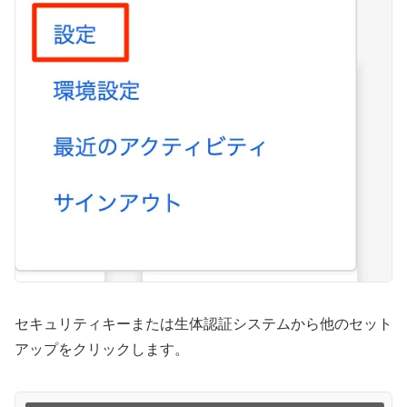
セキュリティキーまたは生体認証システムから他のセット
アップをクリックします。