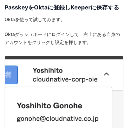
PasskeyをOktaに登録しKeeperに保存する
Oktaを使って試してみます。
Oktaダッシュボードにログインして、右上にある自身の
アカウントをクリックし設定を押します。