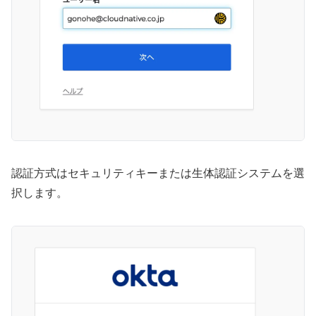
認証方式はセキュリティキーまたは生体認証システムを選
択します。