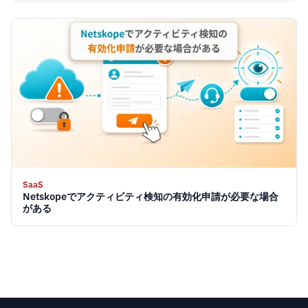
SaaS
Netskopeでアクティビティ検知の有効化申請が必要な場合
がある