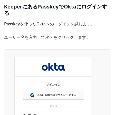
KeeperにあるPasskeyでOktaにログインす
る
Passkeyを使ったOktaへのログインを試します。
ユーザー名を入力して次へをクリックします。