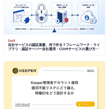
SaaS
自社サービスの認証基盤、何で作る？フレームワーク・ライ
ブラリ・認証サーバー自社運用・CIAMサービスの選び方
【2026】