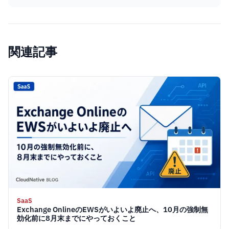
関連記事
SaaS
Exchange OnlineのEWSがいよいよ廃止へ、10月の強制無
効化前に8月末までにやっておくこと