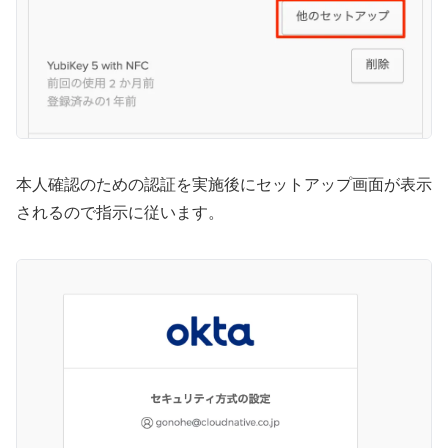
本人確認のための認証を実施後にセットアップ画面が表示
されるので指示に従います。