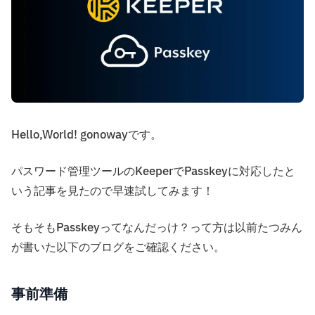
Hello,World! gonowayです。
パスワード管理ツールのKeeperでPasskeyに対応したと
いう記事を見たので早速試してみます！
そもそもPasskeyってなんだっけ？って方は以前たつみん
が書いた以下のブログをご確認ください。
事前準備