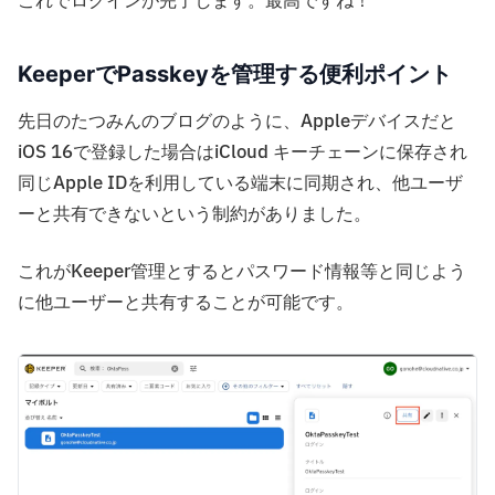
これでログインが完了します。最高ですね！
KeeperでPasskeyを管理する便利ポイント
先日のたつみんのブログのように、Appleデバイスだと
iOS 16で登録した場合はiCloud キーチェーンに保存され
同じApple IDを利用している端末に同期され、他ユーザ
ーと共有できないという制約がありました。
これがKeeper管理とするとパスワード情報等と同じよう
に他ユーザーと共有することが可能です。