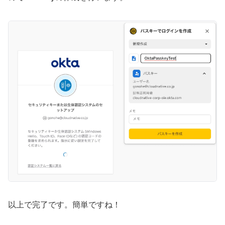
以上で完了です。簡単ですね！