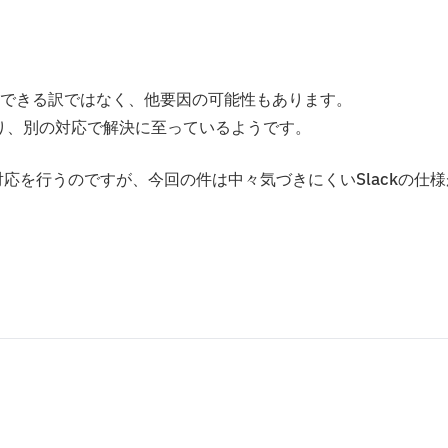
決できる訳ではなく、他要因の可能性もあります。
り、別の対応で解決に至っているようです。
対応を行うのですが、今回の件は中々気づきにくいSlackの仕様