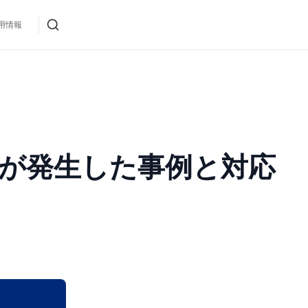
用情報
エラーが発生した事例と対応