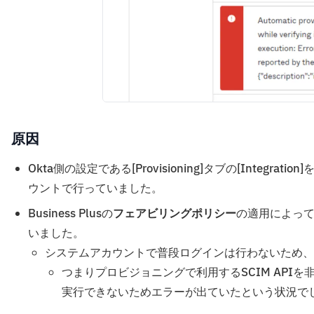
原因
Okta側の設定である[Provisioning]タブの[Inte
ウントで行っていました。
Business Plusの
フェアビリングポリシー
の適用によって
いました。
システムアカウントで普段ログインは行わないため、
つまりプロビジョニングで利用するSCIM AP
実行できないためエラーが出ていたという状況で