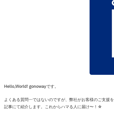
Hello,World! gonowayです。
よくある質問…ではないのですが、弊社がお客様のご支援を
記事にて紹介します。これからハマる人に届け〜！☆