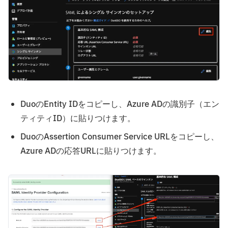
DuoのEntity IDをコピーし、Azure ADの識別子（エン
ティティID）に貼りつけます。
DuoのAssertion Consumer Service URLをコピーし、
Azure ADの応答URLに貼りつけます。