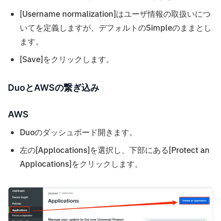
[Username normalization]はユーザ情報の取扱いにつ
いてを定義しますが、デフォルトのSimpleのままとし
ます。
[Save]をクリックします。
DuoとAWSの繋ぎ込み
AWS
Duoのダッシュボード開きます。
左の[Applocations]を選択し、下部にある[Protect an
Applocations]をクリックします。