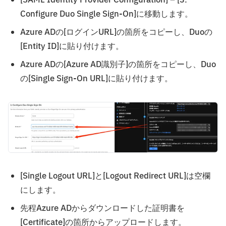
Configure Duo Single Sign-On]に移動します。
Azure ADの[ログインURL]の箇所をコピーし、Duoの
[Entity ID]に貼り付けます。
Azure ADの[Azure AD識別子]の箇所をコピーし、Duo
の[Single Sign-On URL]に貼り付けます。
[Single Logout URL]と[Logout Redirect URL]は空欄
にします。
先程Azure ADからダウンロードした証明書を
[Certificate]の箇所からアップロードします。