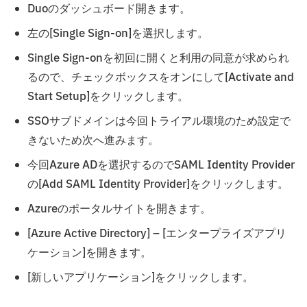
Duoのダッシュボード開きます。
左の[Single Sign-on]を選択します。
Single Sign-onを初回に開くと利用の同意が求められ
るので、チェックボックスをオンにして[Activate and
Start Setup]をクリックします。
SSOサブドメインは今回トライアル環境のため設定で
きないため次へ進みます。
今回Azure ADを選択するのでSAML Identity Provider
の[Add SAML Identity Provider]をクリックします。
Azureのポータルサイトを開きます。
[Azure Active Directory] – [エンタープライズアプリ
ケーション]を開きます。
[新しいアプリケーション]をクリックします。