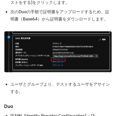
ストをする]をクリックします。
次のDuoの手順で証明書をアップロードするため、証
明書（Base64）から証明書をダウンロードします。
ユーザとグループより、テストするユーザをアサイン
する。
Duo
[SAML Identity Provider Configuration] – [3.