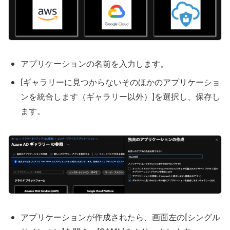
アプリケーションの名前を入力します。
[ギャラリーに見つからないそのほかのアプリケーショ
ンを統合します（ギャラリー以外）]を選択し、保存し
ます。
アプリケーションが作成されたら、画面左の[シングル