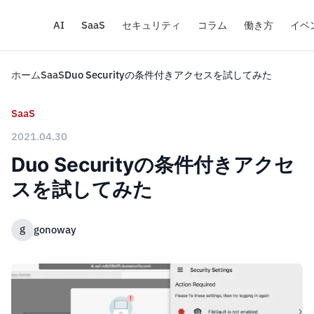
AI
SaaS
セキュリティ
コラム
働き方
イベ
ホーム
SaaS
Duo Securityの条件付きアクセスを試してみた
SaaS
2021.04.30
Duo Securityの条件付きアクセ
スを試してみた
g
gonoway