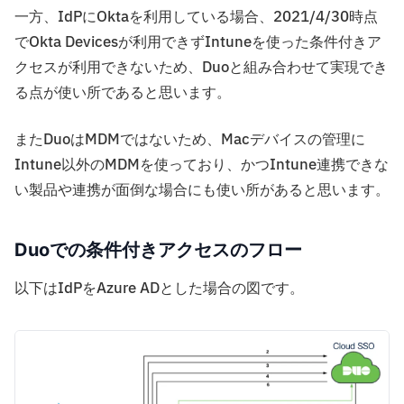
一方、IdPにOktaを利用している場合、2021/4/30時点
でOkta Devicesが利用できずIntuneを使った条件付きア
クセスが利用できないため、Duoと組み合わせて実現でき
る点が使い所であると思います。
またDuoはMDMではないため、Macデバイスの管理に
Intune以外のMDMを使っており、かつIntune連携できな
い製品や連携が面倒な場合にも使い所があると思います。
Duoでの条件付きアクセスのフロー
以下はIdPをAzure ADとした場合の図です。