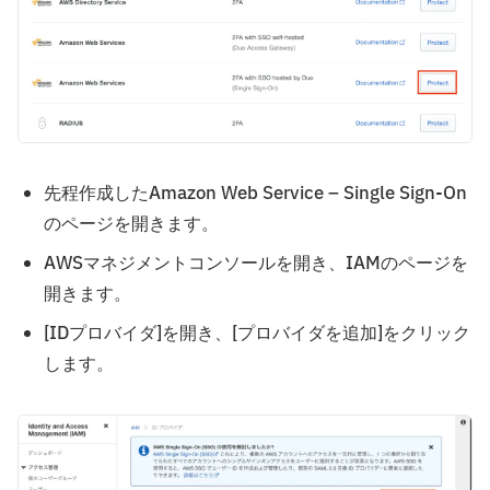
先程作成したAmazon Web Service – Single Sign-On
のページを開きます。
AWSマネジメントコンソールを開き、IAMのページを
開きます。
[IDプロバイダ]を開き、[プロバイダを追加]をクリック
します。