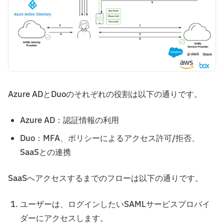
Azure ADとDuoのそれぞれの役割は以下の通りです。
Azure AD：認証情報の利用
Duo：MFA、ポリシーによるアクセス許可/拒否、
SaaSとの連携
SaaSへアクセスするまでのフローは以下の通りです。
ユーザーは、ログインしたいSAMLサービスプロバイ
ダーにアクセスします。