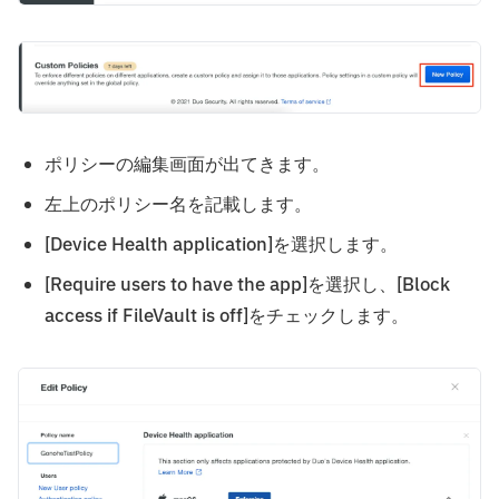
ポリシーの編集画面が出てきます。
左上のポリシー名を記載します。
[Device Health application]を選択します。
[Require users to have the app]を選択し、[Block
access if FileVault is off]をチェックします。