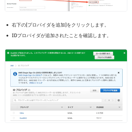
右下の[プロバイダを追加]をクリックします。
IDプロバイダが追加されたことを確認します。