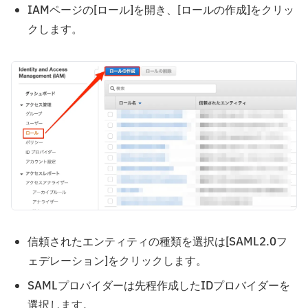
IAMページの[ロール]を開き、[ロールの作成]をクリッ
クします。
信頼されたエンティティの種類を選択は[SAML2.0フ
ェデレーション]をクリックします。
SAMLプロバイダーは先程作成したIDプロバイダーを
選択します。