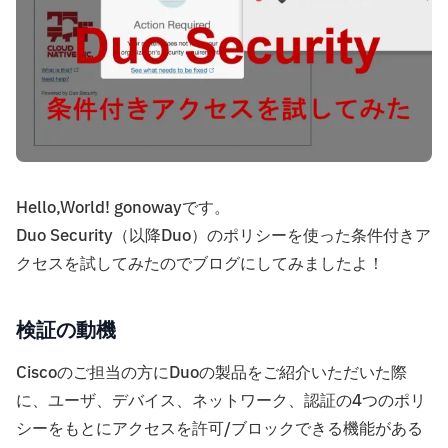
Hello,World! gonowayです。
Duo Security（以降Duo）のポリシーを使った条件付きア
クセスを試してみたのでブログにしてみましたよ！
検証の動機
Ciscoのご担当の方にDuoの製品をご紹介いただいた際
に、ユーザ、デバイス、ネットワーク、認証の4つのポリ
シーをもとにアクセスを許可/ブロックできる機能がある