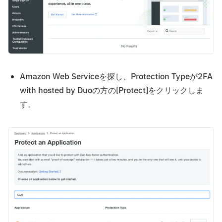
Amazon Web Serviceを探し、Protection Typeが2FA
with hosted by Duoの方の[Protect]をクリックしま
す。