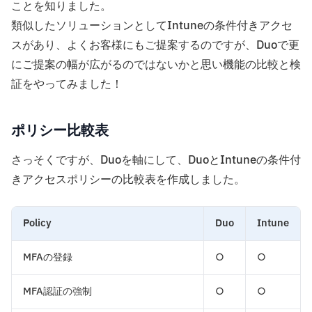
ことを知りました。
類似したソリューションとしてIntuneの条件付きアクセ
スがあり、よくお客様にもご提案するのですが、Duoで更
にご提案の幅が広がるのではないかと思い機能の比較と検
証をやってみました！
ポリシー比較表
さっそくですが、Duoを軸にして、DuoとIntuneの条件付
きアクセスポリシーの比較表を作成しました。
Policy
Duo
Intune
MFAの登録
○
○
MFA認証の強制
○
○