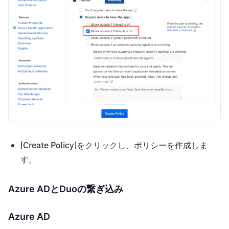
[Create Policy]をクリックし、ポリシーを作成しま
す。
Azure ADとDuoの繋ぎ込み
Azure AD