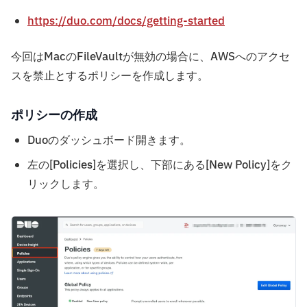
https://duo.com/docs/getting-started
今回はMacのFileVaultが無効の場合に、AWSへのアクセ
スを禁止とするポリシーを作成します。
ポリシーの作成
Duoのダッシュボード開きます。
左の[Policies]を選択し、下部にある[New Policy]をク
リックします。