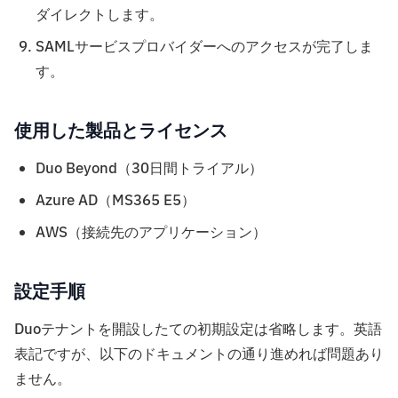
ダイレクトします。
SAMLサービスプロバイダーへのアクセスが完了しま
す。
使用した製品とライセンス
Duo Beyond（30日間トライアル）
Azure AD（MS365 E5）
AWS（接続先のアプリケーション）
設定手順
Duoテナントを開設したての初期設定は省略します。英語
表記ですが、以下のドキュメントの通り進めれば問題あり
ません。