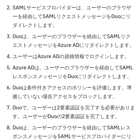
SAMLサービスプロバイダーは、ユーザーのブラウザ
ーを経由してSAMLリクエストメッセージをDuoにリ
ダイレクトします。
Duoは、ユーザーのブラウザーを経由してSAMLリク
エストメッセージをAzure ADにリダイレクトします。
ユーザーはAzure ADの資格情報でログインします。
Azure ADは、ユーザーのブラウザーを経由してSAML
レスポンスメッセージをDuoにリダイレクトします。
Duoは条件付きアクセスのポリシーを評価します。準
拠していない場合アクセスをブロックします。
Duoで、ユーザーは2要素認証を完了する必要がありま
す。ユーザーがDuoの2要素認証を完了します。
Duoは、ユーザーのブラウザーを経由してSAMLレス
ポンスメッセージをSAMLサービスプロバイダーにリ