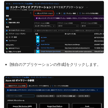
[独自のアプリケーションの作成]をクリックします。