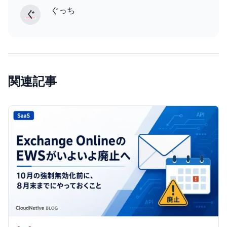
ぐっち
ぐ
関連記事