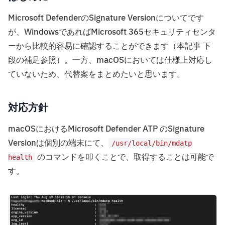
Microsoft DefenderのSignature Versionについてです
が、WindowsであればMicrosoft 365セキュリティセンタ
ーから比較的容易に確認することができます（本記事 下
段の補足参照）。一方、macOSにおいては仕様上対応し
ていないため、代替案をまとめたいと思います。
対応方針
macOSにおけるMicrosoft Defender ATP のSignature
Versionは個別の端末にて、
/usr/local/bin/mdatp
のコマンドを叩くことで、取得することは可能で
health
す。