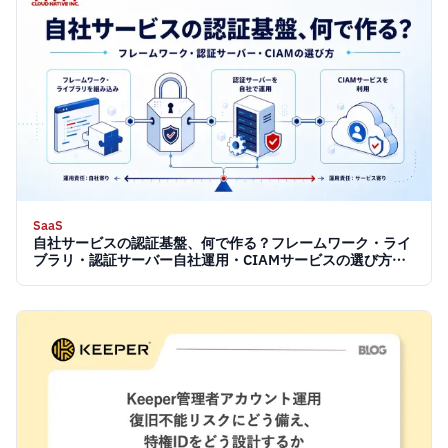
SaaS
自社サービスの認証基盤、何で作る？フレームワーク・ライ
ブラリ・認証サーバー自社運用・CIAMサービスの選び方
【2026】