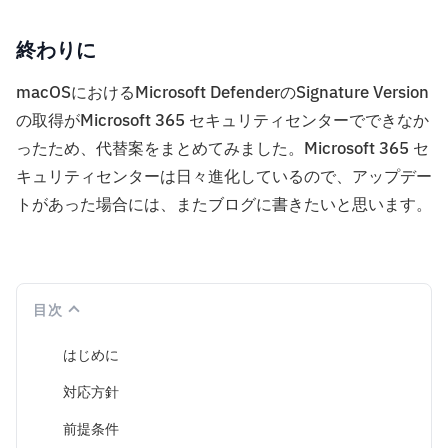
終わりに
macOSにおけるMicrosoft DefenderのSignature Version
の取得がMicrosoft 365 セキュリティセンターでできなか
ったため、代替案をまとめてみました。Microsoft 365 セ
キュリティセンターは日々進化しているので、アップデー
トがあった場合には、またブログに書きたいと思います。
目次
はじめに
対応方針
前提条件