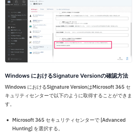
Windows におけるSignature Versionの確認方法
Windows におけるSignature VersionはMicrosoft 365 セ
キュリティセンターで以下のように取得することができま
す。
Microsoft 365 セキュリティセンターで [Advanced
Hunting] を選択する。