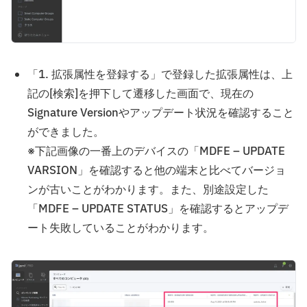
「1. 拡張属性を登録する」で登録した拡張属性は、上
記の[検索]を押下して遷移した画面で、現在の
Signature Versionやアップデート状況を確認すること
ができました。
※下記画像の一番上のデバイスの「MDFE – UPDATE
VARSION」を確認すると他の端末と比べてバージョ
ンが古いことがわかります。また、別途設定した
「MDFE – UPDATE STATUS」を確認するとアップデ
ート失敗していることがわかります。