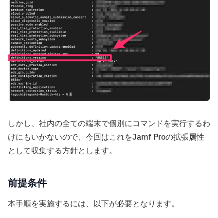
しかし、社内の全ての端末で個別にコマンドを実行するわ
けにもいかないので、今回はこれをJamf Proの拡張属性
として収集する方針とします。
前提条件
本手順を実施するには、以下が必要となります。