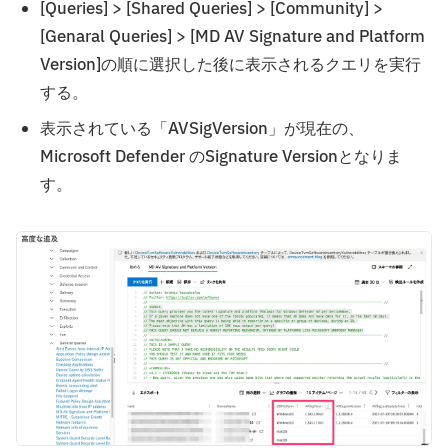
[Queries] > [Shared Queries] > [Community] >
[Genaral Queries] > [MD AV Signature and Platform
Version]の順に選択した後に表示されるクエリを実行
する。
表示されている「AVSigVersion」が現在の、
Microsoft Defender のSignature Versionとなりま
す。