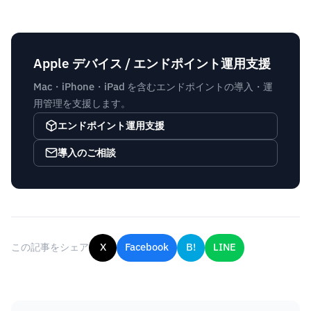
Apple デバイス / エンドポイント運用支援
Mac・iPhone・iPad を含むエンドポイントの導入・運
用管理を支援します。
エンドポイント運用支援
導入のご相談
この記事をシェア
X
Facebook
B!
LINE