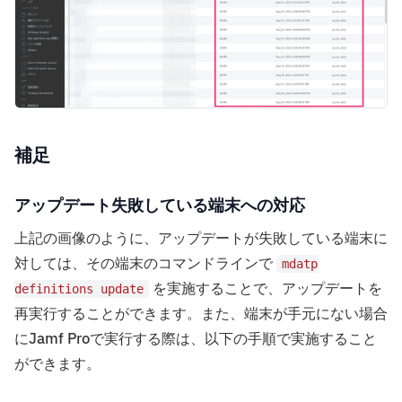
補足
アップデート失敗している端末への対応
上記の画像のように、アップデートが失敗している端末に
対しては、その端末のコマンドラインで
mdatp
を実施することで、アップデートを
definitions update
再実行することができます。また、端末が手元にない場合
にJamf Proで実行する際は、以下の手順で実施すること
ができます。