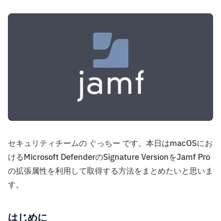
セキュリティチームの ぐっちー です。本日はmacOSにお
けるMicrosoft DefenderのSignature VersionをJamf Pro
の拡張属性を利用して取得する方法をまとめたいと思いま
す。
はじめに