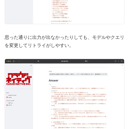
思った通りに出力が出なかったりしても、モデルやクエリ
を変更してリトライがしやすい。