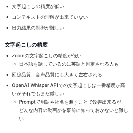
文字起こしの精度が低い
コンテキストの理解が出来ていない
出力結果の制御が難しい
文字起こしの精度
Zoomの文字起こしの精度が低い
日本語を話しているのに英語と判定される人も
回線品質、音声品質にも大きく左右される
OpenAI Whisper APIでの文字起こしは一番精度が高
いがそれでもまだ厳しい
Promptで用語や社名を渡すことで改善出来るが、
どんな内容の動画かを事前に知っておかないと難し
い