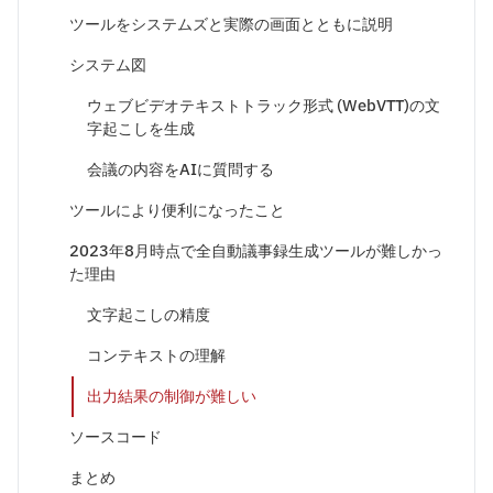
ツールをシステムズと実際の画面とともに説明
システム図
ウェブビデオテキストトラック形式 (WebVTT)の文
字起こしを生成
会議の内容をAIに質問する
ツールにより便利になったこと
2023年8月時点で全自動議事録生成ツールが難しかっ
た理由
文字起こしの精度
コンテキストの理解
出力結果の制御が難しい
ソースコード
まとめ