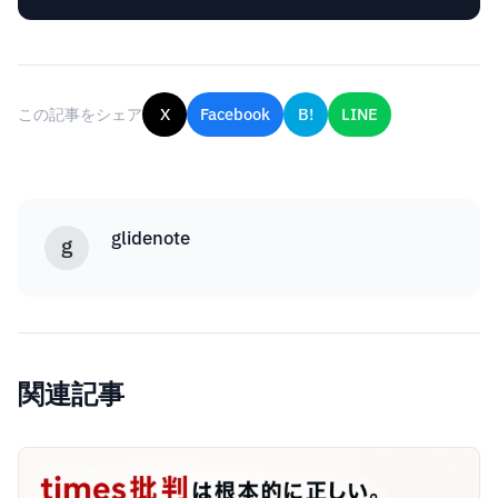
この記事をシェア
X
Facebook
B!
LINE
glidenote
g
関連記事