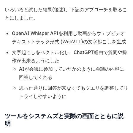
いろいろと試した結果(後述)、下記のアプローチを取るこ
とにしました。
OpenAI Whisper APIを利用し動画からウェブビデオ
テキストトラック形式 (WebVTT)の文字起こしを生成
文字起こしをベクトル化し、ChatGPT経由で質問や操
作が出来るようにした
AIが会議に参加していたかのように会議の内容に
回答してくれる
思った通りに回答が来なくてもクエリを調整してリ
トライしやすいように
ツールをシステムズと実際の画面とともに説
明