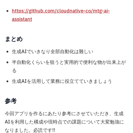
https://github.com/cloudnative-co/mtg-ai-
assistant
まとめ
生成AIでいきなり全部自動化は難しい
半自動化くらいを狙うと実用的で便利な物が出来上が
る
生成AIを活用して業務に役立てていきましょう
参考
今回アプリを作るにあたり参考にさせていただき、生成
AIを利用した構成や現時点での課題について大変勉強に
なりました。必読です!!