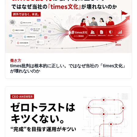
働き方
times批判は根本的に正しい。ではなぜ当社の「times文化」
が壊れないのか