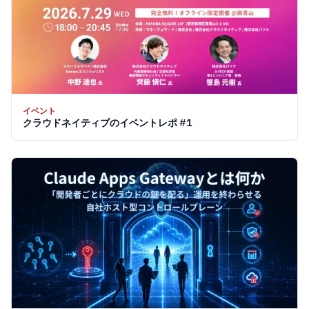
イベント
クラウドネイティブのイベントレポ #1