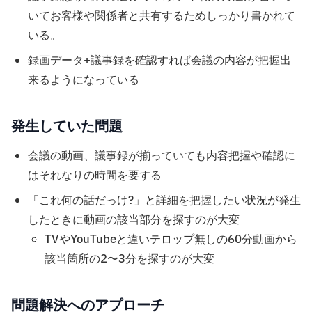
いてお客様や関係者と共有するためしっかり書かれて
いる。
録画データ+議事録を確認すれば会議の内容が把握出
来るようになっている
発生していた問題
会議の動画、議事録が揃っていても内容把握や確認に
はそれなりの時間を要する
「これ何の話だっけ?」と詳細を把握したい状況が発生
したときに動画の該当部分を探すのが大変
TVやYouTubeと違いテロップ無しの60分動画から
該当箇所の2〜3分を探すのが大変
問題解決へのアプローチ