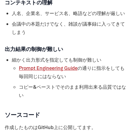
コンテキストの理解
人名、企業名、サービス名、略語などの理解が厳しい
会議中の本題だけでなく、雑談が議事録に入ってきて
しまう
出力結果の制御が難しい
細かく出力形式を指定しても制御が難しい
Prompt Engineering Guide
の通りに指示をしても
毎回同じにはならない
コピー&ペーストでそのまま利用出来る品質ではな
い
ソースコード
作成したものはGitHub上に公開してます。