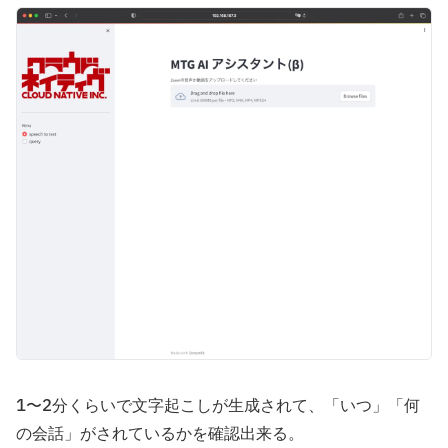
1〜2分くらいで文字起こしが生成されて、「いつ」「何
の会話」がされているかを確認出来る。