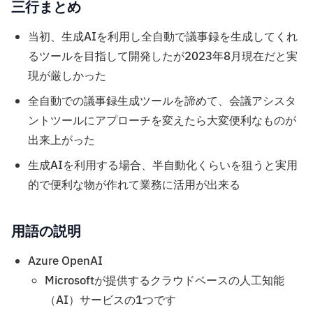
三行まとめ
当初、生成AIを利用し全自動で議事録を生成してくれ
るツールを目指して開発したが2023年8月現在だと実
現が厳しかった
全自動での議事録生成ツールを諦めて、会議アシスタ
ントツールにアプローチを変えたら大変便利なものが
出来上がった
生成AIを利用する場合、半自動化くらいを狙うと実用
的で便利な物が作れて業務に活用が出来る
用語の説明
Azure OpenAI
Microsoftが提供するクラウドベースの人工知能
（AI）サービスの1つです