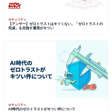
セキュリティ
【アンサー】ゼロトラストはキツくない。「ゼロトラストの
完成」を目指す運用がキツい
セキュリティ
AI時代のゼロトラストがキツい件について