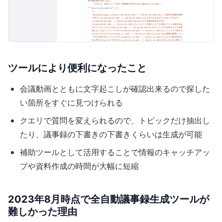
ツールにより便利になったこと
会議動画とともに文字起こしが確認出来るので探した
い箇所をすぐに見つけられる
クエリで質問を変えられるので、トピックだけ抽出し
たり、議事録の下書きの下書きくらいは生成が可能
補助ツールとして活用することで情報のキャッチアッ
プや資料作成の時間が大幅に短縮
2023年8月時点で全自動議事録生成ツールが
難しかった理由