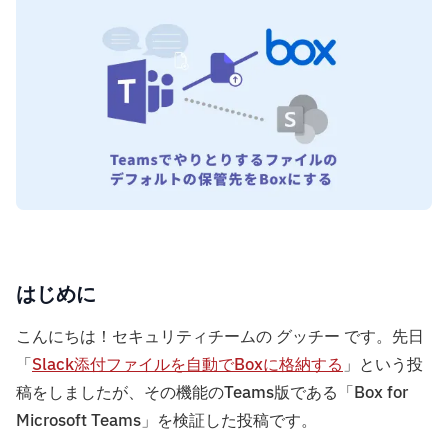
はじめに
こんにちは！セキュリティチームの グッチー です。先日
「
Slack添付ファイルを自動でBoxに格納する
」という投
稿をしましたが、その機能のTeams版である「Box for
Microsoft Teams」を検証した投稿です。