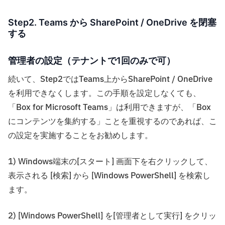
Step2. Teams から SharePoint / OneDrive を閉塞
する
管理者の設定（テナントで1回のみで可）
続いて、Step2ではTeams上からSharePoint / OneDrive
を利用できなくします。この手順を設定しなくても、
「Box for Microsoft Teams」は利用できますが、「Box
にコンテンツを集約する」ことを重視するのであれば、こ
の設定を実施することをお勧めします。
1) Windows端末の[スタート] 画面下を右クリックして、
表示される [検索] から [Windows PowerShell] を検索し
ます。
2) [Windows PowerShell] を[管理者として実行] をクリッ