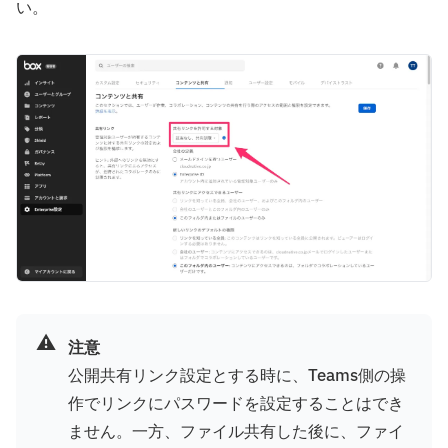
い。
⚠️
注意
公開共有リンク設定とする時に、Teams側の操
作でリンクにパスワードを設定することはでき
ません。一方、ファイル共有した後に、ファイ