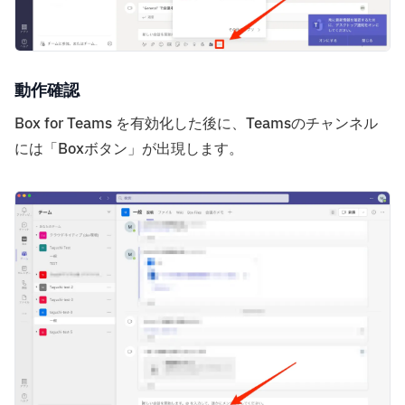
動作確認
Box for Teams を有効化した後に、Teamsのチャンネル
には「Boxボタン」が出現します。