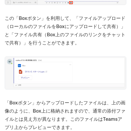
この「Boxボタン」を利用して、「ファイルアップロード
（ローカルのファイルをBoxにアップロードして共有）」
と「ファイル共有（Box上のファイルのリンクをチャット
で共有）」を行うことができます。
「Boxボタン」からアップロードしたファイルは、上の画
像のように、Box上に格納されますので、通常の添付ファ
イルとは見え方が異なります。このファイルはTeamsア
プリ上からプレビューできます。