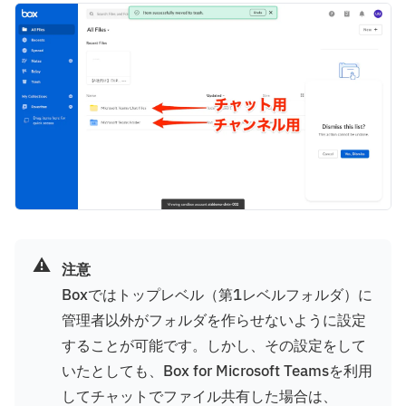
⚠️
注意
Boxではトップレベル（第1レベルフォルダ）に
管理者以外がフォルダを作らせないように設定
することが可能です。しかし、その設定をして
いたとしても、Box for Microsoft Teamsを利用
してチャットでファイル共有した場合は、