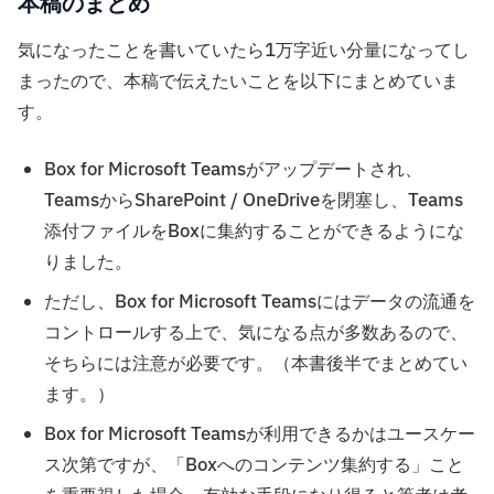
本稿のまとめ
気になったことを書いていたら1万字近い分量になってし
まったので、本稿で伝えたいことを以下にまとめていま
す。
Box for Microsoft Teamsがアップデートされ、
TeamsからSharePoint / OneDriveを閉塞し、Teams
添付ファイルをBoxに集約することができるようにな
りました。
ただし、Box for Microsoft Teamsにはデータの流通を
コントロールする上で、気になる点が多数あるので、
そちらには注意が必要です。（本書後半でまとめてい
ます。）
Box for Microsoft Teamsが利用できるかはユースケー
ス次第ですが、「Boxへのコンテンツ集約する」こと