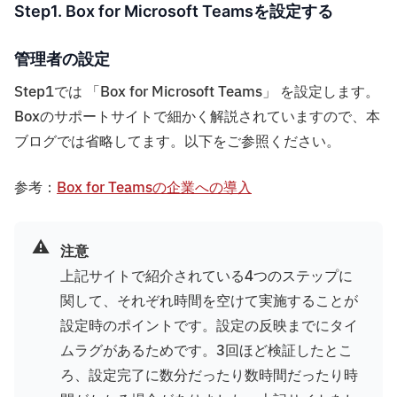
Step1. Box for Microsoft Teamsを設定する
管理者の設定
Step1では 「Box for Microsoft Teams」 を設定します。
Boxのサポートサイトで細かく解説されていますので、本
ブログでは省略してます。以下をご参照ください。
参考：
Box for Teamsの企業への導入
⚠️
注意
上記サイトで紹介されている4つのステップに
関して、それぞれ時間を空けて実施することが
設定時のポイントです。設定の反映までにタイ
ムラグがあるためです。3回ほど検証したとこ
ろ、設定完了に数分だったり数時間だったり時