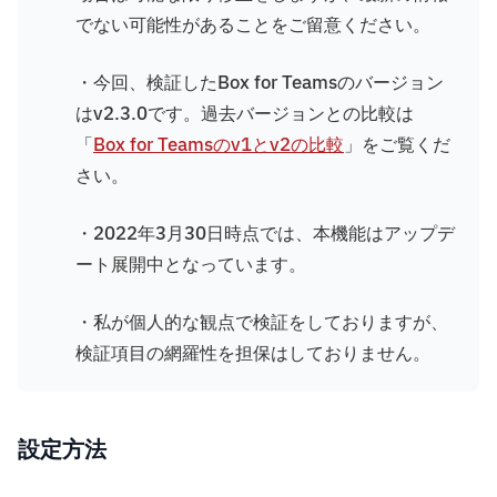
でない可能性があることをご留意ください。
・今回、検証したBox for Teamsのバージョン
はv2.3.0です。過去バージョンとの比較は
「
Box for Teamsのv1とv2の比較
」をご覧くだ
さい。
・2022年3月30日時点では、本機能はアップデ
ート展開中となっています。
・私が個人的な観点で検証をしておりますが、
検証項目の網羅性を担保はしておりません。
設定方法