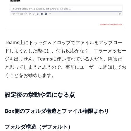
Teams上にドラック＆ドロップでファイルをアップロー
ドしようとした際には、何も反応がなく、エラーメッセー
ジも出ません。Teamsに使い慣れている人だと、障害だ
と思ってしまうと思うので、事前にユーザーに周知してお
くことをお勧めします。
設定後の挙動や気になる点
Box側のフォルダ構造とファイル権限まわり
フォルダ構造（デフォルト）