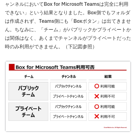
ャンネルにおいてBox for Microsoft Teamsは完全に利用
できない」という結果となりました。Box側でもフォルダ
は作成されず、Teams側にも「Boxボタン」は出てきませ
ん。ちなみに、「チーム」がパブリックかプライベートか
は関係はなく、あくまでチャンネルがプライベートだった
時のみ利用ができません。（下記図参照）