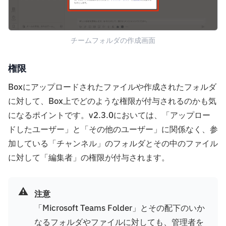
チームフォルダの作成画面
権限
Boxにアップロードされたファイルや作成されたフォルダ
に対して、Box上でどのような権限が付与されるのかも気
になるポイントです。v2.3.0においては、「アップロー
ドしたユーザー」と「その他のユーザー」に関係なく、参
加している「チャンネル」のフォルダとその中のファイル
に対して「編集者」の権限が付与されます。
⚠️
注意
「Microsoft Teams Folder」とその配下のいか
なるフォルダやファイルに対しても、管理者を