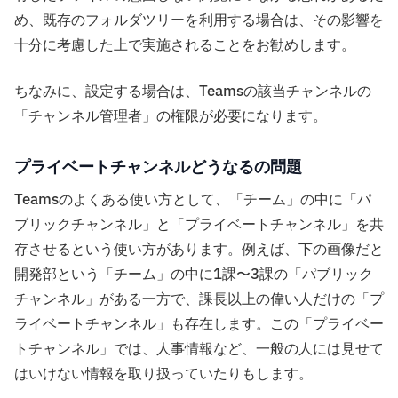
め、既存のフォルダツリーを利用する場合は、その影響を
十分に考慮した上で実施されることをお勧めします。
ちなみに、設定する場合は、Teamsの該当チャンネルの
「チャンネル管理者」の権限が必要になります。
プライベートチャンネルどうなるの問題
Teamsのよくある使い方として、「チーム」の中に「パ
ブリックチャンネル」と「プライベートチャンネル」を共
存させるという使い方があります。例えば、下の画像だと
開発部という「チーム」の中に1課〜3課の「パブリック
チャンネル」がある一方で、課長以上の偉い人だけの「プ
ライベートチャンネル」も存在します。この「プライベー
トチャンネル」では、人事情報など、一般の人には見せて
はいけない情報を取り扱っていたりもします。