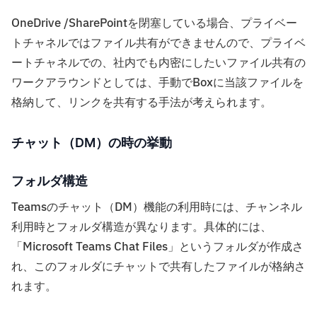
OneDrive /SharePointを閉塞している場合、プライベー
トチャネルではファイル共有ができませんので、プライベ
ートチャネルでの、社内でも内密にしたいファイル共有の
ワークアラウンドとしては、手動でBoxに当該ファイルを
格納して、リンクを共有する手法が考えられます。
チャット（DM）の時の挙動
フォルダ構造
Teamsのチャット（DM）機能の利用時には、チャンネル
利用時とフォルダ構造が異なります。具体的には、
「Microsoft Teams Chat Files」というフォルダが作成さ
れ、このフォルダにチャットで共有したファイルが格納さ
れます。