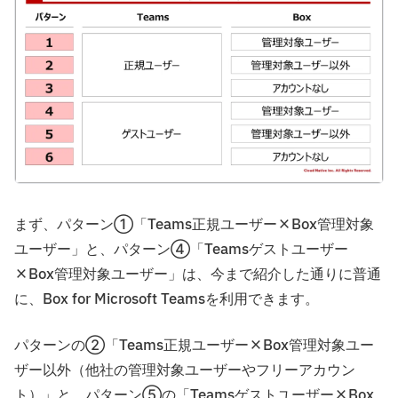
まず、パターン①「Teams正規ユーザー×Box管理対象
ユーザー」と、パターン④「Teamsゲストユーザー
×Box管理対象ユーザー」は、今まで紹介した通りに普通
に、Box for Microsoft Teamsを利用できます。
パターンの②「Teams正規ユーザー×Box管理対象ユー
ザー以外（他社の管理対象ユーザーやフリーアカウン
ト）」と、パターン⑤の「Teamsゲストユーザー×Box