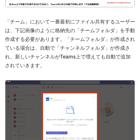
「チーム」において一番最初にファイル共有するユーザー
は、下記画像のように格納先の「チームフォルダ」を手動
作成する必要があります。「チームフォルダ」が作成され
ている場合は、自動で「チャンネルフォルダ」が作成さ
れ、新しいチャンネルがTeams上で増えても自動で追加
されていきます。