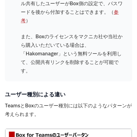
ル共有したユーザーがBox側の設定で、パスワ
ードを後から付加することはできます。（
参
考
）
また、Boxのライセンスをマクニカ社や当社か
ら購入いただいている場合は、
「Hakomanager」という無料ツールを利用し
て、公開共有リンクを削除することが可能で
す。
ユーザー種別による違い
TeamsとBoxのユーザー種別には以下のようなパターンが
考えられます。