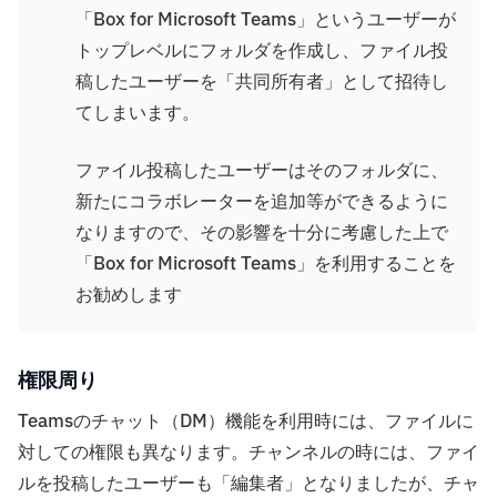
「Box for Microsoft Teams」というユーザーが
トップレベルにフォルダを作成し、ファイル投
稿したユーザーを「共同所有者」として招待し
てしまいます。
ファイル投稿したユーザーはそのフォルダに、
新たにコラボレーターを追加等ができるように
なりますので、その影響を十分に考慮した上で
「Box for Microsoft Teams」を利用することを
お勧めします
権限周り
Teamsのチャット（DM）機能を利用時には、ファイルに
対しての権限も異なります。チャンネルの時には、ファイ
ルを投稿したユーザーも「編集者」となりましたが、チャ