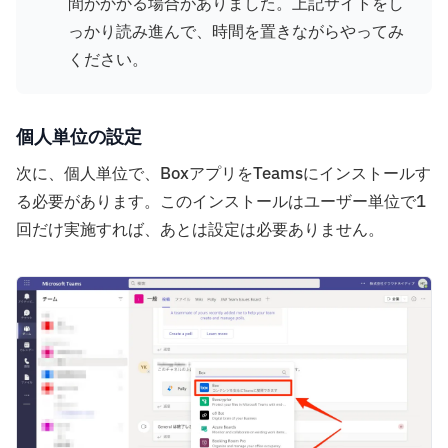
間がかかる場合がありました。上記サイトをし
っかり読み進んで、時間を置きながらやってみ
ください。
個人単位の設定
次に、個人単位で、BoxアプリをTeamsにインストールす
る必要があります。このインストールはユーザー単位で1
回だけ実施すれば、あとは設定は必要ありません。