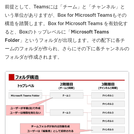
前提として、Teamsには「チーム」と「チャンネル」と
いう単位がありますが、Box for Microsoft Teamsもその
構造を踏襲します。Box for Microsoft Teams を有効化す
ると、Boxのトップレベルに「
Microsoft Teams
Folder
」というフォルダが出現します。その配下に各チ
ームのフォルダが作られ、さらにその下に各チャンネルの
フォルダが作成されます。