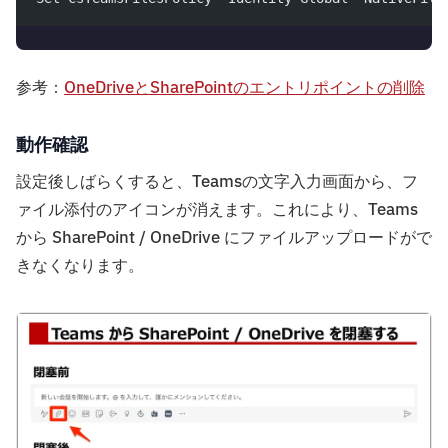
参考：
OneDriveとSharePointのエントリポイントの削除
動作確認
設定後しばらくすると、Teamsの文字入力画面から、フ
ァイル添付のアイコンが消えます。これにより、Teams
から SharePoint / OneDrive にファイルアップロードがで
きなくなります。