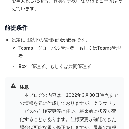
を重要視した場合、有効な手段になり得ると筆者は考
えています。
前提条件
設定には以下の管理権限が必要です。
Teams：グローバル管理者、もしくはTeams管理
者
Box：管理者、もしくは共同管理者
⚠️
注意
・本ブログの内容は、2022年3月30日時点まで
の情報を元に作成しておりますが、クラウドサ
ービスの仕様変更等に伴い、将来的に状況が変
化することがあります。仕様変更が確認できた
場合は可能な限り修正をしますが、最新の情報