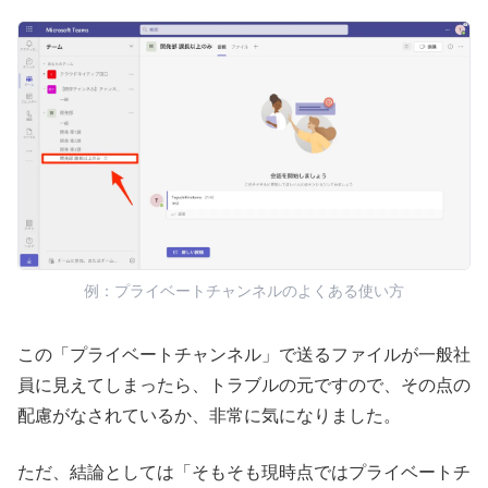
例：プライベートチャンネルのよくある使い方
この「プライベートチャンネル」で送るファイルが一般社
員に見えてしまったら、トラブルの元ですので、その点の
配慮がなされているか、非常に気になりました。
ただ、結論としては「そもそも現時点ではプライベートチ