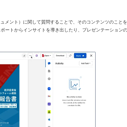
テンツ（ドキュメント）に関して質問することで、そのコンテンツのこと
レポートからインサイトを導き出したり、プレゼンテーション