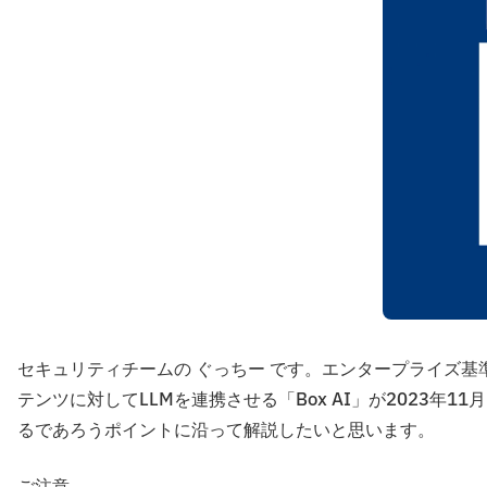
セキュリティチームの ぐっちー です。エンタープライズ基準
テンツに対してLLMを連携させる「Box AI」が2023年
るであろうポイントに沿って解説したいと思います。