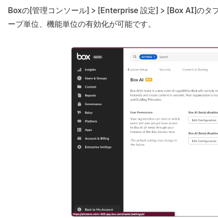
Boxの[管理コンソール] > [Enterprise 設定] > [
ープ単位、機能単位の有効化が可能です。