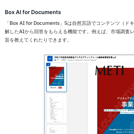
Box AI for Documents
「Box AI for Documents」5は自然言語でコン
解したAIから回答をもらえる機能です。例えば、市場調査
旨を教えてくれたりできます。