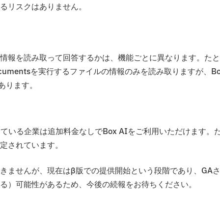
るリスクはありません。
情報を読み取って回答するかは、機能ごとに異なります。たと
 for Documentsを実行するファイルの情報のみを読み取りますが、Bo
があります。
を利用している企業は追加料金なしでBox AIをご利用いただけます。
定されています。
きませんが、現在はβ版での提供開始という段階であり、GA
る）可能性があるため、今後の続報をお待ちください。