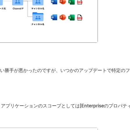
い勝手が悪かったのですが、いつかのアップデートで特定のフ
プリケーションのスコープとしては[Enterpriseのプロパテ