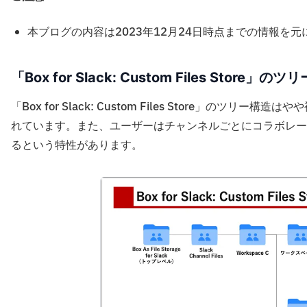
本ブログの内容は2023年12月24日時点までの情報を
「Box for Slack: Custom Files Store」の
「Box for Slack: Custom Files Store」
れています。また、ユーザーはチャンネルごとにコラボレー
るという特性があります。