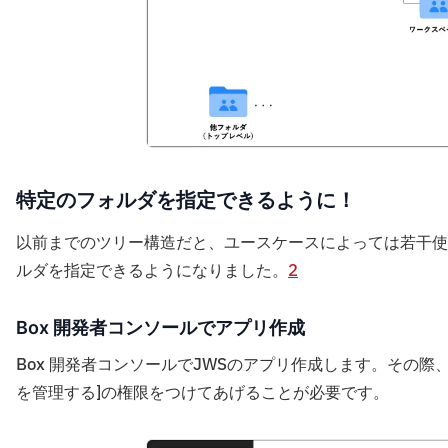
特定のフォルダを指定できるように！
以前までのツリー構造だと、ユースケースによっては若干使
ルダを指定できるようになりました。
2
Box 開発者コンソールでアプリ作成
Box 開発者コンソールでJWSのアプリ作成します。その際、ア
を管理する]の権限をつけてあげることが必要です。