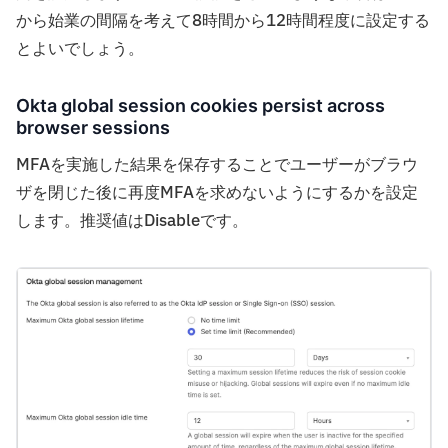
から始業の間隔を考えて8時間から12時間程度に設定する
とよいでしょう。
Okta global session cookies persist across
browser sessions
MFAを実施した結果を保存することでユーザーがブラウ
ザを閉じた後に再度MFAを求めないようにするかを設定
します。推奨値はDisableです。