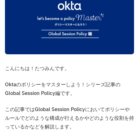
こんにちは！たつみんです。
Oktaのポリシーをマスターしよう！シリーズ記事の
Global Session Policy編です。
この記事ではGlobal Session Policyにおいてポリシーや
ルールでどのような構成が行えるかやどのような役割を持
っているかなどを解説します。