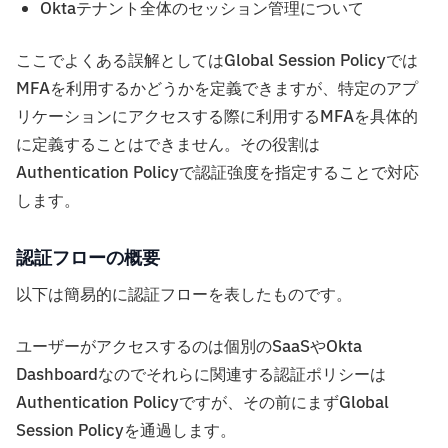
Oktaテナント全体のセッション管理について
ここでよくある誤解としてはGlobal Session Policyでは
MFAを利用するかどうかを定義できますが、特定のアプ
リケーションにアクセスする際に利用するMFAを具体的
に定義することはできません。その役割は
Authentication Policyで認証強度を指定することで対応
します。
認証フローの概要
以下は簡易的に認証フローを表したものです。
ユーザーがアクセスするのは個別のSaaSやOkta
Dashboardなのでそれらに関連する認証ポリシーは
Authentication Policyですが、その前にまずGlobal
Session Policyを通過します。