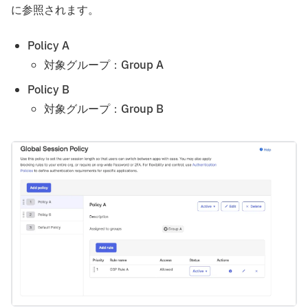
に参照されます。
Policy A
対象グループ：Group A
Policy B
対象グループ：Group B