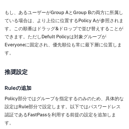
もし、あるユーザーがGroup AとGroup Bの両方に所属し
ている場合は、より上位に位置するPolicy Aが参照されま
す。この順番はドラッグ&ドロップで並び替えすることが
できます。ただしDefult Policyは対象グループが
Everyoneに固定され、優先順位も常に最下層に位置しま
す。
推奨設定
Ruleの追加
Policy部分ではグループを指定するのみのため、具体的な
設定はRule部分で設定します。以下ではパスワードレス
認証であるFastPassを利用する前提の設定を追加しま
す。