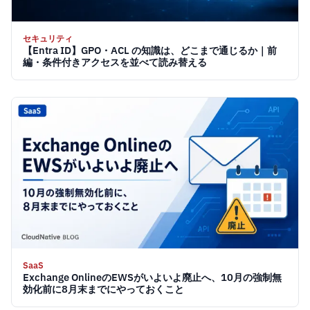
セキュリティ
【Entra ID】GPO・ACL の知識は、どこまで通じるか｜前
編・条件付きアクセスを並べて読み替える
SaaS
Exchange OnlineのEWSがいよいよ廃止へ、10月の強制無
効化前に8月末までにやっておくこと