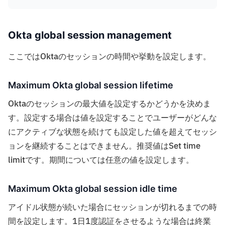
Okta global session management
ここではOktaのセッションの時間や挙動を設定します。
Maximum Okta global session lifetime
Oktaのセッションの最大値を設定するかどうかを決めま
す。設定する場合は値を設定することでユーザーがどんな
にアクティブな状態を続けても設定した値を超えてセッシ
ョンを継続することはできません。推奨値はSet time
limitです。期間については任意の値を設定します。
Maximum Okta global session idle time
アイドル状態が続いた場合にセッションが切れるまでの時
間を設定します。1日1度認証をさせるような場合は終業