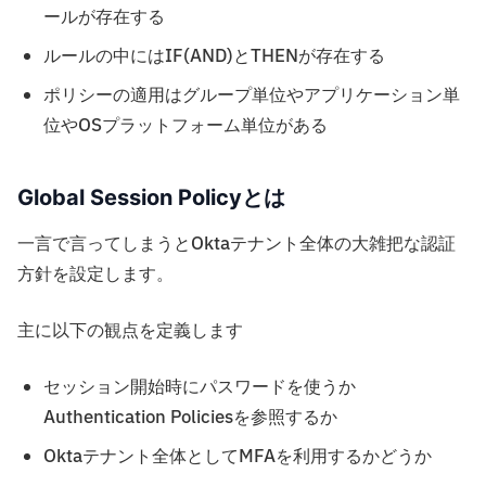
ールが存在する
ルールの中にはIF(AND)とTHENが存在する
ポリシーの適用はグループ単位やアプリケーション単
位やOSプラットフォーム単位がある
Global Session Policyとは
一言で言ってしまうとOktaテナント全体の大雑把な認証
方針を設定します。
主に以下の観点を定義します
セッション開始時にパスワードを使うか
Authentication Policiesを参照するか
Oktaテナント全体としてMFAを利用するかどうか