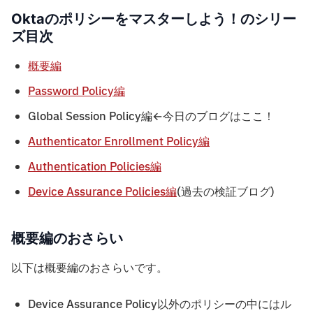
Oktaのポリシーをマスターしよう！のシリー
ズ目次
概要編
Password Policy編
Global Session Policy編←今日のブログはここ！
Authenticator Enrollment Policy編
Authentication Policies編
Device Assurance Policies編
(過去の検証ブログ)
概要編のおさらい
以下は概要編のおさらいです。
Device Assurance Policy以外のポリシーの中にはル