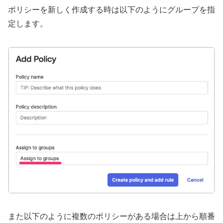
ポリシーを新しく作成する時は以下のようにグループを指
定します。
また以下のように複数のポリシーがある場合は上から順番