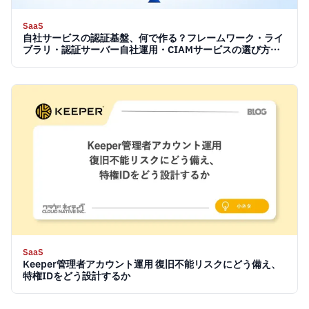
SaaS
自社サービスの認証基盤、何で作る？フレームワーク・ライ
ブラリ・認証サーバー自社運用・CIAMサービスの選び方
【2026】
SaaS
Keeper管理者アカウント運用 復旧不能リスクにどう備え、
特権IDをどう設計するか