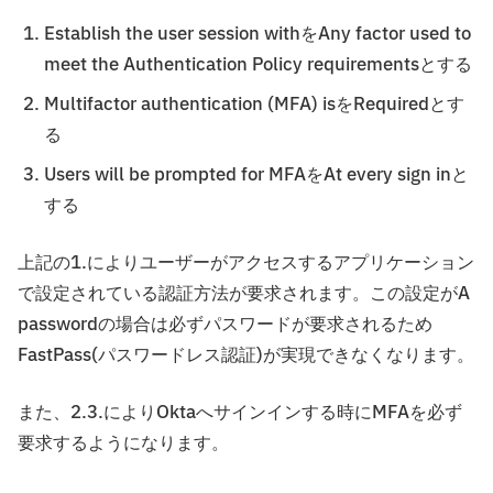
Establish the user session withをAny factor used to
meet the Authentication Policy requirementsとする
Multifactor authentication (MFA) isをRequiredとす
る
Users will be prompted for MFAをAt every sign inと
する
上記の1.によりユーザーがアクセスするアプリケーション
で設定されている認証方法が要求されます。この設定がA
passwordの場合は必ずパスワードが要求されるため
FastPass(パスワードレス認証)が実現できなくなります。
また、2.3.によりOktaへサインインする時にMFAを必ず
要求するようになります。