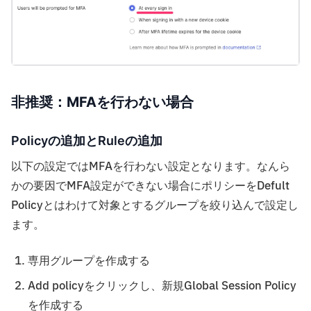
非推奨：MFAを行わない場合
Policyの追加とRuleの追加
以下の設定ではMFAを行わない設定となります。なんら
かの要因でMFA設定ができない場合にポリシーをDefult
Policyとはわけて対象とするグループを絞り込んで設定し
ます。
専用グループを作成する
Add policyをクリックし、新規Global Session Policy
を作成する