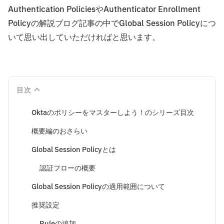
Authentication PoliciesやAuthenticator Enrollment
Policyの解説ブログ記事の中でGlobal Session Policyにつ
いて思い出していただければと思います。
目次
Oktaのポリシーをマスターしよう！のシリーズ目次
概要編のおさらい
Global Session Policyとは
認証フローの概要
Global Session Policyの適用範囲について
推奨設定
Ruleの追加