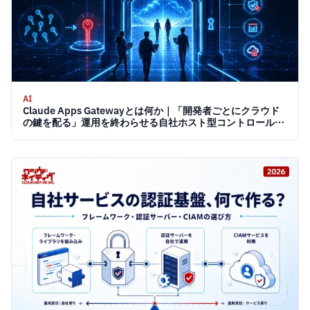
AI
Claude Apps Gatewayとは何か｜「開発者ごとにクラウド
の鍵を配る」運用を終わらせる自社ホスト型コントロールプ
レーン 2026