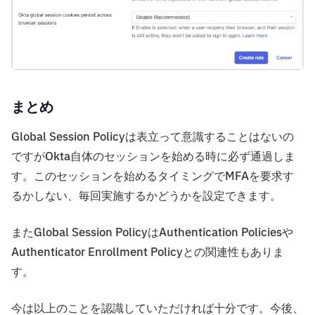
まとめ
Global Session Policyは表立って意識することはないの
ですがOkta自体のセッションを始める時に必ず通過しま
す。このセッションを始めるタイミングでMFAを要求す
るかしない、毎回実施するかどうかを設定できます。
またGlobal Session PolicyはAuthentication Policiesや
Authenticator Enrollment Policyとの関連性もありま
す。
今は以上のことを認識していただければ十分です。今後、