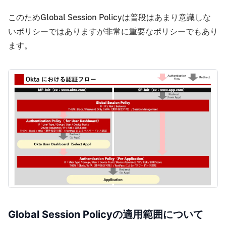
このためGlobal Session Policyは普段はあまり意識しな
いポリシーではありますが非常に重要なポリシーでもあり
ます。
Global Session Policyの適用範囲について