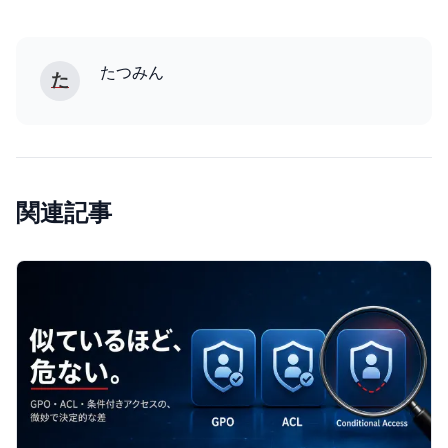
たつみん
た
関連記事