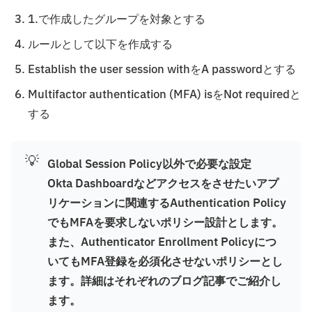
1.で作成したグループを対象とする
ルールとして以下を作成する
Establish the user session withをA passwordとする
Multifactor authentication (MFA) isをNot requiredと
する
💡
Global Session Policy以外で必要な設定
Okta Dashboardなどアクセスをさせたいアプ
リケーションに関連するAuthentication Policy
でもMFAを要求しないポリシー設計とします。
また、Authenticator Enrollment Policyにつ
いてもMFA登録を必須化させないポリシーとし
ます。詳細はそれぞれのブログ記事でご紹介し
ます。