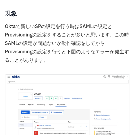
現象
Oktaで新しいSPの設定を行う時はSAMLの設定と
Provisioningの設定をすることが多いと思います。この時
SAMLの設定が問題ないか動作確認をしてから
Provisioningの設定を行うと下図のようなエラーが発生す
ることがあります。