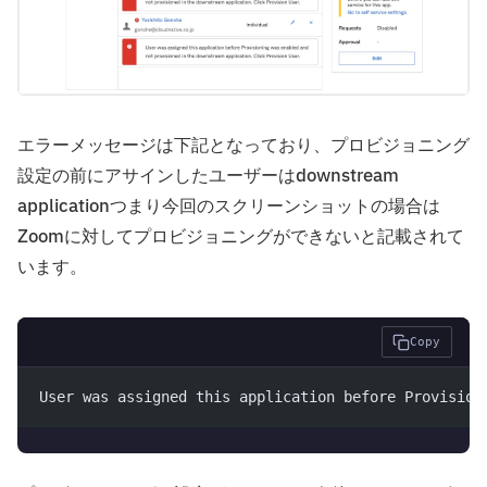
エラーメッセージは下記となっており、プロビジョニング
設定の前にアサインしたユーザーはdownstream
applicationつまり今回のスクリーンショットの場合は
Zoomに対してプロビジョニングができないと記載されて
います。
Copy
User was assigned this application before Provision