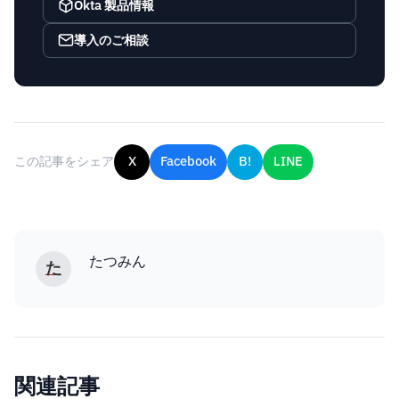
Okta 製品情報
導入のご相談
この記事をシェア
X
Facebook
B!
LINE
たつみん
た
関連記事