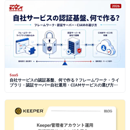
SaaS
自社サービスの認証基盤、何で作る？フレームワーク・ライ
ブラリ・認証サーバー自社運用・CIAMサービスの選び方
【2026】