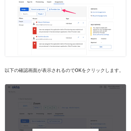
以下の確認画面が表示されるのでOKをクリックします。