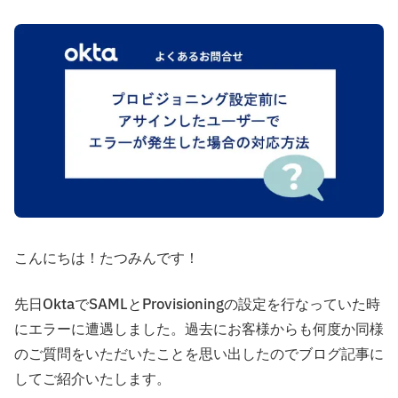
こんにちは！たつみんです！
先日OktaでSAMLとProvisioningの設定を行なっていた時
にエラーに遭遇しました。過去にお客様からも何度か同様
のご質問をいただいたことを思い出したのでブログ記事に
してご紹介いたします。