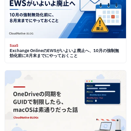
SaaS
Exchange OnlineのEWSがいよいよ廃止へ、10月の強制無
効化前に8月末までにやっておくこと