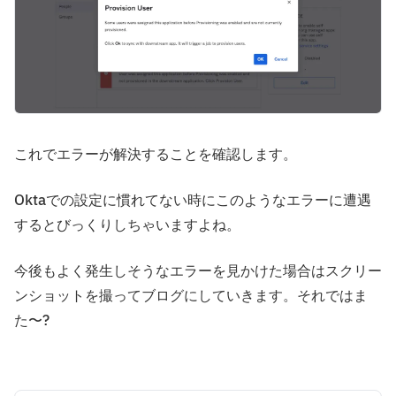
これでエラーが解決することを確認します。
Oktaでの設定に慣れてない時にこのようなエラーに遭遇
するとびっくりしちゃいますよね。
今後もよく発生しそうなエラーを見かけた場合はスクリー
ンショットを撮ってブログにしていきます。それではま
た〜?