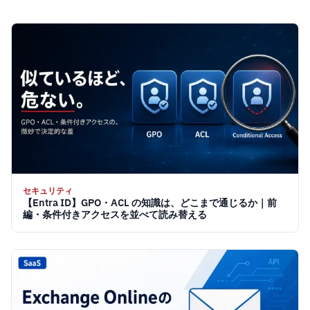
セキュリティ
【Entra ID】GPO・ACL の知識は、どこまで通じるか｜前
編・条件付きアクセスを並べて読み替える