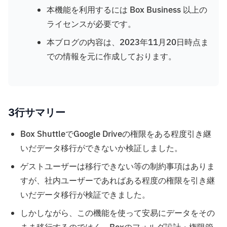
本機能を利用するには Box Business 以上の
ライセンスが必要です。
本ブログの内容は、2023年11月20日時点ま
での情報を元に作成しております。
3行サマリー
Box ShuttleでGoogle Driveの権限をある程度引き継
いだデータ移行ができないか検証しました。
ゲストユーザーは移行できない等の制約事項はありま
すが、社内ユーザーであればある程度の権限を引き継
いだデータ移行が検証できました。
しかしながら、この機能を使って安易にデータをその