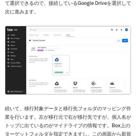
て選択できるので、接続しているGoogle Driveを選択して
次に進みます。
続いて、移行対象データと移行先フォルダのマッピング作
業を行います。左が移行元で右が移行先ですが、個人名が
トップに出ているのがマイドライブの情報です。Box上の
ターゲットフォルダを指定できますし、この画面から新規