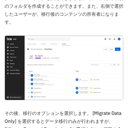
のフォルダを作成することができます。また、右側で選択
したユーザーが、移行後のコンテンツの所有者になりま
す。
その後、移行のオプションを選択します。 [Migrate Data
Only] を選択するとデータ移行のみが行われますが、