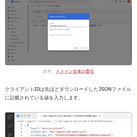
参考：
ドメイン全体の委任
クライアントIDは先ほどダウンロードしたJSONファイル
に記載されている値を入力します。