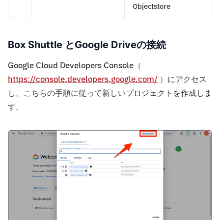
Objectstore
Box Shuttle とGoogle Driveの接続
Google Cloud Developers Console（
https://console.developers.google.com/
）にアクセス
し、こちらの手順に従って新しいプロジェクトを作成しま
す。