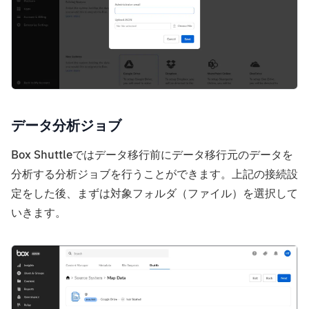
データ分析ジョブ
Box Shuttleではデータ移行前にデータ移行元のデータを
分析する分析ジョブを行うことができます。上記の接続設
定をした後、まずは対象フォルダ（ファイル）を選択して
いきます。