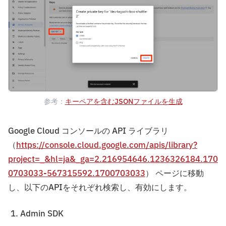
参考：
キーペアを含むJSONファイルを生成
Google Cloud コンソールの API ライブラリ
（
https://console.cloud.google.com/apis/library?
project=_&hl=ja&_ga=2.216954646.1236326184.170
0703033-567315592.1700703033
） ページに移動
し、以下のAPIをそれぞれ検索し、有効にします。
Admin SDK