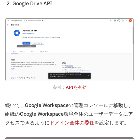
Google Drive API
参考：
APIを有効
続いて、Google Workspaceの管理コンソールに移動し、
組織のGoogle Workspace環境全体のユーザーデータにア
クセスできるように
ドメイン全体の委任
を設定します。