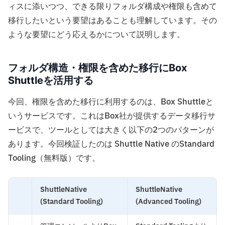
ィスに添いつつ、できる限りフォルダ構成や権限も含めて
移行したいという要望はあることも理解しています。その
ような要望にどう応えるかについて説明します。
フォルダ構造・権限を含めた移行にBox
Shuttleを活用する
今回、権限を含めた移行に利用するのは、Box Shuttleと
いうサービスです。これはBox社が提供するデータ移行サ
ービスで、ツールとしては大きく以下の2つのパターンが
あります。今回検証したのは Shuttle Native のStandard
Tooling（無料版）です。
ShuttleNative
ShuttleNative
(Standard Tooling)
(Advanced Tooling)