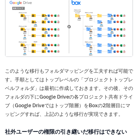
このような移行もフォルダマッピングを工夫すれば可能で
す。手順としてはトップレベルの「プロジェクトトップレ
ベルフォルダ」は最初に作成しておきます。その後、その
フォルダの下にGoogle Driveの各プロジェクト共有ドライ
ブ（Google Driveではトップ階層）をBoxの2階層目にマ
ッピングすれば、上記のような移行が実現できます。
社外ユーザーの権限の引き継いだ移行はできない