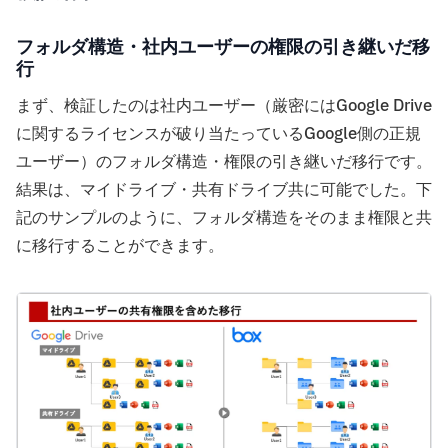
フォルダ構造・社内ユーザーの権限の引き継いだ移
行
まず、検証したのは社内ユーザー（厳密にはGoogle Drive
に関するライセンスが破り当たっているGoogle側の正規
ユーザー）のフォルダ構造・権限の引き継いだ移行です。
結果は、マイドライブ・共有ドライブ共に可能でした。下
記のサンプルのように、フォルダ構造をそのまま権限と共
に移行することができます。