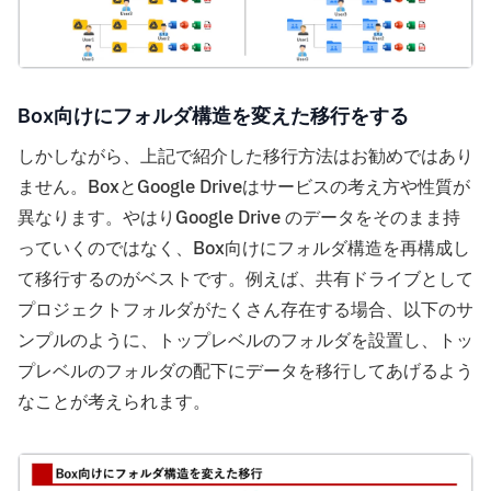
Box向けにフォルダ構造を変えた移行をする
しかしながら、上記で紹介した移行方法はお勧めではあり
ません。BoxとGoogle Driveはサービスの考え方や性質が
異なります。やはりGoogle Drive のデータをそのまま持
っていくのではなく、Box向けにフォルダ構造を再構成し
て移行するのがベストです。例えば、共有ドライブとして
プロジェクトフォルダがたくさん存在する場合、以下のサ
ンプルのように、トップレベルのフォルダを設置し、トッ
プレベルのフォルダの配下にデータを移行してあげるよう
なことが考えられます。