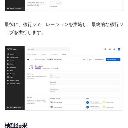
最後に、移行シミュレーションを実施し、最終的な移行ジ
ョブを実行します。
検証結果