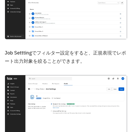
Job Setttingでフィルター設定をすると、正規表現でレポ
ート出力対象を絞ることができます。