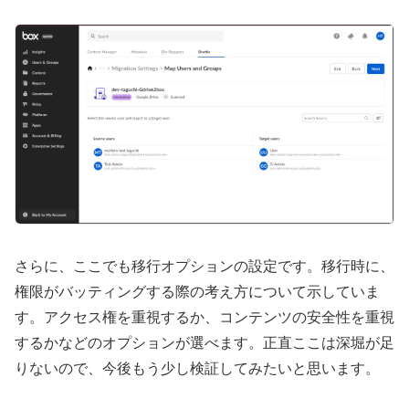
さらに、ここでも移行オプションの設定です。移行時に、
権限がバッティングする際の考え方について示していま
す。アクセス権を重視するか、コンテンツの安全性を重視
するかなどのオプションが選べます。正直ここは深堀が足
りないので、今後もう少し検証してみたいと思います。