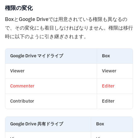
権限の変化
BoxとGoogle Driveでは用意されている権限も異なるの
で、その変化にも着目しなければなりません。権限は移行
時に以下のように引き継ぎされます。
Google Drive マイドライブ
Box
Viewer
Viewer
Commenter
Editer
Contributor
Editer
Google Drive 共有ドライブ
Box