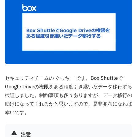
セキュリティチームの ぐっちー です。Box Shuttleで
Google Driveの権限をある程度引き継いだデータ移行する
検証しました。制約事項も多々ありますが、データ移行の
助けになってくれるかと思いますので、是非参考になれば
幸いです。
⚠️
注意