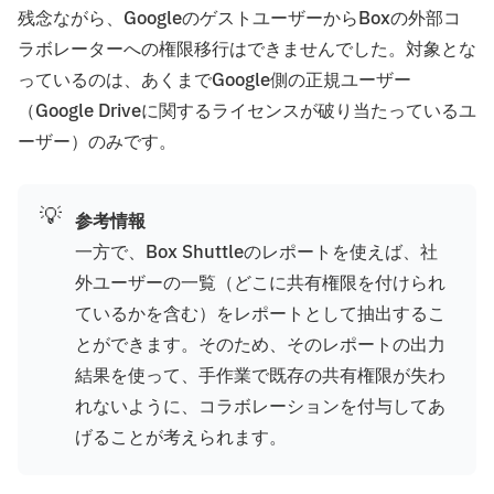
残念ながら、GoogleのゲストユーザーからBoxの外部コ
ラボレーターへの権限移行はできませんでした。対象とな
っているのは、あくまでGoogle側の正規ユーザー
（Google Driveに関するライセンスが破り当たっているユ
ーザー）のみです。
💡
参考情報
一方で、Box Shuttleのレポートを使えば、社
外ユーザーの一覧（どこに共有権限を付けられ
ているかを含む）をレポートとして抽出するこ
とができます。そのため、そのレポートの出力
結果を使って、手作業で既存の共有権限が失わ
れないように、コラボレーションを付与してあ
げることが考えられます。