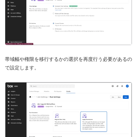
帯域幅や権限を移行するかの選択を再度行う必要があるの
で設定します。