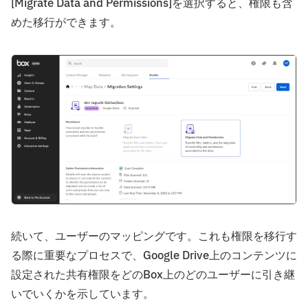
[Migrate Data and Permissions]を選択すると、権限も含
めた移行ができます。
続いて、ユーザーのマッピングです。これも権限を移行す
る際に重要なプロセスで、Google Drive上のコンテンツに
設定された共有権限をどのBox上のどのユーザーに引き継
いでいくかを示しています。