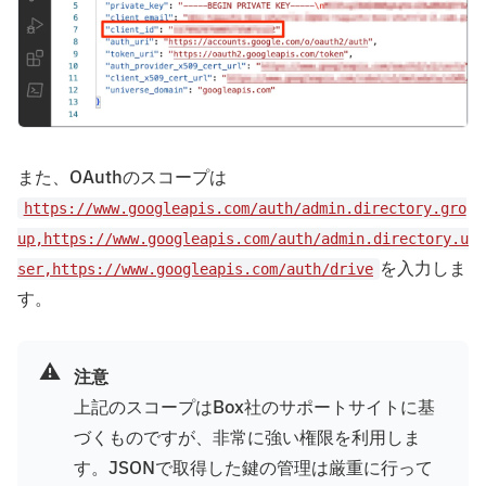
また、OAuthのスコープは
https://www.googleapis.com/auth/admin.directory.gro
up,https://www.googleapis.com/auth/admin.directory.u
を入力しま
ser,https://www.googleapis.com/auth/drive
す。
⚠️
注意
上記のスコープはBox社のサポートサイトに基
づくものですが、非常に強い権限を利用しま
す。JSONで取得した鍵の管理は厳重に行って