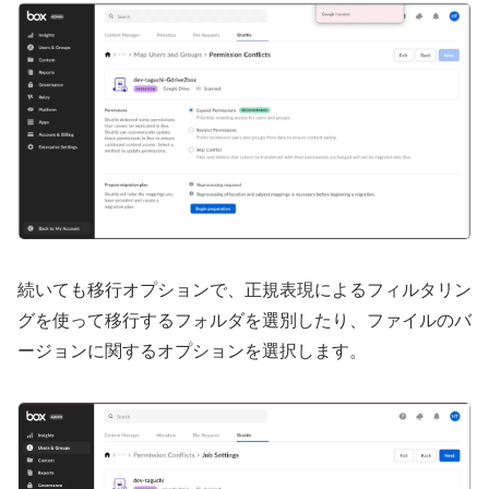
続いても移行オプションで、正規表現によるフィルタリン
グを使って移行するフォルダを選別したり、ファイルのバ
ージョンに関するオプションを選択します。