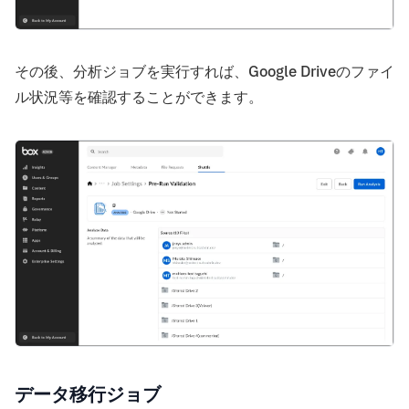
その後、分析ジョブを実行すれば、Google Driveのファイ
ル状況等を確認することができます。
データ移行ジョブ