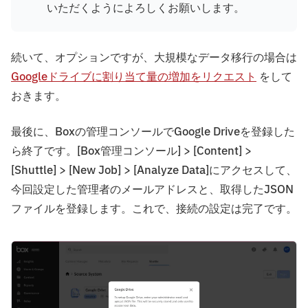
いただくようによろしくお願いします。
続いて、オプションですが、大規模なデータ移行の場合は
Googleドライブに割り当て量の増加をリクエスト
をして
おきます。
最後に、Boxの管理コンソールでGoogle Driveを登録した
ら終了です。[Box管理コンソール] > [Content] >
[Shuttle] > [New Job] > [Analyze Data]にアクセスして、
今回設定した管理者のメールアドレスと、取得したJSON
ファイルを登録します。これで、接続の設定は完了です。