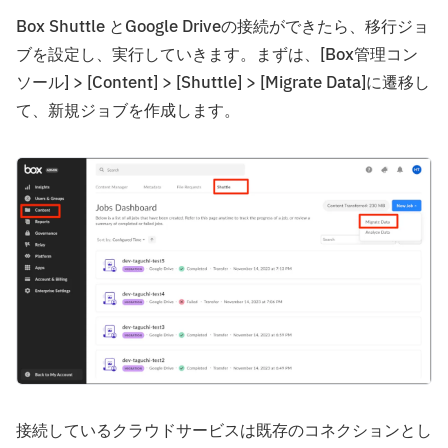
Box Shuttle とGoogle Driveの接続ができたら、移行ジョ
ブを設定し、実行していきます。まずは、[Box管理コン
ソール] > [Content] > [Shuttle] > [Migrate Data]に遷移し
て、新規ジョブを作成します。
接続しているクラウドサービスは既存のコネクションとし