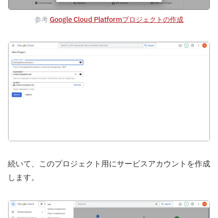
参考
Google Cloud Platformプロジェクトの作成
続いて、このプロジェクト用にサービスアカウントを作成
します。