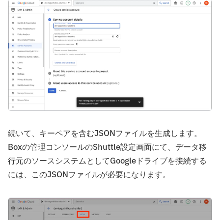
続いて、キーペアを含むJSONファイルを生成します。
Boxの管理コンソールのShuttle設定画面にて、データ移
行元のソースシステムとしてGoogleドライブを接続する
には、このJSONファイルが必要になります。