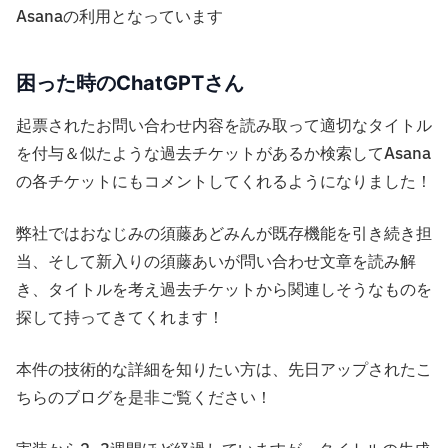
Asanaの利用となっています
困った時のChatGPTさん
起票されたお問い合わせ内容を読み取って適切なタイトル
を付与＆似たような過去チケットがあるか検索してAsana
の各チケットにもコメントしてくれるようになりました！
弊社ではおなじみの須藤あどみんが既存機能を引き続き担
当、そして新入りの須藤あいが問い合わせ文章を読み解
き、タイトルを考え過去チケットから関連しそうなものを
探して持ってきてくれます！
本件の技術的な詳細を知りたい方は、先日アップされたこ
ちらのブログを是非ご覧ください！