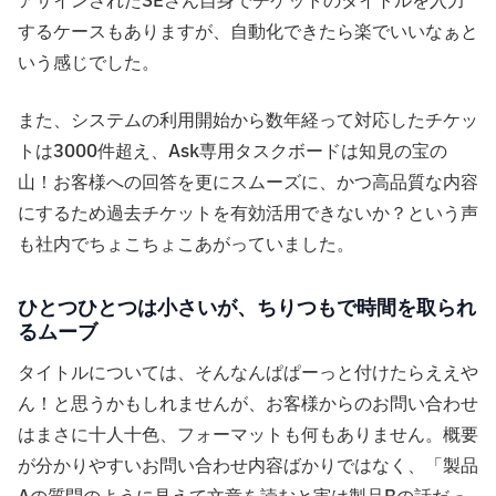
アサインされたSEさん自身でチケットのタイトルを入力
するケースもありますが、自動化できたら楽でいいなぁと
いう感じでした。
また、システムの利用開始から数年経って対応したチケッ
トは3000件超え、Ask専用タスクボードは知見の宝の
山！お客様への回答を更にスムーズに、かつ高品質な内容
にするため過去チケットを有効活用できないか？という声
も社内でちょこちょこあがっていました。
ひとつひとつは小さいが、ちりつもで時間を取られ
るムーブ
タイトルについては、そんなんぱぱーっと付けたらええや
ん！と思うかもしれませんが、お客様からのお問い合わせ
はまさに十人十色、フォーマットも何もありません。概要
が分かりやすいお問い合わせ内容ばかりではなく、「製品