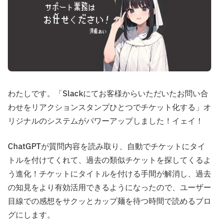
わたしです。「Slackにてお客様からいただいたお問い合
わせをリアクションスタンプひとつでチケット化する」オ
リジナルのシステムがパワーアップしました！イェイ！
ChatGPTが質問内容を読み取り、自動でチケットにタイ
トルを付けてくれて、過去の類似チケットを探してくるよ
う進化！チケットにタイトルを付ける手間が解消し、過去
の知見をより有効活用できるようになったので、ユーザー
目線での感想をサクッとカップ麺を待つ時間で読めるブロ
グにします。