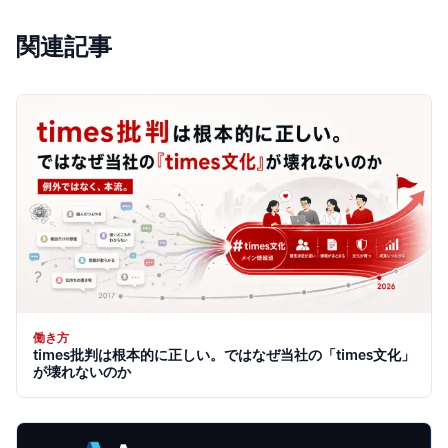
関連記事
働き方
times批判は根本的に正しい。ではなぜ当社の「times文化」
が壊れないのか