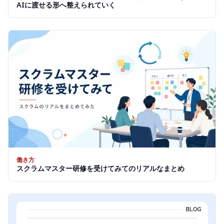
AIに渡せる形へ整えられていく
働き方
スクラムマスター研修を受けてみてのリアルなまとめ