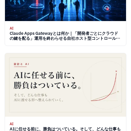
AI
Claude Apps Gatewayとは何か｜「開発者ごとにクラウド
の鍵を配る」運用を終わらせる自社ホスト型コントロールプ
レーン 2026
AI
AIに任せる前に、勝負はついている。そして、どんな仕事も