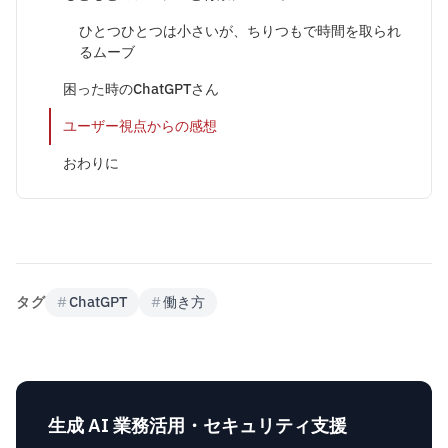
ひとつひとつは小さいが、ちりつもで時間を取られ
るムーブ
困った時のChatGPTさん
ユーザー視点からの感想
おわりに
タグ
#
ChatGPT
#
働き方
生成 AI 業務活用・セキュリティ支援