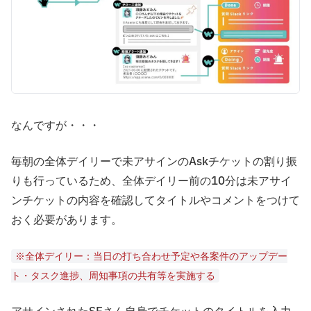
なんですが・・・
毎朝の全体デイリーで未アサインのAskチケットの割り振
りも行っているため、全体デイリー前の10分は未アサイ
ンチケットの内容を確認してタイトルやコメントをつけて
おく必要があります。
※全体デイリー：当日の打ち合わせ予定や各案件のアップデー
ト・タスク進捗、周知事項の共有等を実施する