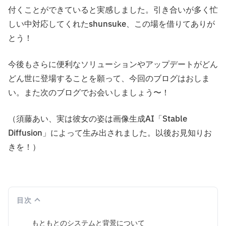
付くことができていると実感しました。引き合いが多く忙
しい中対応してくれたshunsuke、この場を借りてありが
とう！
今後もさらに便利なソリューションやアップデートがどん
どん世に登場することを願って、今回のブログはおしま
い。また次のブログでお会いしましょう〜！
（須藤あい、実は彼女の姿は画像生成AI「Stable
Diffusion」によって生み出されました。以後お見知りお
きを！）
目次
もともとのシステムと背景について