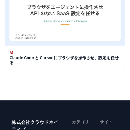
AI
Claude Code と Cursor にブラウザを操作させ、設定を任せ
る
株式会社クラウドネイ
カテゴリ
サイト
ティブ