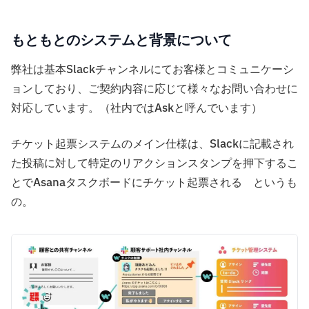
もともとのシステムと背景について
弊社は基本Slackチャンネルにてお客様とコミュニケーシ
ョンしており、ご契約内容に応じて様々なお問い合わせに
対応しています。（社内ではAskと呼んでいます）
チケット起票システムのメイン仕様は、Slackに記載され
た投稿に対して特定のリアクションスタンプを押下するこ
とでAsanaタスクボードにチケット起票される というも
の。